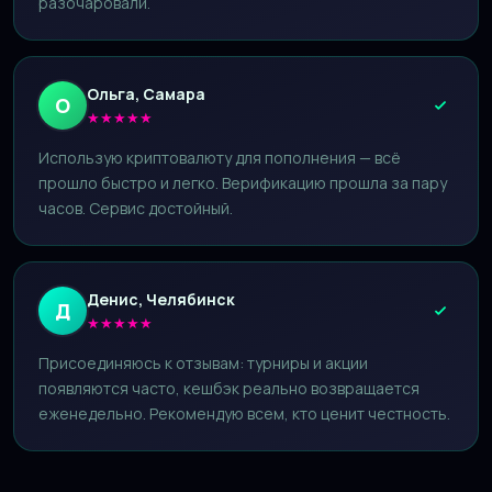
разочаровали.
Ольга, Самара
О
★
★
★
★
★
Использую криптовалюту для пополнения — всё
прошло быстро и легко. Верификацию прошла за пару
часов. Сервис достойный.
Денис, Челябинск
Д
★
★
★
★
★
Присоединяюсь к отзывам: турниры и акции
появляются часто, кешбэк реально возвращается
еженедельно. Рекомендую всем, кто ценит честность.