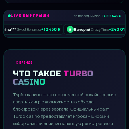
LIVE ВЫИГРЫШИ
за последний час ·
14 218 540 ₽
+12 450 ₽
+240 015 ₽
Валерий
·
Sweet Bonanza
·
Crazy Time
В
L
О БРЕНДЕ
ЧТО ТАКОЕ
TURBO
CASINO
Турбо казино — это современный онлайн-сервис
азартных игр с возможностью обхода
блокировок через зеркала. Официальный сайт
Turbo casino предоставляет игрокам широкий
выбор развлечений, мгновенную регистрацию и