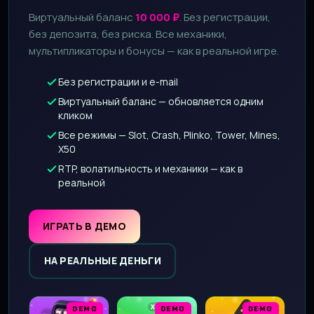
Виртуальный баланс
10 000 ₽
. Без регистрации,
без депозита, без риска. Все механики,
мультипликаторы и бонусы — как в реальной игре.
Без регистрации и e-mail
Виртуальный баланс — обновляется одним
кликом
Все режимы — Slot, Crash, Plinko, Tower, Mines,
X50
RTP, волатильность и механики — как в
реальной
ИГРАТЬ В ДЕМО
НА РЕАЛЬНЫЕ ДЕНЬГИ
DEMO
DEMO
DEMO