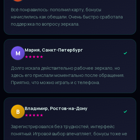
Всё понравилось: пополнил карту, бонусы
начислились как обещали. Очень быстро сработала
поддержка по вопросу зеркала.
Мария, Санкт-Петербург
М
★
★
★
★
★
Долго искала действительно рабочее зеркало, но
здесь его прислали моментально после обращения.
Приятно, что можно играть и с телефона.
Владимир, Ростов-на-Дону
В
★
★
★
★
★
Зарегистрировался без трудностей, интерфейс
понятный. Игровой выбор впечатляет, бонусы тоже не