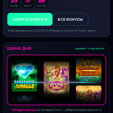
23
11
24
ЧАСОВ
МИНУТ
СЕКУНД
ЗАБРАТЬ БОНУС
ВСЕ БОНУСЫ
Без верификации до 50 000 ₽
Вывод за 15 минут
Crypto + карты
УДАЧА ДНЯ
JACKPOT 7 458 200 ₽
250 фриспинов
на топовые слоты — забери в первом депозите