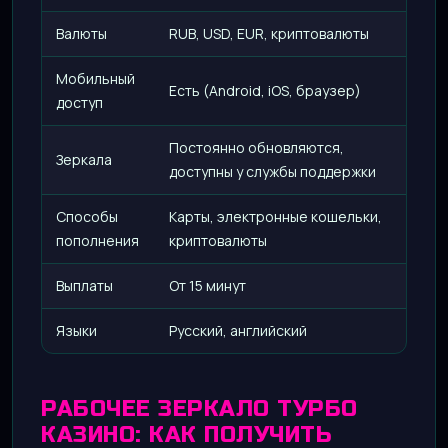
Валюты
RUB, USD, EUR, криптовалюты
Мобильный
Есть (Android, iOS, браузер)
доступ
Постоянно обновляются,
Зеркала
доступны у службы поддержки
Способы
Карты, электронные кошельки,
пополнения
криптовалюты
Выплаты
От 15 минут
Языки
Русский, английский
РАБОЧЕЕ ЗЕРКАЛО ТУРБО
КАЗИНО: КАК ПОЛУЧИТЬ