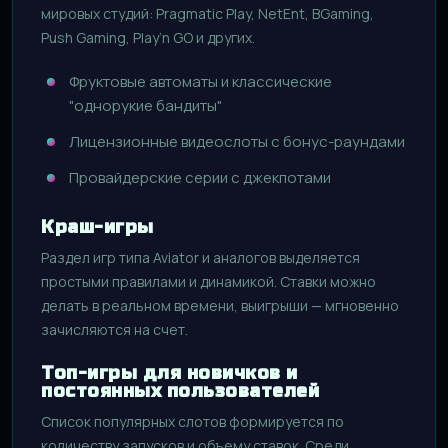
мировых студий: Pragmatic Play, NetEnt, BGaming,
Push Gaming, Play’n GO и других.
Фруктовые автоматы и классические
"однорукие бандиты"
Лицензионные видеослоты с бонус-раундами
Провайдерские серии с джекпотами
Краш-игры
Раздел игр типа Aviator и аналогов выделяется
простыми правилами и динамикой. Ставки можно
делать в реальном времени, выигрыши — мгновенно
зачисляются на счет.
Топ-игры для новичков и
постоянных пользователей
Список популярных слотов формируется по
количеству запусков и объему ставок. Среди