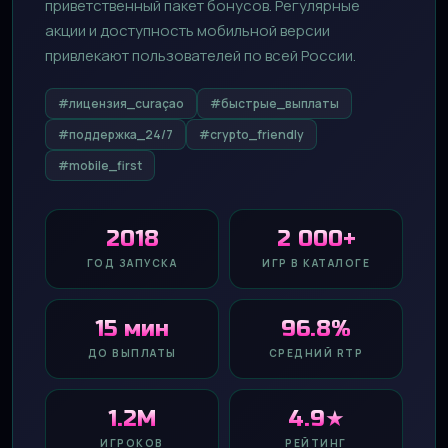
приветственный пакет бонусов. Регулярные
акции и доступность мобильной версии
привлекают пользователей по всей России.
#лицензия_curaçao
#быстрые_выплаты
#поддержка_24/7
#crypto_friendly
#mobile_first
2018
2 000+
ГОД ЗАПУСКА
ИГР В КАТАЛОГЕ
15 мин
96.8%
ДО ВЫПЛАТЫ
СРЕДНИЙ RTP
1.2M
4.9★
ИГРОКОВ
РЕЙТИНГ