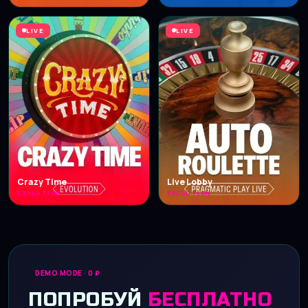
LIVE
LIVE
Crazy Time
Live Lobby
EVOLUTION
EVOLUTION
DEMO MODE · 0 ₽
ПОПРОБУЙ
БЕСПЛАТНО