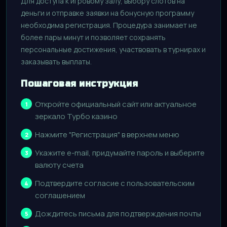
Для доступа к игровому залу, выбору слотов на
деньги и отправке заявки на бонусную программу
необходима регистрация. Процедура занимает не
более пары минут и позволяет сохранять
персональные достижения, участвовать в турнирах и
заказывать выплаты.
Пошаговая инструкция
Откройте официальный сайт или актуальное
зеркало Турбо казино
Нажмите "Регистрация" в верхнем меню
Укажите e-mail, придумайте пароль и выберите
валюту счета
Подтвердите согласие с пользовательским
соглашением
Дождитесь письма для подтверждения почты