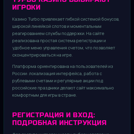
ИГРОКИ
Казино Turbo привлекает гибкой системой бонусов,
широкой линейкой слотов и моментальным
реагированием службы поддержки. На сайте
реализована простая система регистрации и
удобное меню управления счетом, что позволяет
сконцентрироваться на игре.
Платформа ориентирована на пользователей из
России: локализация интерфейса, работа с
рублевыми счетами и регулярные акции под
российские праздники делают сайт максимально
комфортным для игры в стране.
РЕГИСТРАЦИЯ И ВХОД:
ПОДРОБНАЯ ИНСТРУКЦИЯ