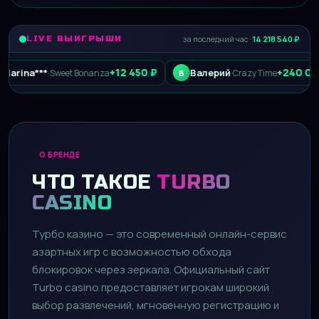
LIVE ВЫИГРЫШИ
за последний час ·
14 218 540 ₽
+12 450 ₽
+240 015 ₽
**
Валерий
·
Sweet Bonanza
·
Crazy Time
В
L
О БРЕНДЕ
ЧТО ТАКОЕ
TURBO
CASINO
Турбо казино — это современный онлайн-сервис
азартных игр с возможностью обхода
блокировок через зеркала. Официальный сайт
Turbo casino предоставляет игрокам широкий
выбор развлечений, мгновенную регистрацию и