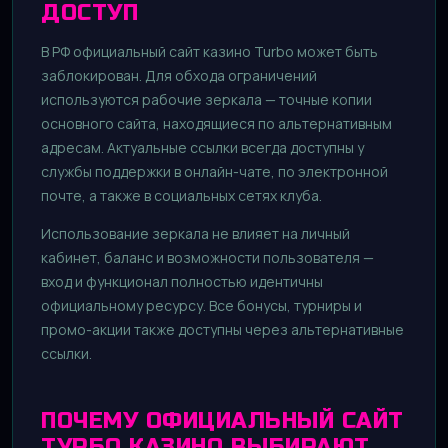
UR
ДОСТУП
В РФ официальный сайт казино Turbo может быть
заблокирован. Для обхода ограничений
используются рабочие зеркала — точные копии
основного сайта, находящиеся по альтернативным
адресам. Актуальные ссылки всегда доступны у
службы поддержки в онлайн-чате, по электронной
почте, а также в социальных сетях клуба.
Использование зеркала не влияет на личный
кабинет, баланс и возможности пользователя —
вход и функционал полностью идентичны
официальному ресурсу. Все бонусы, турниры и
промо-акции также доступны через альтернативные
ссылки.
ПОЧЕМУ ОФИЦИАЛЬНЫЙ САЙТ
ТУРБО КАЗИНО ВЫБИРАЮТ