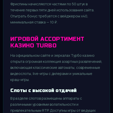
Фриспины начисляются частями по 50 штук в
течение первых пяти дней использования сайта.
Отыграть бонус требуется с вейджером x40,
минимальная ставка — 10 ₽.
ИГРОВОЙ АССОРТИМЕНТ
КАЗИНО TURBO
На официальном сайте и зеркалах Турбо казино
открыта огромная коллекция азартных развлечений,
включающая классические автоматы, современные
видеослоты, live-игры с дилерами и уникальные
краш-игры.
Слоты с высокой отдачей
В разделе слотов размещены аппараты с
различными уровнями волатильности и
привлекательным RTP. Доступны игры от ведущих