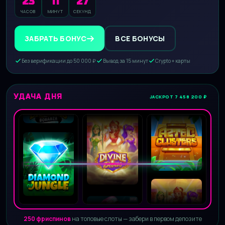
23
11
25
ЧАСОВ
МИНУТ
СЕКУНД
ЗАБРАТЬ БОНУС
ВСЕ БОНУСЫ
Без верификации до 50 000 ₽
Вывод за 15 минут
Crypto + карты
УДАЧА ДНЯ
JACKPOT 7 458 200 ₽
250 фриспинов
на топовые слоты — забери в первом депозите