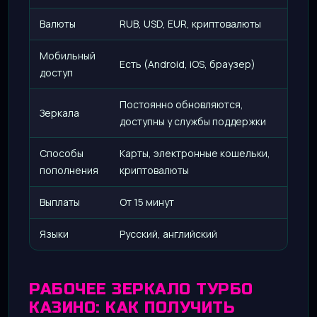
Валюты
RUB, USD, EUR, криптовалюты
Мобильный
Есть (Android, iOS, браузер)
доступ
Постоянно обновляются,
Зеркала
доступны у службы поддержки
Способы
Карты, электронные кошельки,
пополнения
криптовалюты
Выплаты
От 15 минут
Языки
Русский, английский
РАБОЧЕЕ ЗЕРКАЛО ТУРБО
КАЗИНО: КАК ПОЛУЧИТЬ