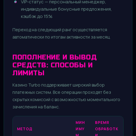
VIP-статус — персональный менеджер,
индивидуальные бонусные предложения,
кэшбэк до 15%
Переход на следующий ранг осуществляется
автоматически по итогам активности за месяц.
ПОПОЛНЕНИЕ И ВЫВОД
СРЕДСТВ: СПОСОБЫ И
ЛИМИТЫ
Казино Turbo поддерживает широкий выбор
платежных систем. Все операции проходят без
скрытых комиссий с возможностью моментального
зачисления на баланс.
МИН
ВРЕМЯ
МЕТОД
ИМУ
ОБРАБОТК
М
И