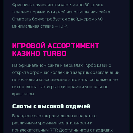
Фриспины начисляются частями по 50 штук в
течение первых пяти дней использования сайта.
Отыграть бонус требуется с вейджером x40,
минимальная ставка — 10 ₽.
ИГРОВОЙ АССОРТИМЕНТ
КАЗИНО TURBO
На официальном сайте и зеркалах Турбо казино
открыта огромная коллекция азартных развлечений,
включающая классические автоматы, современные
видеослоты, live-игры с дилерами и уникальные
краш-игры.
Слоты с высокой отдачей
В разделе слотов размещены аппараты с
различными уровнями волатильности и
привлекательным RTP. Доступны игры от ведущих