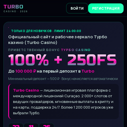
TURBO
ВОЙТИ
РЕГИСТРАЦИЯ
CASINO · 2026
ТОЛЬКО ДЛЯ НОВИЧКОВ · ЛИМИТ 24:00:00
Официальный сайт и рабочее зеркало Турбо
казино (Turbo Casino)
ПРИВЕТСТВЕННЫЙ БОНУС
ТУРБО CASINO
100% + 250FS
До
100 000 ₽
на первый депозит в
Turbo
Минимальный депозит — 500 ₽ · Бонус начисляется автоматически
Turbo Casino
— лицензионная игровая платформа с
международной лицензией Curaçao. 2 000+ слотов от
ведущих провайдеров, мгновенные выплаты в крипту и
на карты, поддержка 24/7. Более 1 200 000 игроков уже
выбрали Турбо.