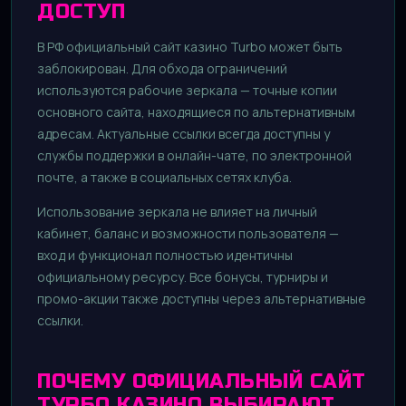
UR
ДОСТУП
В РФ официальный сайт казино Turbo может быть
заблокирован. Для обхода ограничений
используются рабочие зеркала — точные копии
основного сайта, находящиеся по альтернативным
адресам. Актуальные ссылки всегда доступны у
службы поддержки в онлайн-чате, по электронной
почте, а также в социальных сетях клуба.
Использование зеркала не влияет на личный
кабинет, баланс и возможности пользователя —
вход и функционал полностью идентичны
официальному ресурсу. Все бонусы, турниры и
промо-акции также доступны через альтернативные
ссылки.
ПОЧЕМУ ОФИЦИАЛЬНЫЙ САЙТ
ТУРБО КАЗИНО ВЫБИРАЮТ