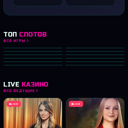
ТОП
СЛОТОВ
ВСЕ ИГРЫ
Gates of Olympus 1000
Big Bass Bonanza
HOT
Diamond of Jungle
Aztec Clusters
NEW
PRAGMATIC PLAY
PRAGMATIC PLAY
Divine Divas
Dreamshock
TOP
NETENT
PRAGMATIC PLAY
Hot Fruit
Phoenix Rising
NEW
PLAY’N GO
NETENT
Fruit Machine
Capymania Yellow
HOT
MICROGAMING
PLAY’N GO
Big Win x25
Fab Farm
MICROGAMING
PRAGMATIC PLAY
NETENT
PLAY’N GO
LIVE
КАЗИНО
ВСЕ ВЕДУЩИЕ
LIVE
LIVE