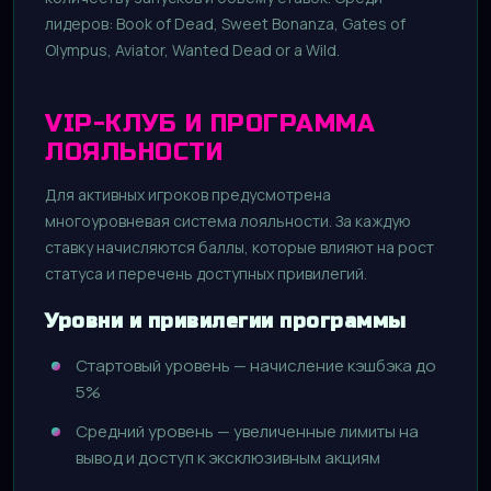
лидеров: Book of Dead, Sweet Bonanza, Gates of
Olympus, Aviator, Wanted Dead or a Wild.
VIP-КЛУБ И ПРОГРАММА
ЛОЯЛЬНОСТИ
Для активных игроков предусмотрена
многоуровневая система лояльности. За каждую
ставку начисляются баллы, которые влияют на рост
статуса и перечень доступных привилегий.
Уровни и привилегии программы
Стартовый уровень — начисление кэшбэка до
5%
Средний уровень — увеличенные лимиты на
вывод и доступ к эксклюзивным акциям