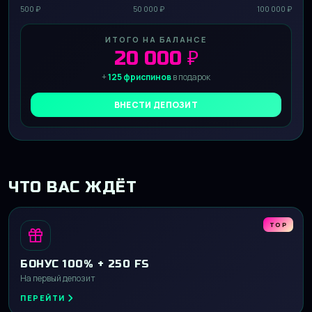
500 ₽
50 000 ₽
100 000 ₽
ИТОГО НА БАЛАНСЕ
20 000 ₽
+
125 фриспинов
в подарок
ВНЕСТИ ДЕПОЗИТ
ЧТО ВАС ЖДЁТ
TOP
БОНУС 100% + 250 FS
На первый депозит
ПЕРЕЙТИ