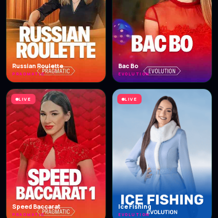
Russian Roulette
Bac Bo
PRAGMATIC
EVOLUTION
LIVE
LIVE
Speed Baccarat
Ice Fishing
PRAGMATIC
EVOLUTION