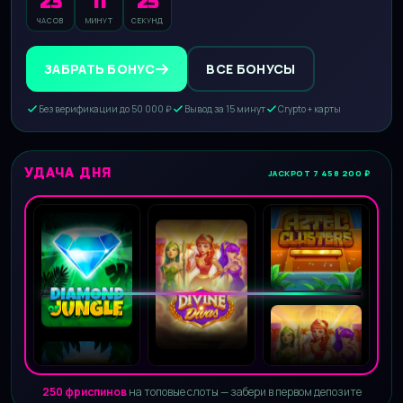
23
11
25
ЧАСОВ
МИНУТ
СЕКУНД
ЗАБРАТЬ БОНУС
ВСЕ БОНУСЫ
Без верификации до 50 000 ₽
Вывод за 15 минут
Crypto + карты
УДАЧА ДНЯ
JACKPOT 7 458 200 ₽
250 фриспинов
на топовые слоты — забери в первом депозите