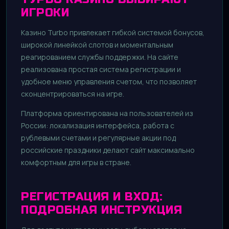
ИГРОКИ
Казино Turbo привлекает гибкой системой бонусов,
широкой линейкой слотов и моментальным
реагированием службы поддержки. На сайте
реализована простая система регистрации и
удобное меню управления счетом, что позволяет
сконцентрироваться на игре.
Платформа ориентирована на пользователей из
России: локализация интерфейса, работа с
рублевыми счетами и регулярные акции под
российские праздники делают сайт максимально
комфортным для игры в стране.
РЕГИСТРАЦИЯ И ВХОД:
ПОДРОБНАЯ ИНСТРУКЦИЯ