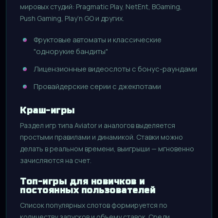
мировых студий: Pragmatic Play, NetEnt, BGaming,
Push Gaming, Play’n GO и других.
Фруктовые автоматы и классические
"однорукие бандиты"
Лицензионные видеослоты с бонус-раундами
Провайдерские серии с джекпотами
Краш-игры
Раздел игр типа Aviator и аналогов выделяется
простыми правилами и динамикой. Ставки можно
делать в реальном времени, выигрыши — мгновенно
зачисляются на счет.
Топ-игры для новичков и
постоянных пользователей
Список популярных слотов формируется по
количеству запусков и объему ставок. Среди