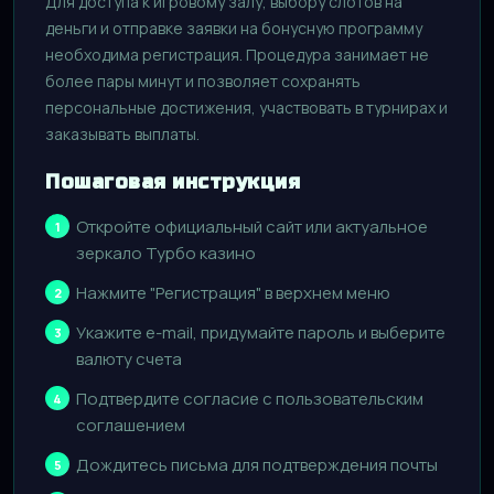
Для доступа к игровому залу, выбору слотов на
деньги и отправке заявки на бонусную программу
необходима регистрация. Процедура занимает не
более пары минут и позволяет сохранять
персональные достижения, участвовать в турнирах и
заказывать выплаты.
Пошаговая инструкция
Откройте официальный сайт или актуальное
зеркало Турбо казино
Нажмите "Регистрация" в верхнем меню
Укажите e-mail, придумайте пароль и выберите
валюту счета
Подтвердите согласие с пользовательским
соглашением
Дождитесь письма для подтверждения почты