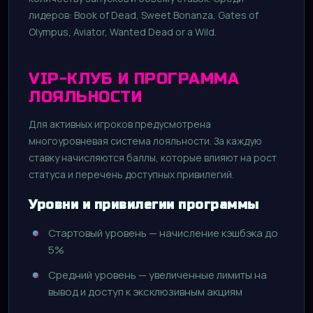
лидеров: Book of Dead, Sweet Bonanza, Gates of
Olympus, Aviator, Wanted Dead or a Wild.
VIP-КЛУБ И ПРОГРАММА
ЛОЯЛЬНОСТИ
Для активных игроков предусмотрена
многоуровневая система лояльности. За каждую
ставку начисляются баллы, которые влияют на рост
статуса и перечень доступных привилегий.
Уровни и привилегии программы
Стартовый уровень — начисление кэшбэка до
5%
Средний уровень — увеличенные лимиты на
вывод и доступ к эксклюзивным акциям