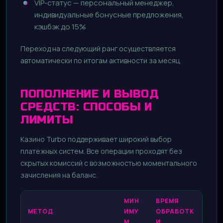
VIP-статус — персональный менеджер,
индивидуальные бонусные предложения,
кэшбэк до 15%
Переход на следующий ранг осуществляется
автоматически по итогам активности за месяц.
ПОПОЛНЕНИЕ И ВЫВОД
СРЕДСТВ: СПОСОБЫ И
ЛИМИТЫ
Казино Turbo поддерживает широкий выбор
платежных систем. Все операции проходят без
скрытых комиссий с возможностью моментального
зачисления на баланс.
МИН
ВРЕМЯ
МЕТОД
ИМУ
ОБРАБОТК
М
И