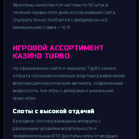
Фриспины начисляются частями по 50 штук в
течение первых пяти дней использования сайта.
Отыграть бонус требуется с вейджером x40,
минимальная ставка — 10 ₽.
ИГРОВОЙ АССОРТИМЕНТ
КАЗИНО TURBO
На официальном сайте и зеркалах Турбо казино
открыта огромная коллекция азартных развлечений,
включающая классические автоматы, современные
видеослоты, live-игры с дилерами и уникальные
краш-игры.
Слоты с высокой отдачей
В разделе слотов размещены аппараты с
различными уровнями волатильности и
привлекательным RTP. Доступны игры от ведущих