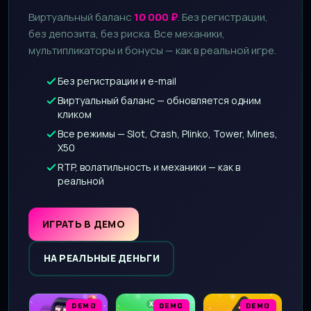
Виртуальный баланс
10 000 ₽
. Без регистрации,
без депозита, без риска. Все механики,
мультипликаторы и бонусы — как в реальной игре.
Без регистрации и e-mail
Виртуальный баланс — обновляется одним
кликом
Все режимы — Slot, Crash, Plinko, Tower, Mines,
X50
RTP, волатильность и механики — как в
реальной
ИГРАТЬ В ДЕМО
НА РЕАЛЬНЫЕ ДЕНЬГИ
DEMO
DEMO
DEMO