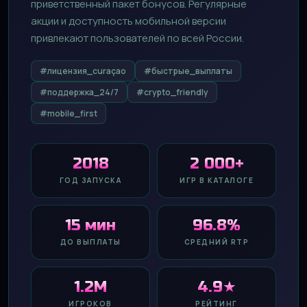
приветственный пакет бонусов. Регулярные
акции и доступность мобильной версии
привлекают пользователей по всей России.
#лицензия_curaçao
#быстрые_выплаты
#поддержка_24/7
#crypto_friendly
#mobile_first
2018
2 000+
ГОД ЗАПУСКА
ИГР В КАТАЛОГЕ
15 мин
96.8%
ДО ВЫПЛАТЫ
СРЕДНИЙ RTP
1.2M
4.9★
ИГРОКОВ
РЕЙТИНГ