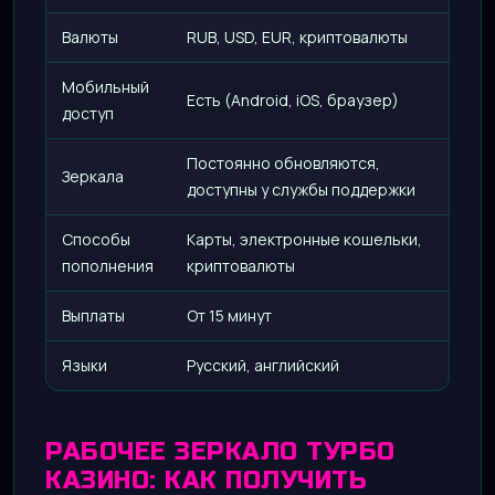
Валюты
RUB, USD, EUR, криптовалюты
Мобильный
Есть (Android, iOS, браузер)
доступ
Постоянно обновляются,
Зеркала
доступны у службы поддержки
Способы
Карты, электронные кошельки,
пополнения
криптовалюты
Выплаты
От 15 минут
Языки
Русский, английский
РАБОЧЕЕ ЗЕРКАЛО ТУРБО
КАЗИНО: КАК ПОЛУЧИТЬ