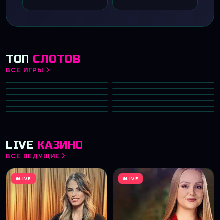
ТОП
СЛОТОВ
ВСЕ ИГРЫ
Gates of Olympus 1000
Big Bass Bonanza
HOT
Diamond of Jungle
Aztec Clusters
NEW
PRAGMATIC PLAY
PRAGMATIC PLAY
Divine Divas
Dreamshock
TOP
NETENT
PRAGMATIC PLAY
Hot Fruit
Phoenix Rising
NEW
PLAY’N GO
NETENT
Fruit Machine
Capymania Yellow
HOT
MICROGAMING
PLAY’N GO
Big Win x25
Fab Farm
MICROGAMING
PRAGMATIC PLAY
NETENT
PLAY’N GO
LIVE
КАЗИНО
ВСЕ ВЕДУЩИЕ
LIVE
LIVE