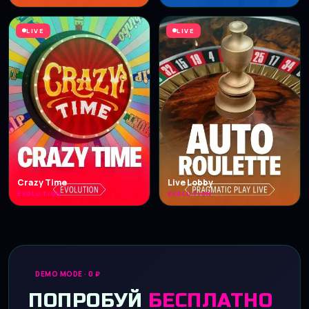
LIVE
LIVE
Crazy Time
Live Lobby
EVOLUTION
EVOLUTION
DEMO MODE · 0 ₽
ПОПРОБУЙ
БЕСПЛАТНО