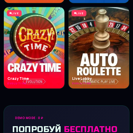
LIVE
LIVE
Crazy Time
Live Lobby
EVOLUTION
EVOLUTION
DEMO MODE · 0 ₽
ПОПРОБУЙ
БЕСПЛАТНО