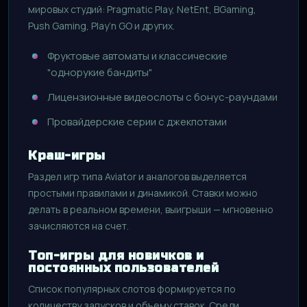
мировых студий: Pragmatic Play, NetEnt, BGaming,
Push Gaming, Play’n GO и других.
Фруктовые автоматы и классические
"однорукие бандиты"
Лицензионные видеослоты с бонус-раундами
Провайдерские серии с джекпотами
Краш-игры
Раздел игр типа Aviator и аналогов выделяется
простыми правилами и динамикой. Ставки можно
делать в реальном времени, выигрыши — мгновенно
зачисляются на счет.
Топ-игры для новичков и
постоянных пользователей
Список популярных слотов формируется по
количеству запусков и объему ставок. Среди