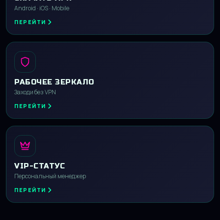
Android · iOS · Mobile
ПЕРЕЙТИ
РАБОЧЕЕ ЗЕРКАЛО
Заходи без VPN
ПЕРЕЙТИ
VIP-СТАТУС
Персональный менеджер
ПЕРЕЙТИ