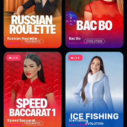
Russian Roulette
Bac Bo
PRAGMATIC
EVOLUTION
LIVE
LIVE
Speed Baccarat
Ice Fishing
PRAGMATIC
EVOLUTION