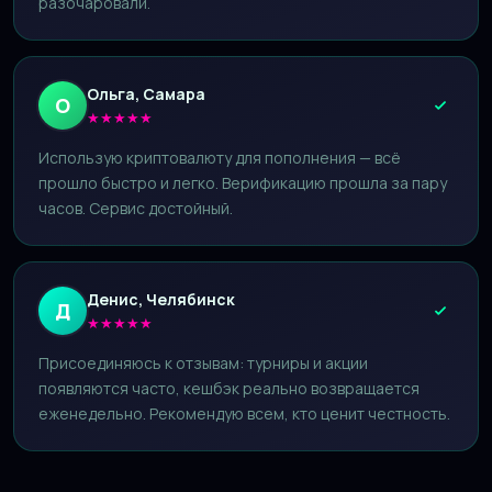
разочаровали.
Ольга, Самара
О
★
★
★
★
★
Использую криптовалюту для пополнения — всё
прошло быстро и легко. Верификацию прошла за пару
часов. Сервис достойный.
Денис, Челябинск
Д
★
★
★
★
★
Присоединяюсь к отзывам: турниры и акции
появляются часто, кешбэк реально возвращается
еженедельно. Рекомендую всем, кто ценит честность.