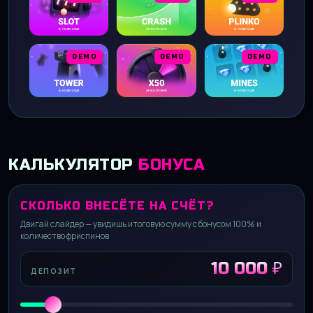
DEMO
DEMO
DEMO
КАЛЬКУЛЯТОР
БОНУСА
СКОЛЬКО ВНЕСЁТЕ НА СЧЁТ?
Двигай слайдер — увидишь итоговую сумму с бонусом 100% и
количество фриспинов
10 000 ₽
ДЕПОЗИТ