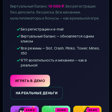
Виртуальный баланс
10 000 ₽
. Без регистрации,
без депозита, без риска. Все механики,
мультипликаторы и бонусы — как в реальной игре.
Без регистрации и e-mail
Виртуальный баланс — обновляется одним
кликом
Все режимы — Slot, Crash, Plinko, Tower, Mines,
X50
RTP, волатильность и механики — как в
реальной
ИГРАТЬ В ДЕМО
НА РЕАЛЬНЫЕ ДЕНЬГИ
DEMO
DEMO
DEMO