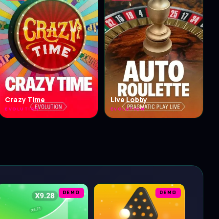
B
Crazy Time
Live Lobby
EVOLUTION
EVOLUTION
DEMO
DEMO