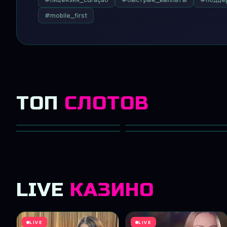
#mobile_first
ТОП
СЛОТОВ
Gates of Olympus 1000
Big Bass Bonanza
HOT
Hot Fruit
Phoenix Rising
NEW
PRAGMATIC PLAY
PRAGMATIC PLAY
MICROGAMING
PLAY’N GO
LIVE
КАЗИНО
LIVE
LIVE