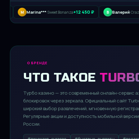
+12 450 ₽
+24
Marina***
Валерий
M
·
Sweet Bonanza
В
·
Crazy Time
О БРЕНДЕ
ЧТО ТАКОЕ
TURB
Турбо казино — это современный онлайн-сервис 
блокировок через зеркала. Официальный сайт Turb
широкий выбор развлечений, мгновенную регистрац
Регулярные акции и доступность мобильной версии
России.
#лицензия_curaçao
#быстрые_выплаты
#подде