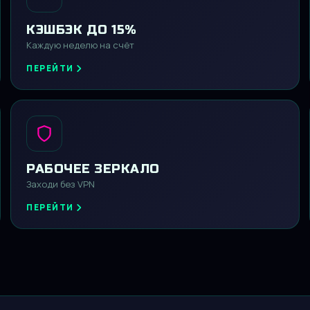
КЭШБЭК ДО 15%
Каждую неделю на счёт
ПЕРЕЙТИ
РАБОЧЕЕ ЗЕРКАЛО
Заходи без VPN
ПЕРЕЙТИ