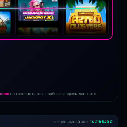
пинов
на топовые слоты — забери в первом депозите
за последний час ·
14 218 540 ₽