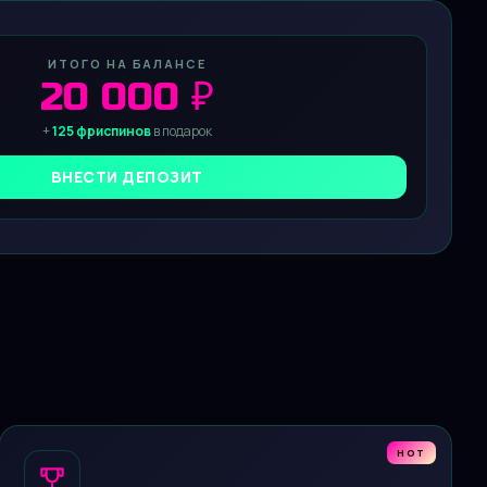
ИТОГО НА БАЛАНСЕ
20 000 ₽
+
125 фриспинов
в подарок
ВНЕСТИ ДЕПОЗИТ
HOT