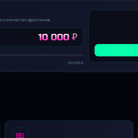
 и количество фриспинов
10 000 ₽
100 000 ₽