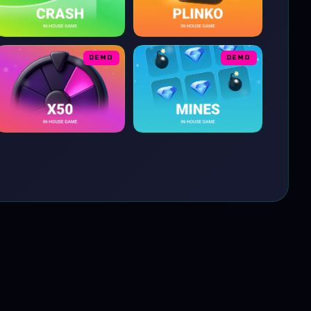
DEMO
DEMO