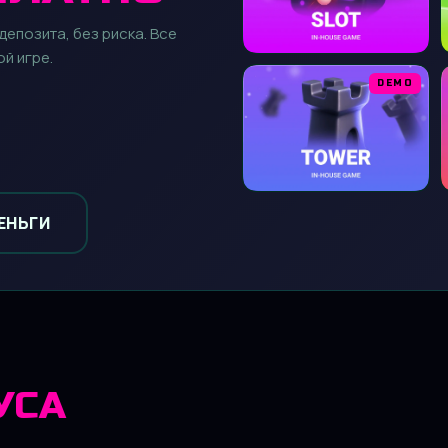
 депозита, без риска. Все
й игре.
DEMO
ЕНЬГИ
УСА