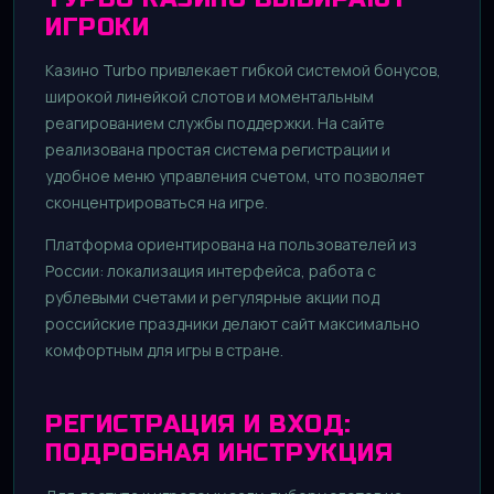
ИГРОКИ
Казино Turbo привлекает гибкой системой бонусов,
широкой линейкой слотов и моментальным
реагированием службы поддержки. На сайте
реализована простая система регистрации и
удобное меню управления счетом, что позволяет
сконцентрироваться на игре.
Платформа ориентирована на пользователей из
России: локализация интерфейса, работа с
рублевыми счетами и регулярные акции под
российские праздники делают сайт максимально
комфортным для игры в стране.
РЕГИСТРАЦИЯ И ВХОД:
ПОДРОБНАЯ ИНСТРУКЦИЯ