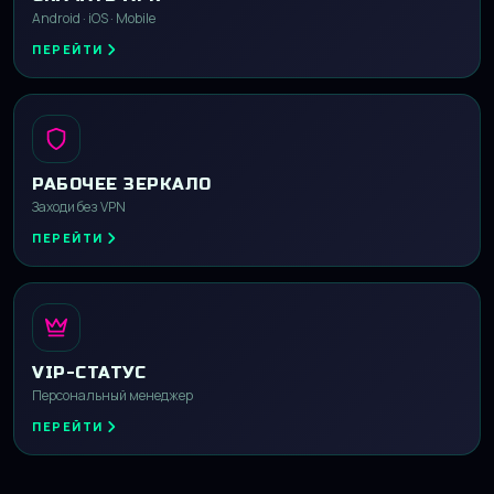
Android · iOS · Mobile
ПЕРЕЙТИ
РАБОЧЕЕ ЗЕРКАЛО
Заходи без VPN
ПЕРЕЙТИ
VIP-СТАТУС
Персональный менеджер
ПЕРЕЙТИ