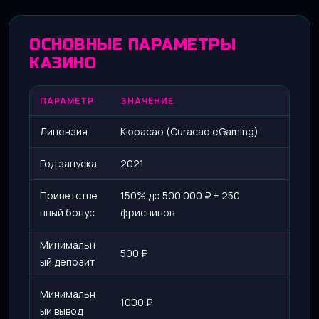
ОСНОВНЫЕ ПАРАМЕТРЫ
КАЗИНО
ПАРАМЕТР
ЗНАЧЕНИЕ
Лицензия
Кюрасао (Curacao eGaming)
Год запуска
2021
Приветстве
150% до 500 000 ₽ + 250
нный бонус
фриспинов
Минимальн
500 ₽
ый депозит
Минимальн
1000 ₽
ый вывод