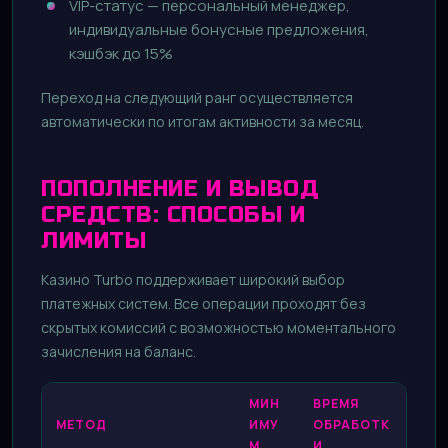
VIP-статус — персональный менеджер,
индивидуальные бонусные предложения,
кэшбэк до 15%
Переход на следующий ранг осуществляется
автоматически по итогам активности за месяц.
ПОПОЛНЕНИЕ И ВЫВОД
СРЕДСТВ: СПОСОБЫ И
ЛИМИТЫ
Казино Turbo поддерживает широкий выбор
платежных систем. Все операции проходят без
скрытых комиссий с возможностью моментального
зачисления на баланс.
МИН
ВРЕМЯ
МЕТОД
ИМУ
ОБРАБОТК
М
И