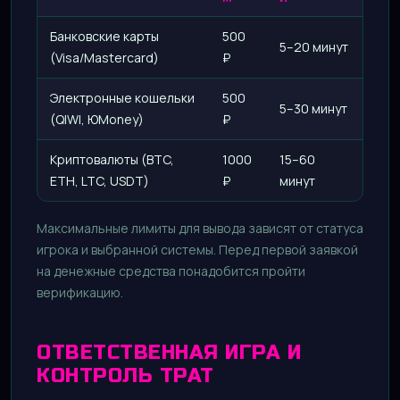
Банковские карты
500
5–20 минут
(Visa/Mastercard)
₽
Электронные кошельки
500
5–30 минут
(QIWI, ЮMoney)
₽
Криптовалюты (BTC,
1000
15–60
ETH, LTC, USDT)
₽
минут
Максимальные лимиты для вывода зависят от статуса
игрока и выбранной системы. Перед первой заявкой
на денежные средства понадобится пройти
верификацию.
ОТВЕТСТВЕННАЯ ИГРА И
КОНТРОЛЬ ТРАТ