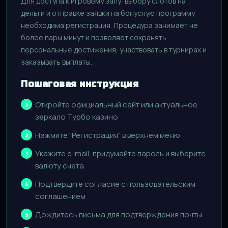
Для доступа к игровому залу, выбору слотов на
деньги и отправке заявки на бонусную программу
необходима регистрация. Процедура занимает не
более пары минут и позволяет сохранять
персональные достижения, участвовать в турнирах и
заказывать выплаты.
Пошаговая инструкция
Откройте официальный сайт или актуальное
зеркало Турбо казино
Нажмите "Регистрация" в верхнем меню
Укажите e-mail, придумайте пароль и выберите
валюту счета
Подтвердите согласие с пользовательским
соглашением
Дождитесь письма для подтверждения почты