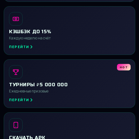
КЭШБЭК ДО 15%
Каждую неделю на счёт
ПЕРЕЙТИ
HOT
ТУРНИРЫ ₽5 000 000
Ежедневные призовые
ПЕРЕЙТИ
СКАЧАТЬ APK