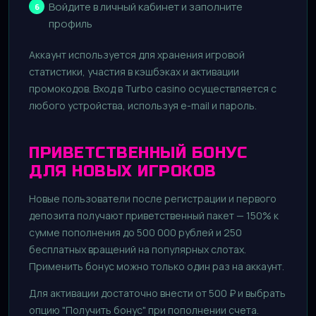
Войдите в личный кабинет и заполните
профиль
Аккаунт используется для хранения игровой
статистики, участия в кэшбэках и активации
промокодов. Вход в Turbo casino осуществляется с
любого устройства, используя e-mail и пароль.
ПРИВЕТСТВЕННЫЙ БОНУС
ДЛЯ НОВЫХ ИГРОКОВ
Новые пользователи после регистрации и первого
депозита получают приветственный пакет — 150% к
сумме пополнения до 500 000 рублей и 250
бесплатных вращений на популярных слотах.
Применить бонус можно только один раз на аккаунт.
Для активации достаточно внести от 500 ₽ и выбрать
опцию "Получить бонус" при пополнении счета.