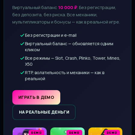
Виртуальный баланс
10 000 ₽
. Без регистрации,
без депозита, без риска. Все механики,
мультипликаторы и бонусы — как в реальной игре.
Без регистрации и e-mail
Виртуальный баланс — обновляется одним
кликом
Все режимы — Slot, Crash, Plinko, Tower, Mines,
X50
RTP, волатильность и механики — как в
реальной
ИГРАТЬ В ДЕМО
НА РЕАЛЬНЫЕ ДЕНЬГИ
DEMO
DEMO
DEMO