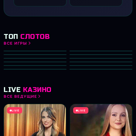
ТОП
СЛОТОВ
ВСЕ ИГРЫ
Gates of Olympus 1000
Big Bass Bonanza
HOT
Diamond of Jungle
Aztec Clusters
NEW
PRAGMATIC PLAY
PRAGMATIC PLAY
Divine Divas
Dreamshock
TOP
NETENT
PRAGMATIC PLAY
Hot Fruit
Phoenix Rising
NEW
PLAY’N GO
NETENT
Fruit Machine
Capymania Yellow
HOT
MICROGAMING
PLAY’N GO
Big Win x25
Fab Farm
MICROGAMING
PRAGMATIC PLAY
NETENT
PLAY’N GO
LIVE
КАЗИНО
ВСЕ ВЕДУЩИЕ
LIVE
LIVE