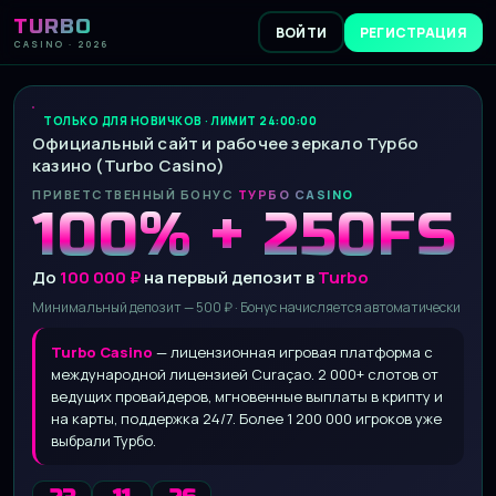
TURBO
ВОЙТИ
РЕГИСТРАЦИЯ
CASINO · 2026
ТОЛЬКО ДЛЯ НОВИЧКОВ · ЛИМИТ 24:00:00
Официальный сайт и рабочее зеркало Турбо
казино (Turbo Casino)
ПРИВЕТСТВЕННЫЙ БОНУС
ТУРБО CASINO
100% + 250FS
До
100 000 ₽
на первый депозит в
Turbo
Минимальный депозит — 500 ₽ · Бонус начисляется автоматически
Turbo Casino
— лицензионная игровая платформа с
международной лицензией Curaçao. 2 000+ слотов от
ведущих провайдеров, мгновенные выплаты в крипту и
на карты, поддержка 24/7. Более 1 200 000 игроков уже
выбрали Турбо.