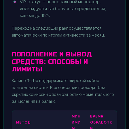
VIP-статус — персональный менеджер,
индивидуальные бонусные предложения,
кэшбэк до 15%
Переход на следующий ранг осуществляется
автоматически по итогам активности за месяц.
ПОПОЛНЕНИЕ И ВЫВОД
СРЕДСТВ: СПОСОБЫ И
ЛИМИТЫ
Казино Turbo поддерживает широкий выбор
платежных систем. Все операции проходят без
скрытых комиссий с возможностью моментального
зачисления на баланс.
МИН
ВРЕМЯ
МЕТОД
ИМУ
ОБРАБОТК
М
И