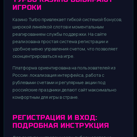
ИГРОКИ
Казино Turbo привлекает гибкой системой бонусов,
широкой линейкой слотов и моментальным
реагированием службы поддержки. На сайте
реализована простая система регистрации и
удобное меню управления счетом, что позволяет
сконцентрироваться на игре.
Платформа ориентирована на пользователей из
России: локализация интерфейса, работа с
рублевыми счетами и регулярные акции под
российские праздники делают сайт максимально
комфортным для игры в стране.
РЕГИСТРАЦИЯ И ВХОД:
ПОДРОБНАЯ ИНСТРУКЦИЯ