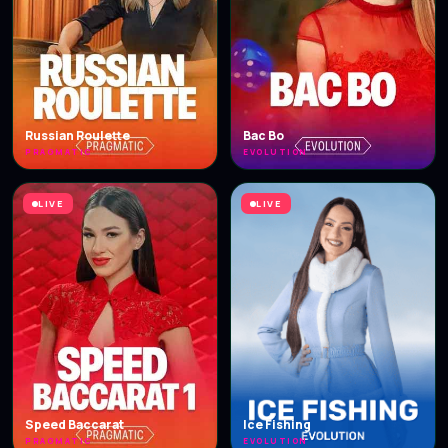
Russian Roulette
Bac Bo
PRAGMATIC
EVOLUTION
LIVE
LIVE
Speed Baccarat
Ice Fishing
PRAGMATIC
EVOLUTION