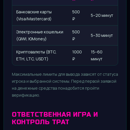
Банковские карты
500
5–20 минут
(Visa/Mastercard)
₽
Электронные кошельки
500
5–30 минут
(QIWI, ЮMoney)
₽
Криптовалюты (BTC,
1000
15–60
ETH, LTC, USDT)
₽
минут
Максимальные лимиты для вывода зависят от статуса
игрока и выбранной системы. Перед первой заявкой
на денежные средства понадобится пройти
верификацию.
ОТВЕТСТВЕННАЯ ИГРА И
КОНТРОЛЬ ТРАТ