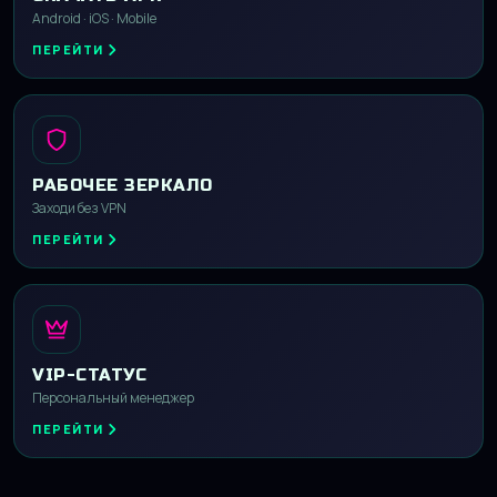
Android · iOS · Mobile
ПЕРЕЙТИ
РАБОЧЕЕ ЗЕРКАЛО
Заходи без VPN
ПЕРЕЙТИ
VIP-СТАТУС
Персональный менеджер
ПЕРЕЙТИ