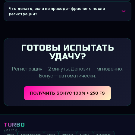
Что делать, если не приходят фриспины после
регистрации?
ГОТОВЫ ИСПЫТАТЬ
УДАЧУ?
Регистрация — 2 минуты. Депозит — мгновенно.
Бонус — автоматически.
ПОЛУЧИТЬ БОНУС 100% + 250 FS
TURBO
CASINO
Visa
MasterCard
МИР
Bitcoin
USDT
ЮMoney