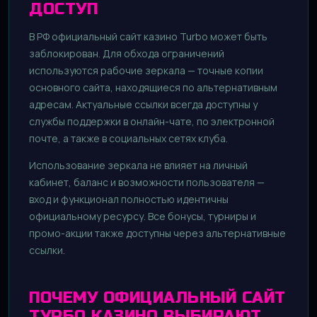
UR
ДОСТУП
В РФ официальный сайт казино Turbo может быть
заблокирован. Для обхода ограничений
используются рабочие зеркала — точные копии
основного сайта, находящиеся по альтернативным
адресам. Актуальные ссылки всегда доступны у
службы поддержки в онлайн-чате, по электронной
почте, а также в социальных сетях клуба.
Использование зеркала не влияет на личный
кабинет, баланс и возможности пользователя —
вход и функционал полностью идентичны
официальному ресурсу. Все бонусы, турниры и
промо-акции также доступны через альтернативные
ссылки.
ПОЧЕМУ ОФИЦИАЛЬНЫЙ САЙТ
ТУРБО КАЗИНО ВЫБИРАЮТ