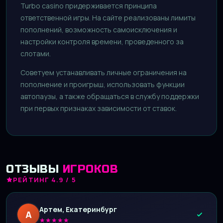
Turbo casino придерживается принципа
ответственной игры. На сайте реализованы лимиты
пополнений, возможность самоисключения и
настройки контроля времени, проведенного за
слотами.
Советуем устанавливать личные ограничения на
пополнение и проигрыш, использовать функции
автопаузы, а также обращаться в службу поддержки
при первых признаках зависимости от ставок.
ОТЗЫВЫ
ИГРОКОВ
РЕЙТИНГ 4.9 / 5
Артем, Екатеринбург
А
★
★
★
★
★