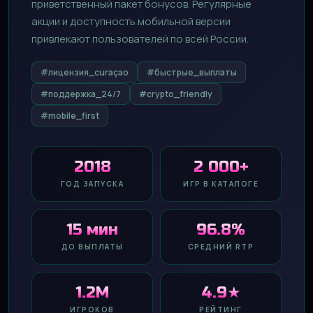
приветственный пакет бонусов. Регулярные
акции и доступность мобильной версии
привлекают пользователей по всей России.
#лицензия_curaçao
#быстрые_выплаты
#поддержка_24/7
#crypto_friendly
#mobile_first
2018
2 000+
ГОД ЗАПУСКА
ИГР В КАТАЛОГЕ
15 мин
96.8%
ДО ВЫПЛАТЫ
СРЕДНИЙ RTP
1.2M
4.9★
ИГРОКОВ
РЕЙТИНГ