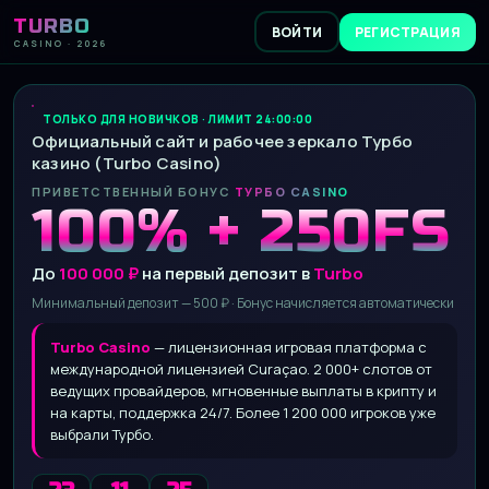
TURBO
ВОЙТИ
РЕГИСТРАЦИЯ
CASINO · 2026
ТОЛЬКО ДЛЯ НОВИЧКОВ · ЛИМИТ 24:00:00
Официальный сайт и рабочее зеркало Турбо
казино (Turbo Casino)
ПРИВЕТСТВЕННЫЙ БОНУС
ТУРБО CASINO
100% + 250FS
До
100 000 ₽
на первый депозит в
Turbo
Минимальный депозит — 500 ₽ · Бонус начисляется автоматически
Turbo Casino
— лицензионная игровая платформа с
международной лицензией Curaçao. 2 000+ слотов от
ведущих провайдеров, мгновенные выплаты в крипту и
на карты, поддержка 24/7. Более 1 200 000 игроков уже
выбрали Турбо.