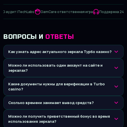
дит iTechLabs
GamCare ответственная игра
Поддержка 24/7
В
ВОПРОСЫ И
ОТВЕТЫ
Как узнать адрес актуального зеркала Турбо казино?
Можно ли использовать один аккаунт на сайте и
зеркалах?
Какие документы нужны для верификации в Turbo
casino?
Сколько времени занимает вывод средств?
Можно ли получить приветственный бонус во время
использования зеркала?