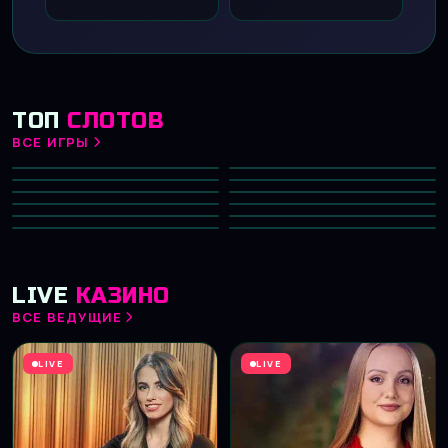
ТОП
СЛОТОВ
ВСЕ ИГРЫ
Gates of Olympus 1000
Big Bass Bonanza
HOT
Diamond of Jungle
Aztec Clusters
NEW
PRAGMATIC PLAY
PRAGMATIC PLAY
Divine Divas
Dreamshock
TOP
NETENT
PRAGMATIC PLAY
Hot Fruit
Phoenix Rising
NEW
PLAY’N GO
NETENT
Fruit Machine
Capymania Yellow
HOT
MICROGAMING
PLAY’N GO
Big Win x25
Fab Farm
MICROGAMING
PRAGMATIC PLAY
NETENT
PLAY’N GO
LIVE
КАЗИНО
ВСЕ ВЕДУЩИЕ
LIVE
LIVE