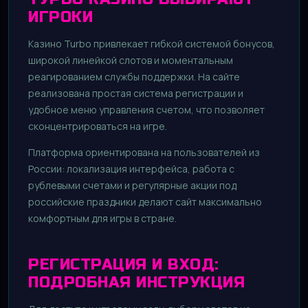
ИГРОКИ
Казино Turbo привлекает гибкой системой бонусов,
широкой линейкой слотов и моментальным
реагированием службы поддержки. На сайте
реализована простая система регистрации и
удобное меню управления счетом, что позволяет
сконцентрироваться на игре.
Платформа ориентирована на пользователей из
России: локализация интерфейса, работа с
рублевыми счетами и регулярные акции под
российские праздники делают сайт максимально
комфортным для игры в стране.
РЕГИСТРАЦИЯ И ВХОД:
ПОДРОБНАЯ ИНСТРУКЦИЯ