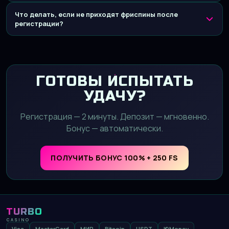
Что делать, если не приходят фриспины после
регистрации?
ГОТОВЫ ИСПЫТАТЬ
УДАЧУ?
Регистрация — 2 минуты. Депозит — мгновенно.
Бонус — автоматически.
ПОЛУЧИТЬ БОНУС 100% + 250 FS
TURBO
CASINO
Visa
MasterCard
МИР
Bitcoin
USDT
ЮMoney