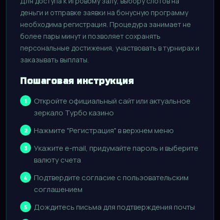
Для доступа к игровому залу, выбору слотов на
деньги и отправке заявки на бонусную программу
необходима регистрация. Процедура занимает не
более пары минут и позволяет сохранять
персональные достижения, участвовать в турнирах и
заказывать выплаты.
Пошаговая инструкция
Откройте официальный сайт или актуальное
зеркало Турбо казино
Нажмите "Регистрация" в верхнем меню
Укажите e-mail, придумайте пароль и выберите
валюту счета
Подтвердите согласие с пользовательским
соглашением
Дождитесь письма для подтверждения почты