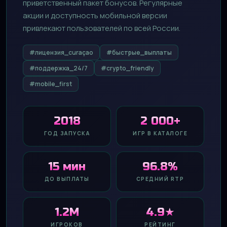
приветственный пакет бонусов. Регулярные
акции и доступность мобильной версии
привлекают пользователей по всей России.
#лицензия_curaçao
#быстрые_выплаты
#поддержка_24/7
#crypto_friendly
#mobile_first
2018
2 000+
ГОД ЗАПУСКА
ИГР В КАТАЛОГЕ
15 мин
96.8%
ДО ВЫПЛАТЫ
СРЕДНИЙ RTP
1.2M
4.9★
ИГРОКОВ
РЕЙТИНГ