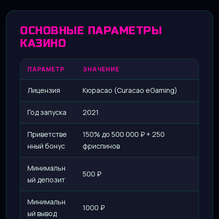
ОСНОВНЫЕ ПАРАМЕТРЫ
КАЗИНО
ПАРАМЕТР
ЗНАЧЕНИЕ
Лицензия
Кюрасао (Curacao eGaming)
Год запуска
2021
Приветстве
150% до 500 000 ₽ + 250
нный бонус
фриспинов
Минимальн
500 ₽
ый депозит
Минимальн
1000 ₽
ый вывод