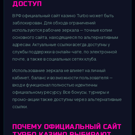
UR
ДОСТУП
В РФ официальный сайт казино Turbo может быть
заблокирован. Для обхода ограничений
используются рабочие зеркала — точные копии
основного сайта, находящиеся по альтернативным
адресам. Актуальные ссылки всегда доступны у
службы поддержки в онлайн-чате, по электронной
почте, а также в социальных сетях клуба.
Использование зеркала не влияет на личный
кабинет, баланс и возможности пользователя —
вход и функционал полностью идентичны
официальному ресурсу. Все бонусы, турниры и
промо-акции также доступны через альтернативные
ссылки.
ПОЧЕМУ ОФИЦИАЛЬНЫЙ САЙТ
ТУРБО КАЗИНО ВЫБИРАЮТ