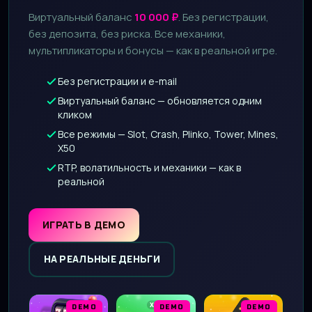
Виртуальный баланс
10 000 ₽
. Без регистрации,
без депозита, без риска. Все механики,
мультипликаторы и бонусы — как в реальной игре.
Без регистрации и e-mail
Виртуальный баланс — обновляется одним
кликом
Все режимы — Slot, Crash, Plinko, Tower, Mines,
X50
RTP, волатильность и механики — как в
реальной
ИГРАТЬ В ДЕМО
НА РЕАЛЬНЫЕ ДЕНЬГИ
DEMO
DEMO
DEMO