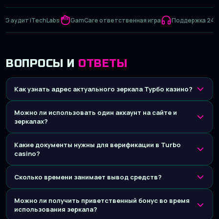
дит iTechLabs
GamCare ответственная игра
Поддержка 24/7
В
ВОПРОСЫ И
ОТВЕТЫ
Как узнать адрес актуального зеркала Турбо казино?
Можно ли использовать один аккаунт на сайте и
зеркалах?
Какие документы нужны для верификации в Turbo
casino?
Сколько времени занимает вывод средств?
Можно ли получить приветственный бонус во время
использования зеркала?