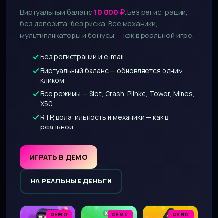
Виртуальный баланс
10 000 ₽
. Без регистрации,
без депозита, без риска. Все механики,
мультипликаторы и бонусы — как в реальной игре.
Без регистрации и e-mail
Виртуальный баланс — обновляется одним
кликом
Все режимы — Slot, Crash, Plinko, Tower, Mines,
X50
RTP, волатильность и механики — как в
реальной
ИГРАТЬ В ДЕМО
НА РЕАЛЬНЫЕ ДЕНЬГИ
DEMO
DEMO
DEMO