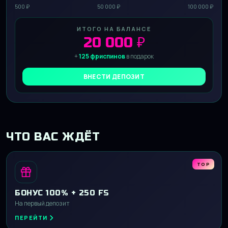
500 ₽
50 000 ₽
100 000 ₽
ИТОГО НА БАЛАНСЕ
20 000 ₽
+
125 фриспинов
в подарок
ВНЕСТИ ДЕПОЗИТ
ЧТО ВАС ЖДЁТ
TOP
БОНУС 100% + 250 FS
На первый депозит
ПЕРЕЙТИ