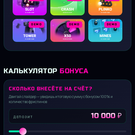
DEMO
DEMO
DEMO
КАЛЬКУЛЯТОР
БОНУСА
СКОЛЬКО ВНЕСЁТЕ НА СЧЁТ?
Двигай слайдер — увидишь итоговую сумму с бонусом 100% и
количество фриспинов
10 000 ₽
ДЕПОЗИТ