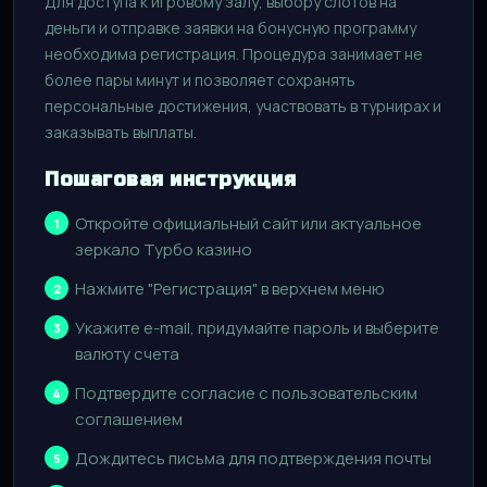
Для доступа к игровому залу, выбору слотов на
деньги и отправке заявки на бонусную программу
необходима регистрация. Процедура занимает не
более пары минут и позволяет сохранять
персональные достижения, участвовать в турнирах и
заказывать выплаты.
Пошаговая инструкция
Откройте официальный сайт или актуальное
зеркало Турбо казино
Нажмите "Регистрация" в верхнем меню
Укажите e-mail, придумайте пароль и выберите
валюту счета
Подтвердите согласие с пользовательским
соглашением
Дождитесь письма для подтверждения почты