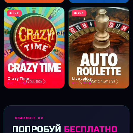
LIVE
LIVE
Crazy Time
Live Lobby
EVOLUTION
EVOLUTION
DEMO MODE · 0 ₽
ПОПРОБУЙ
БЕСПЛАТНО