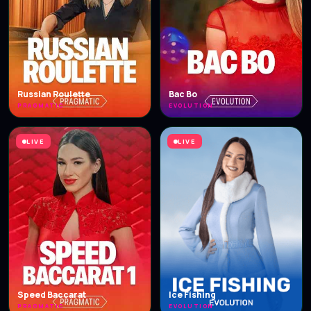
Russian Roulette
Bac Bo
PRAGMATIC
EVOLUTION
LIVE
LIVE
Speed Baccarat
Ice Fishing
PRAGMATIC
EVOLUTION