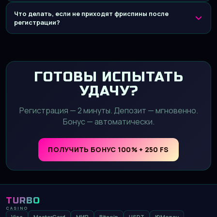
Что делать, если не приходят фриспины после
регистрации?
ГОТОВЫ ИСПЫТАТЬ
УДАЧУ?
Регистрация — 2 минуты. Депозит — мгновенно.
Бонус — автоматически.
ПОЛУЧИТЬ БОНУС 100% + 250 FS
TURBO
CASINO
Visa
MasterCard
МИР
Bitcoin
USDT
ЮMoney