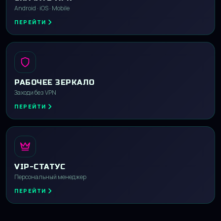
Android · iOS · Mobile
ПЕРЕЙТИ
РАБОЧЕЕ ЗЕРКАЛО
Заходи без VPN
ПЕРЕЙТИ
VIP-СТАТУС
Персональный менеджер
ПЕРЕЙТИ