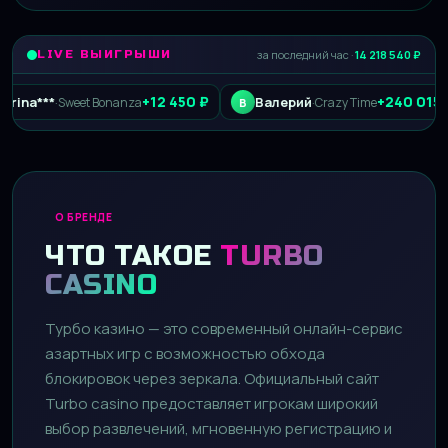
LIVE ВЫИГРЫШИ
за последний час ·
14 218 540 ₽
+12 450 ₽
+240 015 ₽
*
Валерий
·
Sweet Bonanza
·
Crazy Time
В
L
О БРЕНДЕ
ЧТО ТАКОЕ
TURBO
CASINO
Турбо казино — это современный онлайн-сервис
азартных игр с возможностью обхода
блокировок через зеркала. Официальный сайт
Turbo casino предоставляет игрокам широкий
выбор развлечений, мгновенную регистрацию и