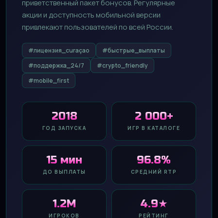
приветственный пакет бонусов. Регулярные
акции и доступность мобильной версии
привлекают пользователей по всей России.
#лицензия_curaçao
#быстрые_выплаты
#поддержка_24/7
#crypto_friendly
#mobile_first
2018
2 000+
ГОД ЗАПУСКА
ИГР В КАТАЛОГЕ
15 мин
96.8%
ДО ВЫПЛАТЫ
СРЕДНИЙ RTP
1.2M
4.9★
ИГРОКОВ
РЕЙТИНГ