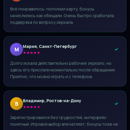
Всё понравилось: пополнил карту, бонусы
начислились как обещали. Очень быстро сработала
поддержка по вопросу зеркала.
Мария, Санкт-Петербург
М
★
★
★
★
★
Долго искала действительно рабочее зеркало, но
здесь его прислали моментально после обращения.
Приятно, что можно играть и с телефона.
Владимир, Ростов-на-Дону
В
★
★
★
★
★
Зарегистрировался без трудностей, интерфейс
понятный. Игровой выбор впечатляет, бонусы тоже не