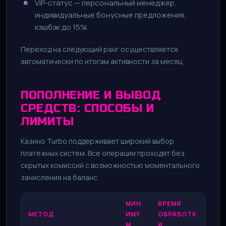
VIP-статус — персональный менеджер,
индивидуальные бонусные предложения,
кэшбэк до 15%
Переход на следующий ранг осуществляется
автоматически по итогам активности за месяц.
ПОПОЛНЕНИЕ И ВЫВОД
СРЕДСТВ: СПОСОБЫ И
ЛИМИТЫ
Казино Turbo поддерживает широкий выбор
платежных систем. Все операции проходят без
скрытых комиссий с возможностью моментального
зачисления на баланс.
МИН
ВРЕМЯ
МЕТОД
ИМУ
ОБРАБОТК
М
И