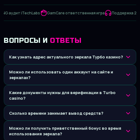
удит iTechLabs
GamCare ответственная игра
Поддержка 24/7
ВОПРОСЫ И
ОТВЕТЫ
Как узнать адрес актуального зеркала Турбо казино?
Можно ли использовать один аккаунт на сайте и
зеркалах?
Какие документы нужны для верификации в Turbo
casino?
Сколько времени занимает вывод средств?
Можно ли получить приветственный бонус во время
использования зеркала?