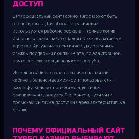
UR
ДОСТУП
В РФ официальный сайт казино Turbo может быть
заблокирован. Для обхода ограничений
используются рабочие зеркала — точные копии
основного сайта, находящиеся по альтернативным
адресам. Актуальные ссылки всегда доступны у
службы поддержки в онлайн-чате, по электронной
почте, а также в социальных сетях клуба.
Использование зеркала не влияет на личный
кабинет, баланс и возможности пользователя —
вход и функционал полностью идентичны
официальному ресурсу. Все бонусы, турниры и
промо-акции также доступны через альтернативные
ссылки.
ПОЧЕМУ ОФИЦИАЛЬНЫЙ САЙТ
ТУРБО КАЗИНО ВЫБИРАЮТ