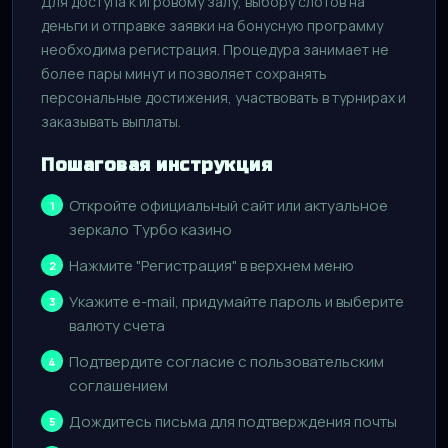
Для доступа к игровому залу, выбору слотов на
деньги и отправке заявки на бонусную программу
необходима регистрация. Процедура занимает не
более пары минут и позволяет сохранять
персональные достижения, участвовать в турнирах и
заказывать выплаты.
Пошаговая инструкция
Откройте официальный сайт или актуальное
зеркало Турбо казино
Нажмите "Регистрация" в верхнем меню
Укажите e-mail, придумайте пароль и выберите
валюту счета
Подтвердите согласие с пользовательским
соглашением
Дождитесь письма для подтверждения почты