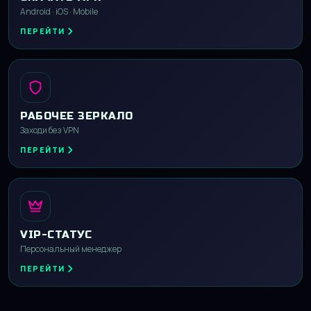
Android · iOS · Mobile
ПЕРЕЙТИ
РАБОЧЕЕ ЗЕРКАЛО
Заходи без VPN
ПЕРЕЙТИ
VIP-СТАТУС
Персональный менеджер
ПЕРЕЙТИ