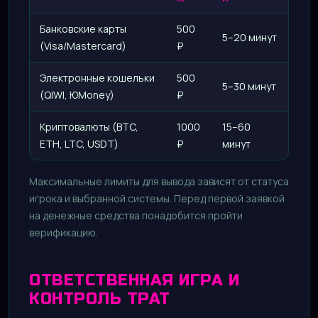
Банковские карты
500
5–20 минут
(Visa/Mastercard)
₽
Электронные кошельки
500
5–30 минут
(QIWI, ЮMoney)
₽
Криптовалюты (BTC,
1000
15–60
ETH, LTC, USDT)
₽
минут
Максимальные лимиты для вывода зависят от статуса
игрока и выбранной системы. Перед первой заявкой
на денежные средства понадобится пройти
верификацию.
ОТВЕТСТВЕННАЯ ИГРА И
КОНТРОЛЬ ТРАТ