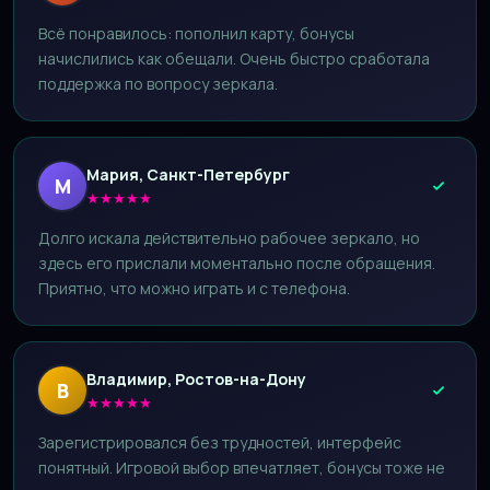
Всё понравилось: пополнил карту, бонусы
начислились как обещали. Очень быстро сработала
поддержка по вопросу зеркала.
Мария, Санкт-Петербург
М
★
★
★
★
★
Долго искала действительно рабочее зеркало, но
здесь его прислали моментально после обращения.
Приятно, что можно играть и с телефона.
Владимир, Ростов-на-Дону
В
★
★
★
★
★
Зарегистрировался без трудностей, интерфейс
понятный. Игровой выбор впечатляет, бонусы тоже не