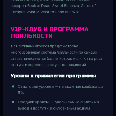
лидеров: Book of Dead, Sweet Bonanza, Gates of
Olympus, Aviator, Wanted Dead or a Wild.
VIP-КЛУБ И ПРОГРАММА
ЛОЯЛЬНОСТИ
Для активных игроков предусмотрена
многоуровневая система лояльности. За каждую
ставку начисляются баллы, которые влияют на рост
статуса и перечень доступных привилегий.
Уровни и привилегии программы
Стартовый уровень — начисление кэшбэка до
5%
Средний уровень — увеличенные лимиты на
вывод и доступ к эксклюзивным акциям