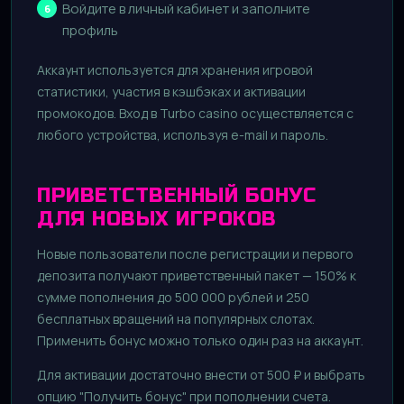
Войдите в личный кабинет и заполните
профиль
Аккаунт используется для хранения игровой
статистики, участия в кэшбэках и активации
промокодов. Вход в Turbo casino осуществляется с
любого устройства, используя e-mail и пароль.
ПРИВЕТСТВЕННЫЙ БОНУС
ДЛЯ НОВЫХ ИГРОКОВ
Новые пользователи после регистрации и первого
депозита получают приветственный пакет — 150% к
сумме пополнения до 500 000 рублей и 250
бесплатных вращений на популярных слотах.
Применить бонус можно только один раз на аккаунт.
Для активации достаточно внести от 500 ₽ и выбрать
опцию "Получить бонус" при пополнении счета.