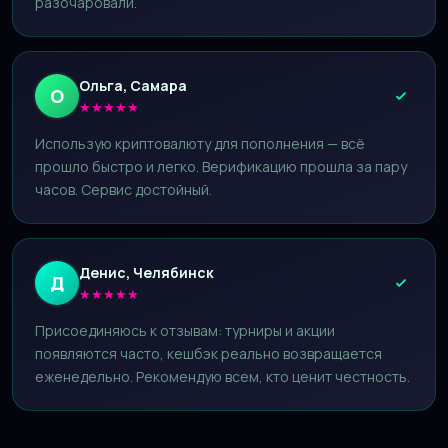
разочаровали.
Ольга, Самара
О
★
★
★
★
★
Использую криптовалюту для пополнения — всё
прошло быстро и легко. Верификацию прошла за пару
часов. Сервис достойный.
Денис, Челябинск
Д
★
★
★
★
★
Присоединяюсь к отзывам: турниры и акции
появляются часто, кешбэк реально возвращается
еженедельно. Рекомендую всем, кто ценит честность.