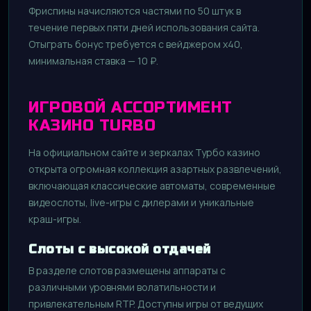
Фриспины начисляются частями по 50 штук в
течение первых пяти дней использования сайта.
Отыграть бонус требуется с вейджером x40,
минимальная ставка — 10 ₽.
ИГРОВОЙ АССОРТИМЕНТ
КАЗИНО TURBO
На официальном сайте и зеркалах Турбо казино
открыта огромная коллекция азартных развлечений,
включающая классические автоматы, современные
видеослоты, live-игры с дилерами и уникальные
краш-игры.
Слоты с высокой отдачей
В разделе слотов размещены аппараты с
различными уровнями волатильности и
привлекательным RTP. Доступны игры от ведущих