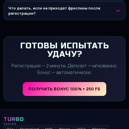
Что делать, если не приходят фриспины после
регистрации?
ГОТОВЫ ИСПЫТАТЬ
УДАЧУ?
Регистрация — 2 минуты. Депозит — мгновенно.
Бонус — автоматически.
ПОЛУЧИТЬ БОНУС 100% + 250 FS
TURBO
CASINO
Visa
MasterCard
МИР
Bitcoin
USDT
ЮMoney