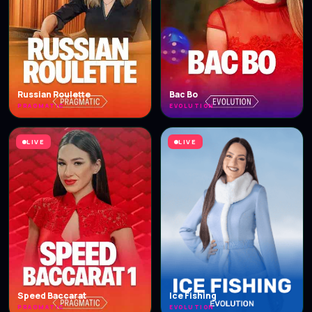
Russian Roulette
Bac Bo
PRAGMATIC
EVOLUTION
LIVE
LIVE
Speed Baccarat
Ice Fishing
PRAGMATIC
EVOLUTION