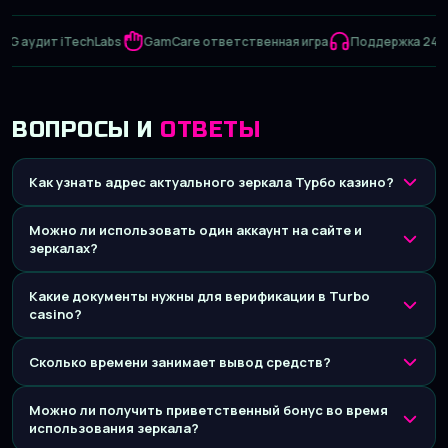
дит iTechLabs
GamCare ответственная игра
Поддержка 24/7
В
ВОПРОСЫ И
ОТВЕТЫ
Как узнать адрес актуального зеркала Турбо казино?
Можно ли использовать один аккаунт на сайте и
зеркалах?
Какие документы нужны для верификации в Turbo
casino?
Сколько времени занимает вывод средств?
Можно ли получить приветственный бонус во время
использования зеркала?