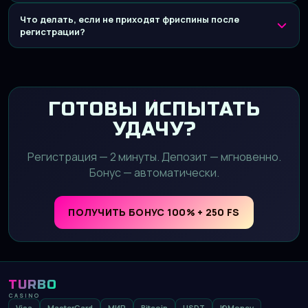
Что делать, если не приходят фриспины после
регистрации?
ГОТОВЫ ИСПЫТАТЬ
УДАЧУ?
Регистрация — 2 минуты. Депозит — мгновенно.
Бонус — автоматически.
ПОЛУЧИТЬ БОНУС 100% + 250 FS
TURBO
CASINO
Visa
MasterCard
МИР
Bitcoin
USDT
ЮMoney