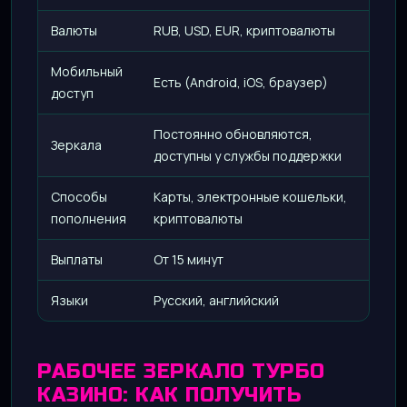
Валюты
RUB, USD, EUR, криптовалюты
Мобильный
Есть (Android, iOS, браузер)
доступ
Постоянно обновляются,
Зеркала
доступны у службы поддержки
Способы
Карты, электронные кошельки,
пополнения
криптовалюты
Выплаты
От 15 минут
Языки
Русский, английский
РАБОЧЕЕ ЗЕРКАЛО ТУРБО
КАЗИНО: КАК ПОЛУЧИТЬ