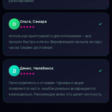
разочаровали.
Ольга, Самара
О
★
★
★
★
★
Использую криптовалюту для пополнения — всё
прошло быстро и легко. Верификацию прошла за пару
часов. Сервис достойный.
Денис, Челябинск
Д
★
★
★
★
★
Присоединяюсь к отзывам: турниры и акции
появляются часто, кешбэк реально возвращается
еженедельно. Рекомендую всем, кто ценит честность.