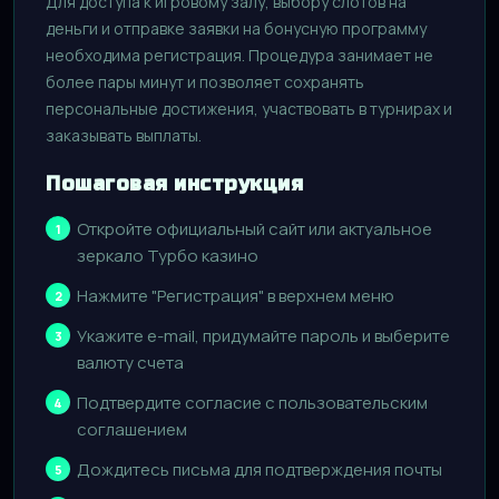
Для доступа к игровому залу, выбору слотов на
деньги и отправке заявки на бонусную программу
необходима регистрация. Процедура занимает не
более пары минут и позволяет сохранять
персональные достижения, участвовать в турнирах и
заказывать выплаты.
Пошаговая инструкция
Откройте официальный сайт или актуальное
зеркало Турбо казино
Нажмите "Регистрация" в верхнем меню
Укажите e-mail, придумайте пароль и выберите
валюту счета
Подтвердите согласие с пользовательским
соглашением
Дождитесь письма для подтверждения почты