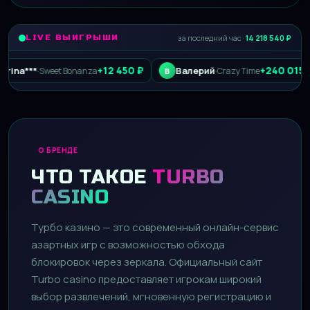
LIVE ВЫИГРЫШИ
за последний час ·
14 218 540 ₽
+12 450 ₽
+240 015 ₽
Валерий
·
Sweet Bonanza
·
Crazy Time
В
L
О БРЕНДЕ
ЧТО ТАКОЕ
TURBO
CASINO
Турбо казино — это современный онлайн-сервис
азартных игр с возможностью обхода
блокировок через зеркала. Официальный сайт
Turbo casino предоставляет игрокам широкий
выбор развлечений, мгновенную регистрацию и