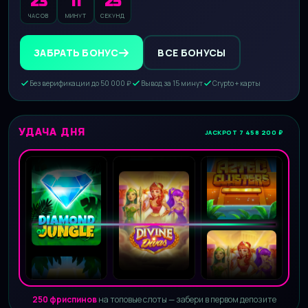
23
11
24
ЧАСОВ
МИНУТ
СЕКУНД
ЗАБРАТЬ БОНУС
ВСЕ БОНУСЫ
Без верификации до 50 000 ₽
Вывод за 15 минут
Crypto + карты
УДАЧА ДНЯ
JACKPOT 7 458 200 ₽
250 фриспинов
на топовые слоты — забери в первом депозите