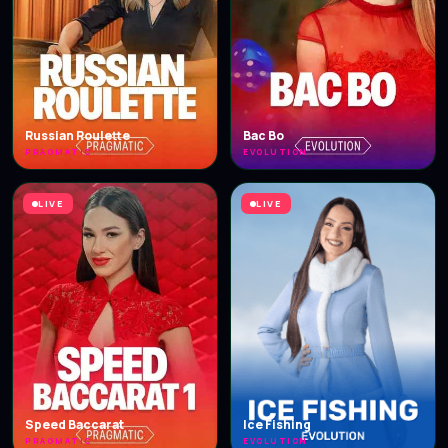
Russian Roulette
Bac Bo
PRAGMATIC
EVOLUTION
LIVE
LIVE
Speed Baccarat
Ice Fishing
PRAGMATIC
EVOLUTION