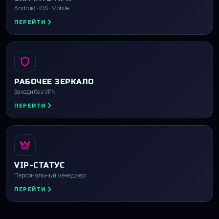
Android · iOS · Mobile
ПЕРЕЙТИ
РАБОЧЕЕ ЗЕРКАЛО
Заходи без VPN
ПЕРЕЙТИ
VIP-СТАТУС
Персональный менеджер
ПЕРЕЙТИ