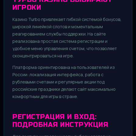
ИГРОКИ
Казино Turbo привлекает гибкой системой бонусов,
широкой линейкой слотов и моментальным
реагированием службы поддержки. На сайте
реализована простая система регистрации и
удобное меню управления счетом, что позволяет
сконцентрироваться на игре.
Платформа ориентирована на пользователей из
России: локализация интерфейса, работа с
рублевыми счетами и регулярные акции под
российские праздники делают сайт максимально
комфортным для игры в стране.
РЕГИСТРАЦИЯ И ВХОД:
ПОДРОБНАЯ ИНСТРУКЦИЯ