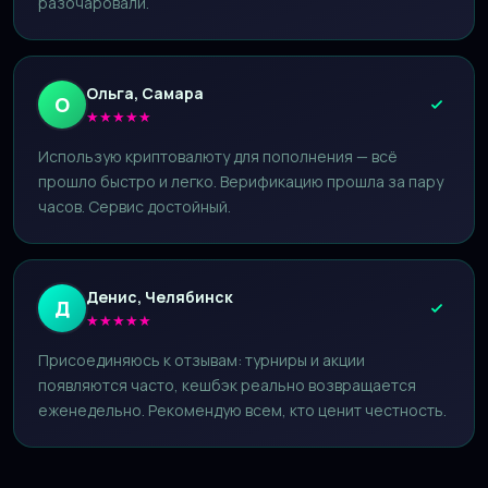
разочаровали.
Ольга, Самара
О
★
★
★
★
★
Использую криптовалюту для пополнения — всё
прошло быстро и легко. Верификацию прошла за пару
часов. Сервис достойный.
Денис, Челябинск
Д
★
★
★
★
★
Присоединяюсь к отзывам: турниры и акции
появляются часто, кешбэк реально возвращается
еженедельно. Рекомендую всем, кто ценит честность.