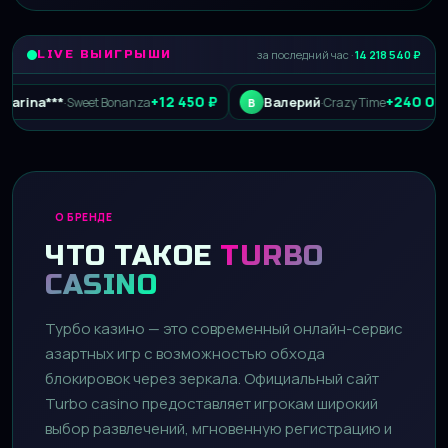
LIVE ВЫИГРЫШИ
за последний час ·
14 218 540 ₽
+12 450 ₽
+240 015 ₽
**
Валерий
·
Sweet Bonanza
·
Crazy Time
В
L
О БРЕНДЕ
ЧТО ТАКОЕ
TURBO
CASINO
Турбо казино — это современный онлайн-сервис
азартных игр с возможностью обхода
блокировок через зеркала. Официальный сайт
Turbo casino предоставляет игрокам широкий
выбор развлечений, мгновенную регистрацию и