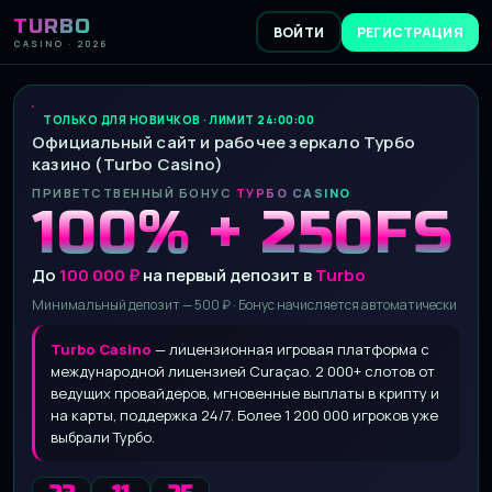
TURBO
ВОЙТИ
РЕГИСТРАЦИЯ
CASINO · 2026
ТОЛЬКО ДЛЯ НОВИЧКОВ · ЛИМИТ 24:00:00
Официальный сайт и рабочее зеркало Турбо
казино (Turbo Casino)
ПРИВЕТСТВЕННЫЙ БОНУС
ТУРБО CASINO
100% + 250FS
До
100 000 ₽
на первый депозит в
Turbo
Минимальный депозит — 500 ₽ · Бонус начисляется автоматически
Turbo Casino
— лицензионная игровая платформа с
международной лицензией Curaçao. 2 000+ слотов от
ведущих провайдеров, мгновенные выплаты в крипту и
на карты, поддержка 24/7. Более 1 200 000 игроков уже
выбрали Турбо.