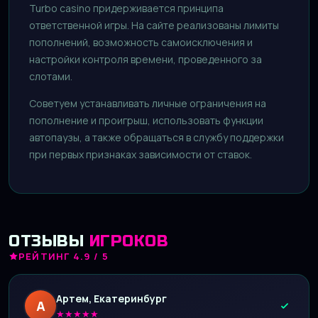
Turbo casino придерживается принципа
ответственной игры. На сайте реализованы лимиты
пополнений, возможность самоисключения и
настройки контроля времени, проведенного за
слотами.
Советуем устанавливать личные ограничения на
пополнение и проигрыш, использовать функции
автопаузы, а также обращаться в службу поддержки
при первых признаках зависимости от ставок.
ОТЗЫВЫ
ИГРОКОВ
РЕЙТИНГ 4.9 / 5
Артем, Екатеринбург
А
★
★
★
★
★