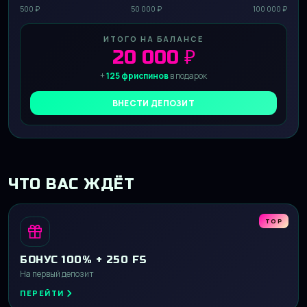
500 ₽
50 000 ₽
100 000 ₽
ИТОГО НА БАЛАНСЕ
20 000 ₽
+
125 фриспинов
в подарок
ВНЕСТИ ДЕПОЗИТ
ЧТО ВАС ЖДЁТ
TOP
БОНУС 100% + 250 FS
На первый депозит
ПЕРЕЙТИ