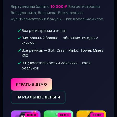
Виртуальный баланс
10 000 ₽
. Без регистрации,
без депозита, без риска. Все механики,
мультипликаторы и бонусы — как в реальной игре.
Без регистрации и e-mail
Виртуальный баланс — обновляется одним
кликом
Все режимы — Slot, Crash, Plinko, Tower, Mines,
X50
RTP, волатильность и механики — как в
реальной
ИГРАТЬ В ДЕМО
НА РЕАЛЬНЫЕ ДЕНЬГИ
DEMO
DEMO
DEMO