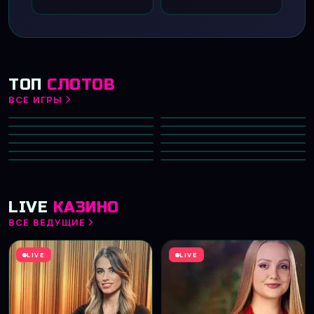
ТОП
СЛОТОВ
ВСЕ ИГРЫ
Gates of Olympus 1000
Big Bass Bonanza
HOT
Diamond of Jungle
Aztec Clusters
NEW
PRAGMATIC PLAY
PRAGMATIC PLAY
Divine Divas
Dreamshock
TOP
NETENT
PRAGMATIC PLAY
Hot Fruit
Phoenix Rising
NEW
PLAY’N GO
NETENT
Fruit Machine
Capymania Yellow
HOT
MICROGAMING
PLAY’N GO
Big Win x25
Fab Farm
MICROGAMING
PRAGMATIC PLAY
NETENT
PLAY’N GO
LIVE
КАЗИНО
ВСЕ ВЕДУЩИЕ
LIVE
LIVE