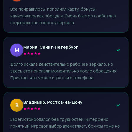
Всё понравилось: пополнил карту, бонусы
начислились как обещали. Очень быстро сработала
поддержка по вопросу зеркала.
Мария, Санкт-Петербург
М
★
★
★
★
★
Долго искала действительно рабочее зеркало, но
здесь его прислали моментально после обращения.
Приятно, что можно играть и с телефона.
Владимир, Ростов-на-Дону
В
★
★
★
★
★
Зарегистрировался без трудностей, интерфейс
понятный. Игровой выбор впечатляет, бонусы тоже не