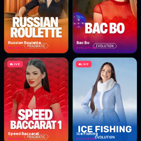
Russian Roulette
Bac Bo
PRAGMATIC
EVOLUTION
LIVE
LIVE
Speed Baccarat
Ice Fishing
PRAGMATIC
EVOLUTION