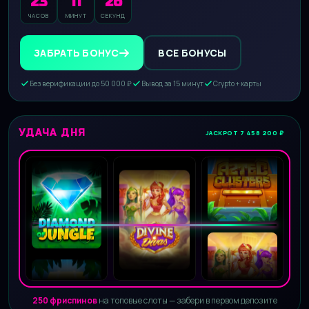
23
11
25
ЧАСОВ
МИНУТ
СЕКУНД
ЗАБРАТЬ БОНУС
ВСЕ БОНУСЫ
Без верификации до 50 000 ₽
Вывод за 15 минут
Crypto + карты
УДАЧА ДНЯ
JACKPOT 7 458 200 ₽
250 фриспинов
на топовые слоты — забери в первом депозите