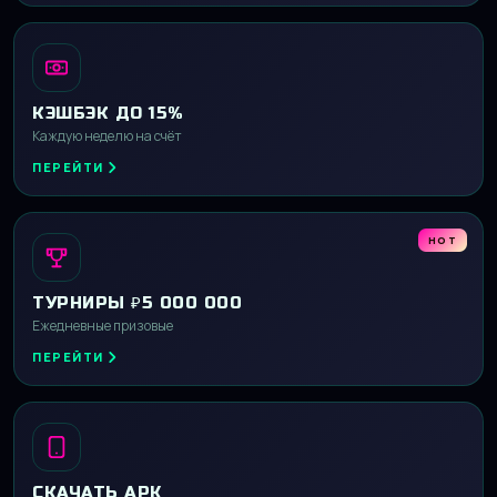
КЭШБЭК ДО 15%
Каждую неделю на счёт
ПЕРЕЙТИ
HOT
ТУРНИРЫ ₽5 000 000
Ежедневные призовые
ПЕРЕЙТИ
СКАЧАТЬ APK