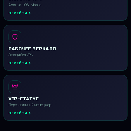
Android · iOS · Mobile
ПЕРЕЙТИ
РАБОЧЕЕ ЗЕРКАЛО
Заходи без VPN
ПЕРЕЙТИ
VIP-СТАТУС
Персональный менеджер
ПЕРЕЙТИ