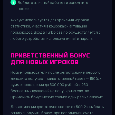
Войдите в личный кабинет и заполните
профиль
Аккаунт используется для хранения игровой
статистики, участия в кэшбэках и активации
промокодов. Вход в Turbo casino осуществляется с
любого устройства, используя e-mail и пароль.
ПРИВЕТСТВЕННЫЙ БОНУС
ДЛЯ НОВЫХ ИГРОКОВ
Новые пользователи после регистрации и первого
депозита получают приветственный пакет — 150% к
сумме пополнения до 500 000 рублей и 250
бесплатных вращений на популярных слотах.
Применить бонус можно только один раз на аккаунт.
Для активации достаточно внести от 500 ₽ и выбрать
опцию "Получить бонус" при пополнении счета.