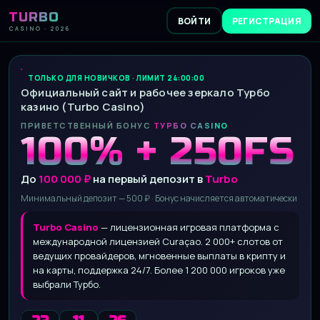
TURBO
ВОЙТИ
РЕГИСТРАЦИЯ
CASINO · 2026
ТОЛЬКО ДЛЯ НОВИЧКОВ · ЛИМИТ 24:00:00
Официальный сайт и рабочее зеркало Турбо
казино (Turbo Casino)
ПРИВЕТСТВЕННЫЙ БОНУС
ТУРБО CASINO
100% + 250FS
До
100 000 ₽
на первый депозит в
Turbo
Минимальный депозит — 500 ₽ · Бонус начисляется автоматически
Turbo Casino
— лицензионная игровая платформа с
международной лицензией Curaçao. 2 000+ слотов от
ведущих провайдеров, мгновенные выплаты в крипту и
на карты, поддержка 24/7. Более 1 200 000 игроков уже
выбрали Турбо.