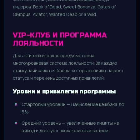
лидеров: Book of Dead, Sweet Bonanza, Gates of
Olympus, Aviator, Wanted Dead or a Wild.
VIP-КЛУБ И ПРОГРАММА
ЛОЯЛЬНОСТИ
Для активных игроков предусмотрена
многоуровневая система лояльности. За каждую
ставку начисляются баллы, которые влияют на рост
статуса и перечень доступных привилегий.
Уровни и привилегии программы
Стартовый уровень — начисление кэшбэка до
5%
Средний уровень — увеличенные лимиты на
вывод и доступ к эксклюзивным акциям