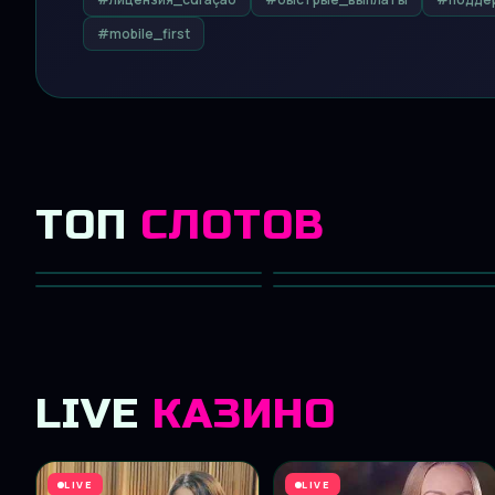
#mobile_first
ТОП
СЛОТОВ
Gates of Olympus 1000
Big Bass Bonanza
HOT
Hot Fruit
Phoenix Rising
NEW
PRAGMATIC PLAY
PRAGMATIC PLAY
MICROGAMING
PLAY’N GO
LIVE
КАЗИНО
LIVE
LIVE