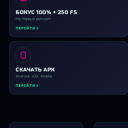
БОНУС 100% + 250 FS
На первый депозит
ПЕРЕЙТИ
СКАЧАТЬ APK
Android · iOS · Mobile
ПЕРЕЙТИ