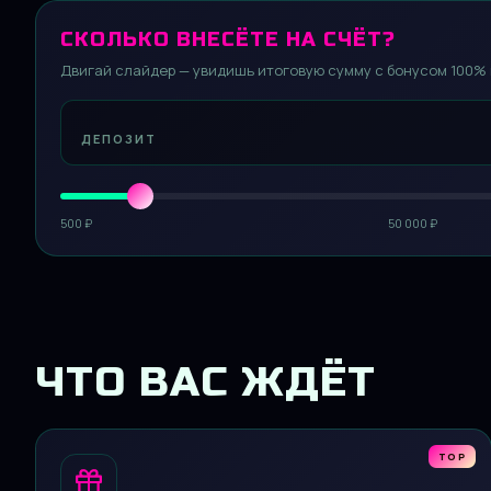
СКОЛЬКО ВНЕСЁТЕ НА СЧЁТ?
Двигай слайдер — увидишь итоговую сумму с бонусом 100%
ДЕПОЗИТ
500 ₽
50 000 ₽
ЧТО ВАС ЖДЁТ
TOP