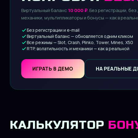
Виртуальный баланс
10 000 ₽
. Без регистрации, без
механики, мультипликаторы и бонусы — как в реально
Без регистрации и e-mail
Виртуальный баланс — обновляется одним кликом
Все режимы — Slot, Crash, Plinko, Tower, Mines, X50
RTP, волатильность и механики — как в реальной
ИГРАТЬ В ДЕМО
НА РЕАЛЬНЫЕ Д
КАЛЬКУЛЯТОР
БОН