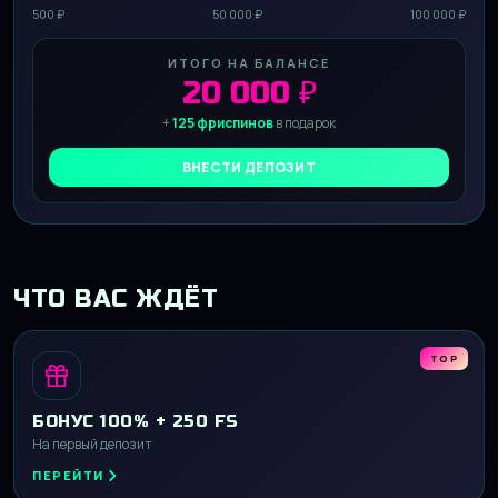
500 ₽
50 000 ₽
100 000 ₽
ИТОГО НА БАЛАНСЕ
20 000 ₽
+
125 фриспинов
в подарок
ВНЕСТИ ДЕПОЗИТ
ЧТО ВАС ЖДЁТ
TOP
БОНУС 100% + 250 FS
На первый депозит
ПЕРЕЙТИ