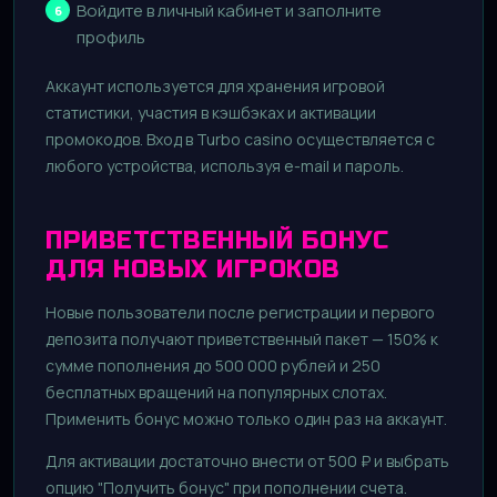
Войдите в личный кабинет и заполните
профиль
Аккаунт используется для хранения игровой
статистики, участия в кэшбэках и активации
промокодов. Вход в Turbo casino осуществляется с
любого устройства, используя e-mail и пароль.
ПРИВЕТСТВЕННЫЙ БОНУС
ДЛЯ НОВЫХ ИГРОКОВ
Новые пользователи после регистрации и первого
депозита получают приветственный пакет — 150% к
сумме пополнения до 500 000 рублей и 250
бесплатных вращений на популярных слотах.
Применить бонус можно только один раз на аккаунт.
Для активации достаточно внести от 500 ₽ и выбрать
опцию "Получить бонус" при пополнении счета.