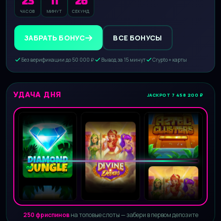
23
11
24
ЧАСОВ
МИНУТ
СЕКУНД
ЗАБРАТЬ БОНУС
ВСЕ БОНУСЫ
Без верификации до 50 000 ₽
Вывод за 15 минут
Crypto + карты
УДАЧА ДНЯ
JACKPOT 7 458 200 ₽
250 фриспинов
на топовые слоты — забери в первом депозите