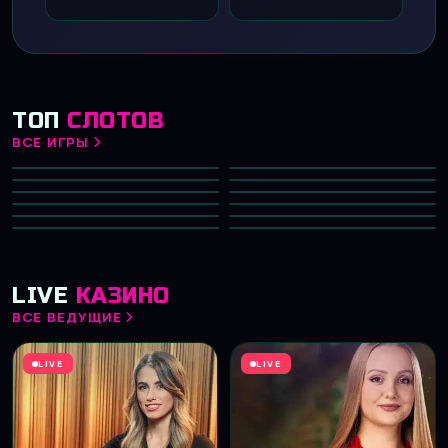
ТОП
СЛОТОВ
ВСЕ ИГРЫ
Gates of Olympus 1000
Big Bass Bonanza
HOT
Diamond of Jungle
Aztec Clusters
NEW
PRAGMATIC PLAY
PRAGMATIC PLAY
Divine Divas
Dreamshock
TOP
NETENT
PRAGMATIC PLAY
Hot Fruit
Phoenix Rising
NEW
PLAY’N GO
NETENT
Fruit Machine
Capymania Yellow
HOT
MICROGAMING
PLAY’N GO
Big Win x25
Fab Farm
MICROGAMING
PRAGMATIC PLAY
NETENT
PLAY’N GO
LIVE
КАЗИНО
ВСЕ ВЕДУЩИЕ
LIVE
LIVE