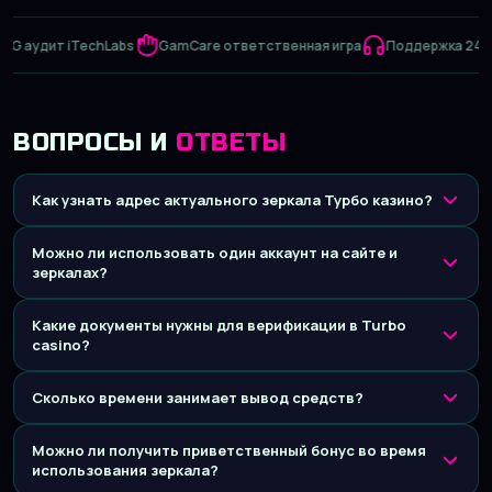
дит iTechLabs
GamCare ответственная игра
Поддержка 24/7
В
ВОПРОСЫ И
ОТВЕТЫ
Как узнать адрес актуального зеркала Турбо казино?
Можно ли использовать один аккаунт на сайте и
зеркалах?
Какие документы нужны для верификации в Turbo
casino?
Сколько времени занимает вывод средств?
Можно ли получить приветственный бонус во время
использования зеркала?