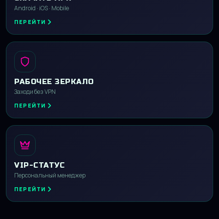
Android · iOS · Mobile
ПЕРЕЙТИ
РАБОЧЕЕ ЗЕРКАЛО
Заходи без VPN
ПЕРЕЙТИ
VIP-СТАТУС
Персональный менеджер
ПЕРЕЙТИ