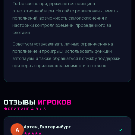
Turbo casino придерживается принципа
ответственной игры. На сайте реализованы лимиты
пополнений, возможность самоисключения и
настройки контроля времени, проведенного за
слотами.
Советуем устанавливать личные ограничения на
пополнение и проигрыш, использовать функции
автопаузы, а также обращаться в службу поддержки
при первых признаках зависимости от ставок.
ОТЗЫВЫ
ИГРОКОВ
РЕЙТИНГ 4.9 / 5
Артем, Екатеринбург
А
★
★
★
★
★