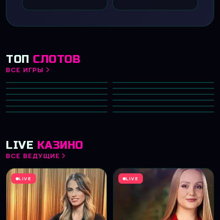
ТОП
СЛОТОВ
ВСЕ ИГРЫ
Gates of Olympus 1000
Big Bass Bonanza
HOT
Diamond of Jungle
Aztec Clusters
NEW
PRAGMATIC PLAY
PRAGMATIC PLAY
Divine Divas
Dreamshock
TOP
NETENT
PRAGMATIC PLAY
Hot Fruit
Phoenix Rising
NEW
PLAY’N GO
NETENT
Fruit Machine
Capymania Yellow
HOT
MICROGAMING
PLAY’N GO
Big Win x25
Fab Farm
MICROGAMING
PRAGMATIC PLAY
NETENT
PLAY’N GO
LIVE
КАЗИНО
ВСЕ ВЕДУЩИЕ
LIVE
LIVE