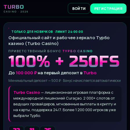
TURBO
ВОЙТИ
РЕГИСТРАЦИЯ
CASINO · 2026
ТОЛЬКО ДЛЯ НОВИЧКОВ · ЛИМИТ 24:00:00
Официальный сайт и рабочее зеркало Турбо
казино (Turbo Casino)
ПРИВЕТСТВЕННЫЙ БОНУС
ТУРБО CASINO
100% + 250FS
До
100 000 ₽
на первый депозит в
Turbo
Минимальный депозит — 500 ₽ · Бонус начисляется автоматически
Turbo Casino
— лицензионная игровая платформа с
международной лицензией Curaçao. 2 000+ слотов от
ведущих провайдеров, мгновенные выплаты в крипту и
на карты, поддержка 24/7. Более 1 200 000 игроков уже
выбрали Турбо.