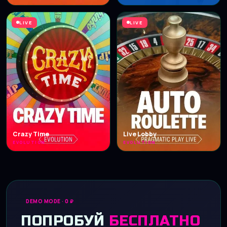
LIVE
LIVE
Crazy Time
Live Lobby
EVOLUTION
EVOLUTION
DEMO MODE · 0 ₽
ПОПРОБУЙ
БЕСПЛАТНО