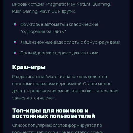
мировых студий: Pragmatic Play, NetEnt, BGaming,
Push Gaming, Play’n GO и других.
Фруктовые автоматы и классические
"однорукие бандиты"
Лицензионные видеослоты с бонус-раундами
Провайдерские серии с джекпотами
Краш-игры
Раздел игр типа Aviator и аналогов выделяется
простыми правилами и динамикой. Ставки можно
делать в реальном времени, выигрыши — мгновенно
зачисляются на счет.
Топ-игры для новичков и
постоянных пользователей
Список популярных слотов формируется по
количеству запусков и объему ставок. Среди