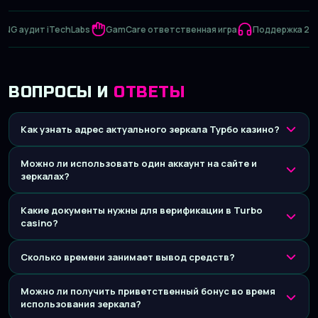
удит iTechLabs
GamCare ответственная игра
Поддержка 24/7
В
ВОПРОСЫ И
ОТВЕТЫ
Как узнать адрес актуального зеркала Турбо казино?
Можно ли использовать один аккаунт на сайте и
зеркалах?
Какие документы нужны для верификации в Turbo
casino?
Сколько времени занимает вывод средств?
Можно ли получить приветственный бонус во время
использования зеркала?