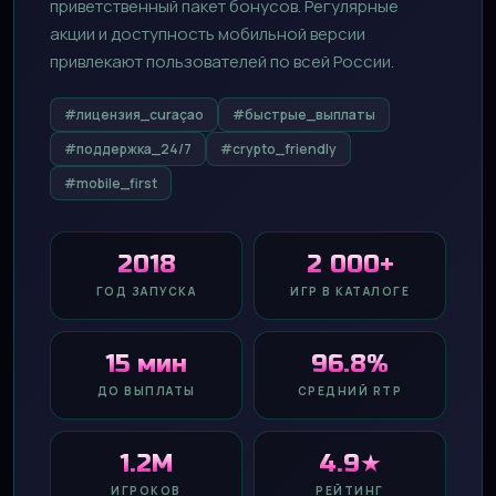
приветственный пакет бонусов. Регулярные
акции и доступность мобильной версии
привлекают пользователей по всей России.
#лицензия_curaçao
#быстрые_выплаты
#поддержка_24/7
#crypto_friendly
#mobile_first
2018
2 000+
ГОД ЗАПУСКА
ИГР В КАТАЛОГЕ
15 мин
96.8%
ДО ВЫПЛАТЫ
СРЕДНИЙ RTP
1.2M
4.9★
ИГРОКОВ
РЕЙТИНГ