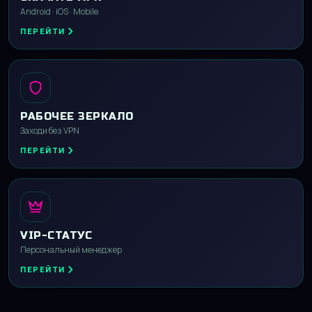
Android · iOS · Mobile
ПЕРЕЙТИ
РАБОЧЕЕ ЗЕРКАЛО
Заходи без VPN
ПЕРЕЙТИ
VIP-СТАТУС
Персональный менеджер
ПЕРЕЙТИ