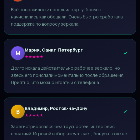
Всё понравилось: пополнил карту, бонусы
начислились как обещали. Очень быстро сработала
поддержка по вопросу зеркала.
Мария, Санкт-Петербург
М
★
★
★
★
★
Долго искала действительно рабочее зеркало, но
здесь его прислали моментально после обращения.
Приятно, что можно играть и с телефона.
Владимир, Ростов-на-Дону
В
★
★
★
★
★
Зарегистрировался без трудностей, интерфейс
понятный. Игровой выбор впечатляет, бонусы тоже не