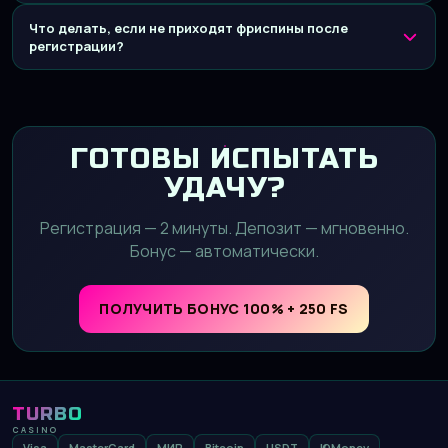
Что делать, если не приходят фриспины после
регистрации?
ГОТОВЫ ИСПЫТАТЬ
УДАЧУ?
Регистрация — 2 минуты. Депозит — мгновенно.
Бонус — автоматически.
ПОЛУЧИТЬ БОНУС 100% + 250 FS
TURBO
CASINO
Visa
MasterCard
МИР
Bitcoin
USDT
ЮMoney