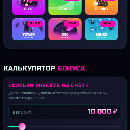
DEMO
DEMO
DEMO
КАЛЬКУЛЯТОР
БОНУСА
СКОЛЬКО ВНЕСЁТЕ НА СЧЁТ?
Двигай слайдер — увидишь итоговую сумму с бонусом 100% и
количество фриспинов
10 000 ₽
ДЕПОЗИТ