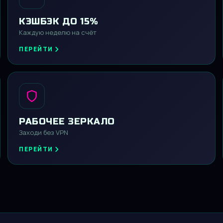
КЭШБЭК ДО 15%
Каждую неделю на счёт
ПЕРЕЙТИ
РАБОЧЕЕ ЗЕРКАЛО
Заходи без VPN
ПЕРЕЙТИ