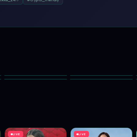
Diamond of Jungle
Aztec Clusters
NEW
Fruit Machine
Capymania Yellow
HOT
NETENT
PRAGMATIC PLAY
MICROGAMING
PRAGMATIC PLAY
LIVE
LIVE