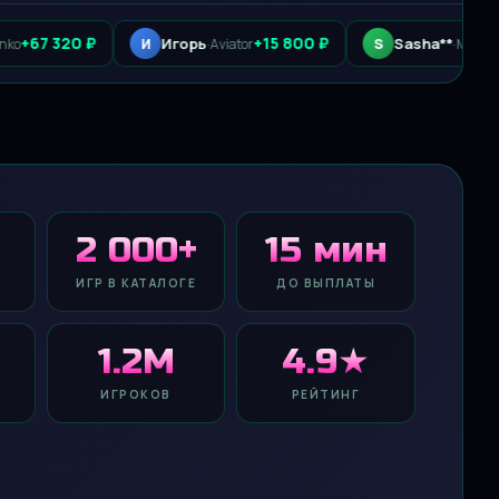
20 ₽
+15 800 ₽
+42 000 
Игорь
Sasha**
И
·
Aviator
S
·
Mines
2 000+
15 мин
ИГР В КАТАЛОГЕ
ДО ВЫПЛАТЫ
%
1.2M
4.9★
ИГРОКОВ
РЕЙТИНГ