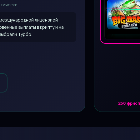
атически
 международной лицензией
овенные выплаты в крипту и на
 выбрали Турбо.
250 фрис