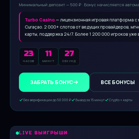
Минимальный депозит — 500 ₽ · Бонус начисляется автом
Turbo Casino
— лицензионная игровая платформа с
Curaçao. 2 000+ слотов от ведущих провайдеров, мгн
карты, поддержка 24/7. Более 1 200 000 игроков уже
23
11
25
ЧАСОВ
МИНУТ
СЕКУНД
ЗАБРАТЬ БОНУС
ВСЕ БОНУСЫ
Без верификации до 50 000 ₽
Вывод за 15 минут
Crypto + карты
LIVE ВЫИГРЫШИ