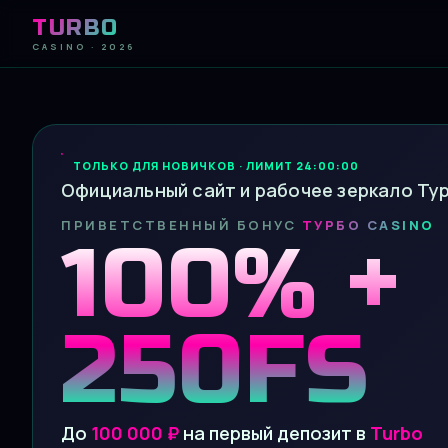
TURBO
CASINO · 2026
ТОЛЬКО ДЛЯ НОВИЧКОВ · ЛИМИТ 24:00:00
Официальный сайт и рабочее зеркало Тур
ПРИВЕТСТВЕННЫЙ БОНУС
ТУРБО CASINO
100% +
250FS
До
100 000 ₽
на первый депозит в
Turbo