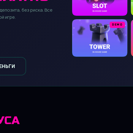
 депозита, без риска. Все
й игре.
DEMO
ЕНЬГИ
УСА