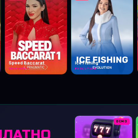
UR
Speed Baccarat
Ice Fishing
PRAGMATIC
EVOLUTION
DEMO
ПЛАТНО