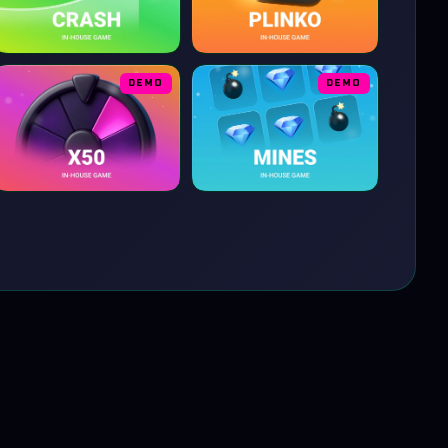
DEMO
DEMO