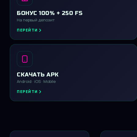
БОНУС 100% + 250 FS
На первый депозит
ПЕРЕЙТИ
СКАЧАТЬ APK
Android · iOS · Mobile
ПЕРЕЙТИ