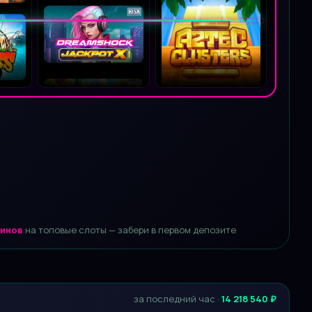
пинов
на топовые слоты — забери в первом депозите
за последний час ·
14 218 540 ₽