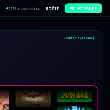
ВОЙТИ
РЕГИСТРАЦИЯ
2 178
играют сейчас
JACKPOT 7 458 200 ₽