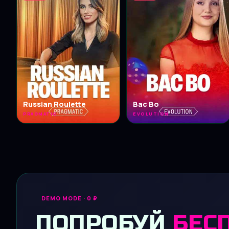
T
Russian Roulette
Bac Bo
PRAGMATIC
EVOLUTION
DEMO MODE · 0 ₽
ПОПРОБУЙ
БЕС