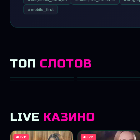
#mobile_first
ТОП
СЛОТОВ
Gates of Olympus 1000
Big Bass Bonanza
HOT
Hot Fruit
Phoenix Rising
NEW
PRAGMATIC PLAY
PRAGMATIC PLAY
MICROGAMING
PLAY’N GO
LIVE
КАЗИНО
LIVE
LIVE