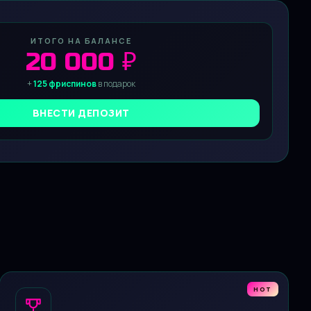
ИТОГО НА БАЛАНСЕ
20 000 ₽
+
125 фриспинов
в подарок
ВНЕСТИ ДЕПОЗИТ
HOT