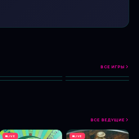
ВСЕ ИГРЫ
Divine Divas
Dreamshock
TOP
Big Win x25
Fab Farm
PLAY’N GO
NETENT
NETENT
PLAY’N GO
ВСЕ ВЕДУЩИЕ
LIVE
LIVE