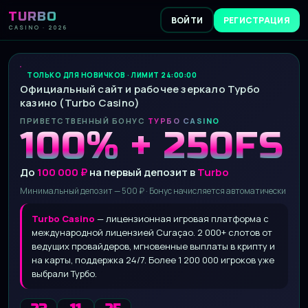
TURBO
ВОЙТИ
РЕГИСТРАЦИЯ
CASINO · 2026
ТОЛЬКО ДЛЯ НОВИЧКОВ · ЛИМИТ 24:00:00
Официальный сайт и рабочее зеркало Турбо
казино (Turbo Casino)
ПРИВЕТСТВЕННЫЙ БОНУС
ТУРБО CASINO
100% + 250FS
До
100 000 ₽
на первый депозит в
Turbo
Минимальный депозит — 500 ₽ · Бонус начисляется автоматически
Turbo Casino
— лицензионная игровая платформа с
международной лицензией Curaçao. 2 000+ слотов от
ведущих провайдеров, мгновенные выплаты в крипту и
на карты, поддержка 24/7. Более 1 200 000 игроков уже
выбрали Турбо.