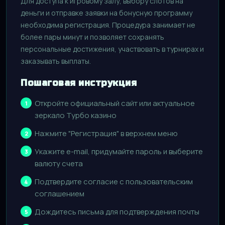
Для доступа к игровому залу, выбору слотов на
деньги и отправке заявки на бонусную программу
необходима регистрация. Процедура занимает не
более пары минут и позволяет сохранять
персональные достижения, участвовать в турнирах и
заказывать выплаты.
Пошаговая инструкция
Откройте официальный сайт или актуальное
зеркало Турбо казино
Нажмите "Регистрация" в верхнем меню
Укажите e-mail, придумайте пароль и выберите
валюту счета
Подтвердите согласие с пользовательским
соглашением
Дождитесь письма для подтверждения почты