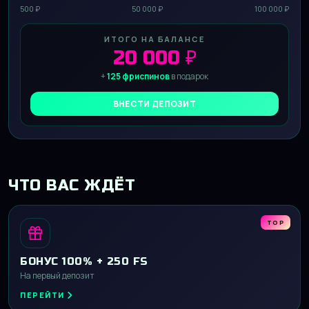
500 ₽
50 000 ₽
100 000 ₽
ИТОГО НА БАЛАНСЕ
20 000 ₽
+
125 фриспинов
в подарок
ВНЕСТИ ДЕПОЗИТ
ЧТО ВАС ЖДЁТ
TOP
БОНУС 100% + 250 FS
На первый депозит
ПЕРЕЙТИ