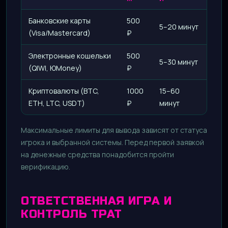
Банковские карты
500
5–20 минут
(Visa/Mastercard)
₽
Электронные кошельки
500
5–30 минут
(QIWI, ЮMoney)
₽
Криптовалюты (BTC,
1000
15–60
ETH, LTC, USDT)
₽
минут
Максимальные лимиты для вывода зависят от статуса
игрока и выбранной системы. Перед первой заявкой
на денежные средства понадобится пройти
верификацию.
ОТВЕТСТВЕННАЯ ИГРА И
КОНТРОЛЬ ТРАТ