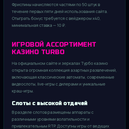
Фриспины начисляются частями по 50 штук в
течение первых пяти дней использования сайта.
Отыграть бонус требуется с вейджером x40,
минимальная ставка — 10 ₽.
ИГРОВОЙ АССОРТИМЕНТ
КАЗИНО TURBO
На официальном сайте и зеркалах Турбо казино
открыта огромная коллекция азартных развлечений,
включающая классические автоматы, современные
видеослоты, live-игры с дилерами и уникальные
краш-игры.
Слоты с высокой отдачей
В разделе слотов размещены аппараты с
различными уровнями волатильности и
привлекательным RTP. Доступны игры от ведущих