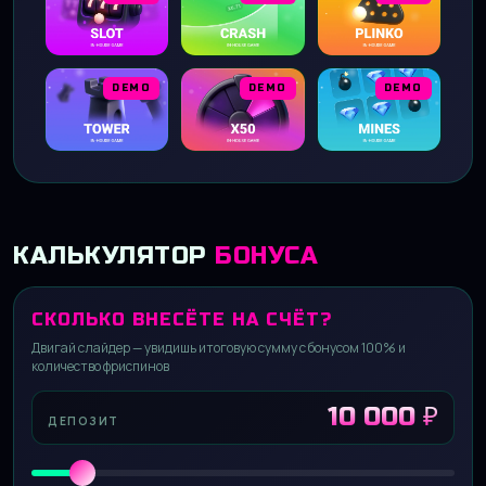
DEMO
DEMO
DEMO
КАЛЬКУЛЯТОР
БОНУСА
СКОЛЬКО ВНЕСЁТЕ НА СЧЁТ?
Двигай слайдер — увидишь итоговую сумму с бонусом 100% и
количество фриспинов
10 000 ₽
ДЕПОЗИТ