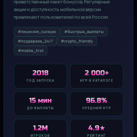
приветственный пакет бонусов. Регулярные
акции и доступность мобильной версии
привлекают пользователей по всей России.
#лицензия_curaçao
#быстрые_выплаты
#поддержка_24/7
#crypto_friendly
#mobile_first
2018
2 000+
ГОД ЗАПУСКА
ИГР В КАТАЛОГЕ
15 мин
96.8%
ДО ВЫПЛАТЫ
СРЕДНИЙ RTP
1.2M
4.9★
ИГРОКОВ
РЕЙТИНГ