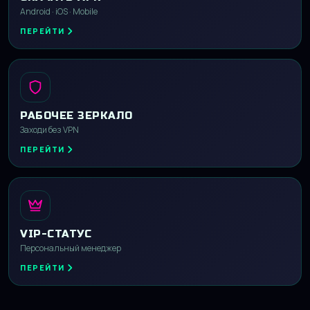
Android · iOS · Mobile
ПЕРЕЙТИ
РАБОЧЕЕ ЗЕРКАЛО
Заходи без VPN
ПЕРЕЙТИ
VIP-СТАТУС
Персональный менеджер
ПЕРЕЙТИ