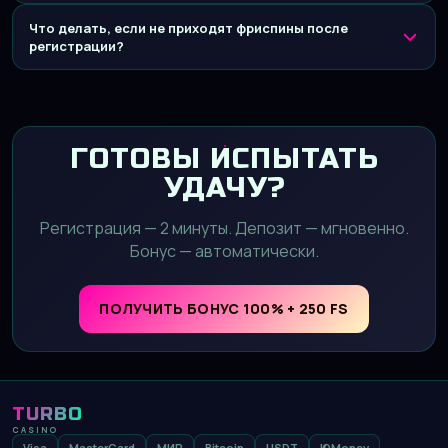
Что делать, если не приходят фриспины после
регистрации?
ГОТОВЫ ИСПЫТАТЬ
УДАЧУ?
Регистрация — 2 минуты. Депозит — мгновенно.
Бонус — автоматически.
ПОЛУЧИТЬ БОНУС 100% + 250 FS
TURBO
CASINO
Visa
MasterCard
МИР
Bitcoin
USDT
ЮMoney