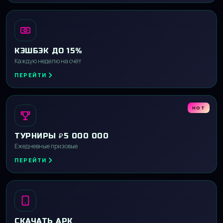
КЭШБЭК ДО 15%
Каждую неделю на счёт
ПЕРЕЙТИ
HOT
ТУРНИРЫ ₽5 000 000
Ежедневные призовые
ПЕРЕЙТИ
СКАЧАТЬ APK