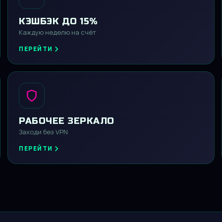
КЭШБЭК ДО 15%
Каждую неделю на счёт
ПЕРЕЙТИ
РАБОЧЕЕ ЗЕРКАЛО
Заходи без VPN
ПЕРЕЙТИ