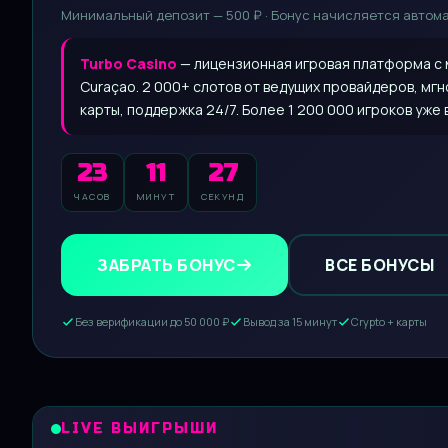
Минимальный депозит — 500 ₽ · Бонус начисляется автом
Turbo Casino
— лицензионная игровая платформа с
Curaçao. 2 000+ слотов от ведущих провайдеров, мгн
карты, поддержка 24/7. Более 1 200 000 игроков уже
23
11
25
ЧАСОВ
МИНУТ
СЕКУНД
ЗАБРАТЬ БОНУС
ВСЕ БОНУСЫ
Без верификации до 50 000 ₽
Вывод за 15 минут
Crypto + карты
LIVE ВЫИГРЫШИ