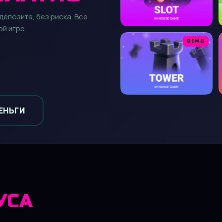
 депозита, без риска. Все
й игре.
DEMO
ЕНЬГИ
УСА