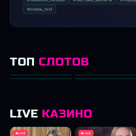
#mobile_first
ТОП
СЛОТОВ
Gates of Olympus 1000
Big Bass Bonanza
HOT
Hot Fruit
Phoenix Rising
NEW
PRAGMATIC PLAY
PRAGMATIC PLAY
MICROGAMING
PLAY’N GO
LIVE
КАЗИНО
LIVE
LIVE