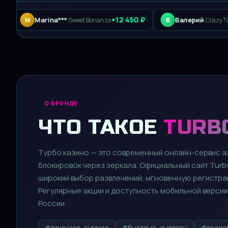
+12 450 ₽
+240 
Marina***
Валерий
·
Sweet Bonanza
В
·
Crazy Time
О БРЕНДЕ
ЧТО ТАКОЕ
TURB
Турбо казино — это современный онлайн-сервис 
блокировок через зеркала. Официальный сайт Turb
широкий выбор развлечений, мгновенную регистрац
Регулярные акции и доступность мобильной версии
России.
#лицензия_curaçao
#быстрые_выплаты
#подде