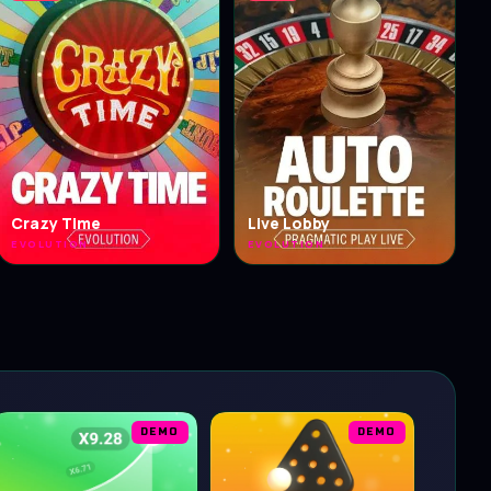
B
Crazy Time
Live Lobby
EVOLUTION
EVOLUTION
DEMO
DEMO