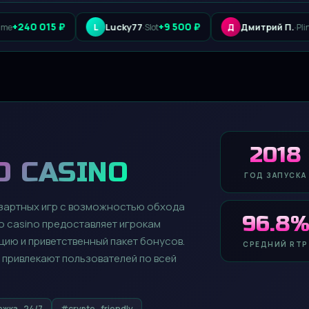
015 ₽
+9 500 ₽
+67 32
Lucky77
Дмитрий П.
L
·
Slot
Д
·
Plinko
2018
O CASINO
ГОД ЗАПУСКА
азартных игр с возможностью обхода
96.8
o casino предоставляет игрокам
ию и приветственный пакет бонусов.
СРЕДНИЙ RTP
 привлекают пользователей по всей
ржка_24/7
#crypto_friendly