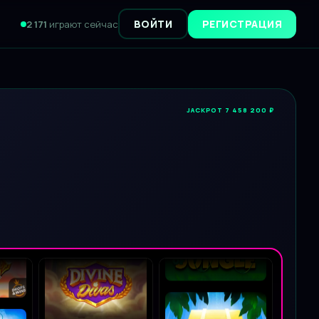
ВОЙТИ
РЕГИСТРАЦИЯ
2 171
играют сейчас
JACKPOT 7 458 200 ₽