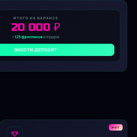
ИТОГО НА БАЛАНСЕ
20 000 ₽
+
125 фриспинов
в подарок
ВНЕСТИ ДЕПОЗИТ
HOT