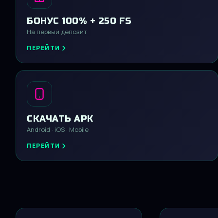
БОНУС 100% + 250 FS
На первый депозит
ПЕРЕЙТИ
СКАЧАТЬ APK
Android · iOS · Mobile
ПЕРЕЙТИ