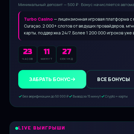
Минимальный депозит — 500 ₽ · Бонус начисляется автом
Turbo Casino
— лицензионная игровая платформа с
Curaçao. 2 000+ слотов от ведущих провайдеров, мгн
карты, поддержка 24/7. Более 1 200 000 игроков уже
23
11
25
ЧАСОВ
МИНУТ
СЕКУНД
ЗАБРАТЬ БОНУС
ВСЕ БОНУСЫ
Без верификации до 50 000 ₽
Вывод за 15 минут
Crypto + карты
LIVE ВЫИГРЫШИ