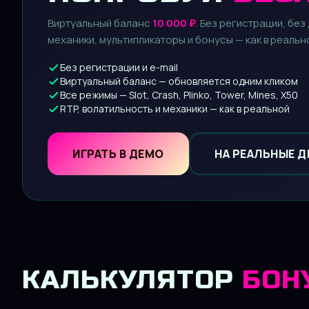
Виртуальный баланс
10 000 ₽
. Без регистрации, без
механики, мультипликаторы и бонусы — как в реально
Без регистрации и e-mail
Виртуальный баланс — обновляется одним кликом
Все режимы — Slot, Crash, Plinko, Tower, Mines, X50
RTP, волатильность и механики — как в реальной
ИГРАТЬ В ДЕМО
НА РЕАЛЬНЫЕ Д
КАЛЬКУЛЯТОР
БОН