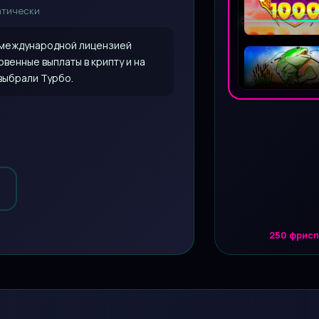
атически
 международной лицензией
овенные выплаты в крипту и на
 выбрали Турбо.
250 фрис