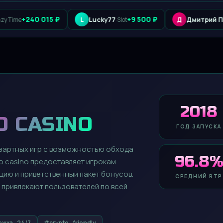
0 015 ₽
+9 500 ₽
+67
Lucky77
Дмитрий П.
L
·
Slot
Д
·
Plinko
2018
O CASINO
ГОД ЗАПУСКА
азартных игр с возможностью обхода
96.8
o casino предоставляет игрокам
ию и приветственный пакет бонусов.
СРЕДНИЙ RTP
 привлекают пользователей по всей
ржка_24/7
#crypto_friendly