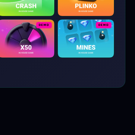
DEMO
DEMO