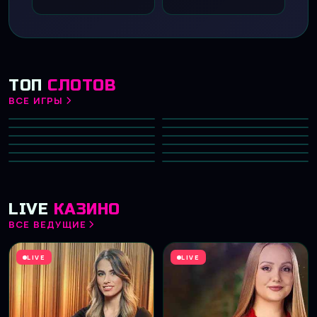
ТОП
СЛОТОВ
ВСЕ ИГРЫ
Gates of Olympus 1000
Big Bass Bonanza
HOT
Diamond of Jungle
Aztec Clusters
NEW
PRAGMATIC PLAY
PRAGMATIC PLAY
Divine Divas
Dreamshock
TOP
NETENT
PRAGMATIC PLAY
Hot Fruit
Phoenix Rising
NEW
PLAY’N GO
NETENT
Fruit Machine
Capymania Yellow
HOT
MICROGAMING
PLAY’N GO
Big Win x25
Fab Farm
MICROGAMING
PRAGMATIC PLAY
NETENT
PLAY’N GO
LIVE
КАЗИНО
ВСЕ ВЕДУЩИЕ
LIVE
LIVE