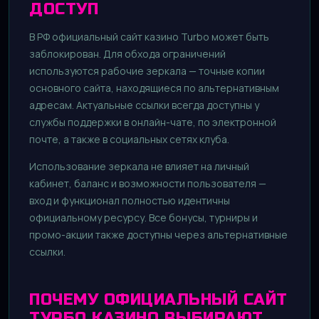
UR
ДОСТУП
В РФ официальный сайт казино Turbo может быть
заблокирован. Для обхода ограничений
используются рабочие зеркала — точные копии
основного сайта, находящиеся по альтернативным
адресам. Актуальные ссылки всегда доступны у
службы поддержки в онлайн-чате, по электронной
почте, а также в социальных сетях клуба.
Использование зеркала не влияет на личный
кабинет, баланс и возможности пользователя —
вход и функционал полностью идентичны
официальному ресурсу. Все бонусы, турниры и
промо-акции также доступны через альтернативные
ссылки.
ПОЧЕМУ ОФИЦИАЛЬНЫЙ САЙТ
ТУРБО КАЗИНО ВЫБИРАЮТ