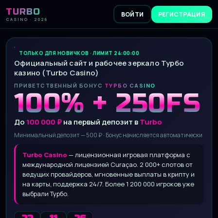
TURBO
ВОЙТИ
РЕГИСТРАЦИЯ
CASINO · 2026
ТОЛЬКО ДЛЯ НОВИЧКОВ · ЛИМИТ 24:00:00
Официальный сайт и рабочее зеркало Турбо
казино (Turbo Casino)
ПРИВЕТСТВЕННЫЙ БОНУС
ТУРБО CASINO
100% + 250FS
До
100 000 ₽
на первый депозит в
Turbo
Минимальный депозит — 500 ₽ · Бонус начисляется автоматически
Turbo Casino
— лицензионная игровая платформа с
международной лицензией Curaçao. 2 000+ слотов от
ведущих провайдеров, мгновенные выплаты в крипту и
на карты, поддержка 24/7. Более 1 200 000 игроков уже
выбрали Турбо.