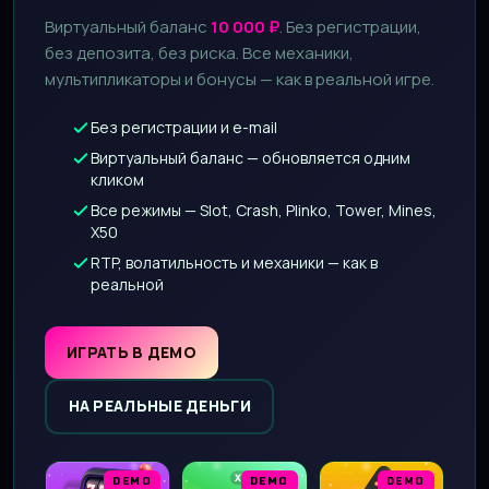
Виртуальный баланс
10 000 ₽
. Без регистрации,
без депозита, без риска. Все механики,
мультипликаторы и бонусы — как в реальной игре.
Без регистрации и e-mail
Виртуальный баланс — обновляется одним
кликом
Все режимы — Slot, Crash, Plinko, Tower, Mines,
X50
RTP, волатильность и механики — как в
реальной
ИГРАТЬ В ДЕМО
НА РЕАЛЬНЫЕ ДЕНЬГИ
DEMO
DEMO
DEMO