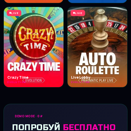
LIVE
LIVE
Crazy Time
Live Lobby
EVOLUTION
EVOLUTION
DEMO MODE · 0 ₽
ПОПРОБУЙ
БЕСПЛАТНО