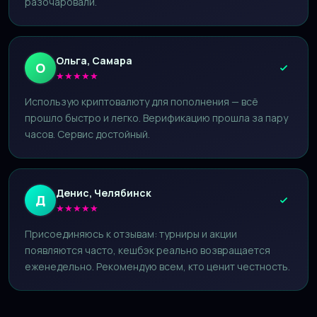
разочаровали.
Ольга, Самара
О
★
★
★
★
★
Использую криптовалюту для пополнения — всё
прошло быстро и легко. Верификацию прошла за пару
часов. Сервис достойный.
Денис, Челябинск
Д
★
★
★
★
★
Присоединяюсь к отзывам: турниры и акции
появляются часто, кешбэк реально возвращается
еженедельно. Рекомендую всем, кто ценит честность.