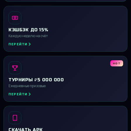
КЭШБЭК ДО 15%
Каждую неделю на счёт
ПЕРЕЙТИ
HOT
ТУРНИРЫ ₽5 000 000
Ежедневные призовые
ПЕРЕЙТИ
СКАЧАТЬ APK