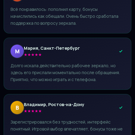
Всё понравилось: пополнил карту, бонусы
начислились как обещали. Очень быстро сработала
поддержка по вопросу зеркала.
Мария, Санкт-Петербург
М
★
★
★
★
★
Долго искала действительно рабочее зеркало, но
здесь его прислали моментально после обращения.
Приятно, что можно играть и с телефона.
Владимир, Ростов-на-Дону
В
★
★
★
★
★
Зарегистрировался без трудностей, интерфейс
понятный. Игровой выбор впечатляет, бонусы тоже не