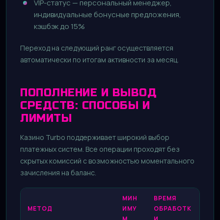
VIP-статус — персональный менеджер,
индивидуальные бонусные предложения,
кэшбэк до 15%
Переход на следующий ранг осуществляется
автоматически по итогам активности за месяц.
ПОПОЛНЕНИЕ И ВЫВОД
СРЕДСТВ: СПОСОБЫ И
ЛИМИТЫ
Казино Turbo поддерживает широкий выбор
платежных систем. Все операции проходят без
скрытых комиссий с возможностью моментального
зачисления на баланс.
МИН
ВРЕМЯ
МЕТОД
ИМУ
ОБРАБОТК
М
И