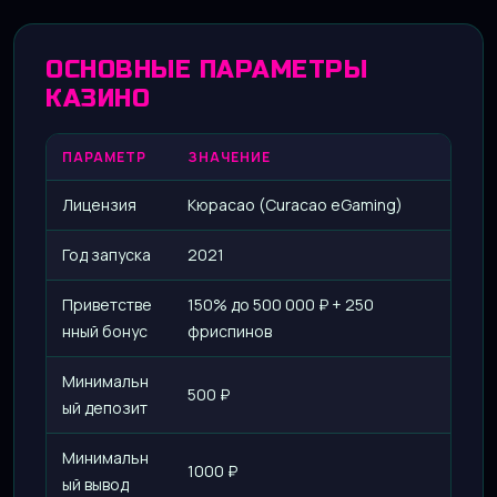
ОСНОВНЫЕ ПАРАМЕТРЫ
КАЗИНО
ПАРАМЕТР
ЗНАЧЕНИЕ
Лицензия
Кюрасао (Curacao eGaming)
Год запуска
2021
Приветстве
150% до 500 000 ₽ + 250
нный бонус
фриспинов
Минимальн
500 ₽
ый депозит
Минимальн
1000 ₽
ый вывод