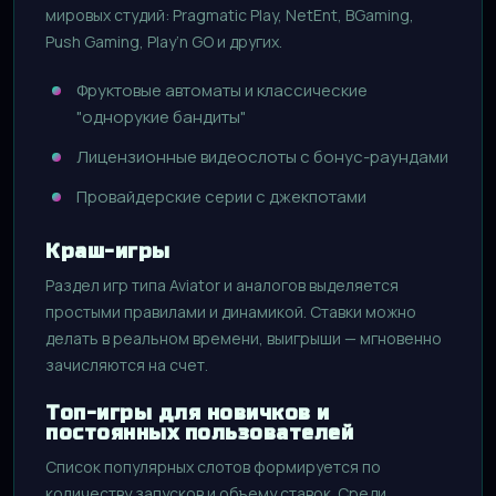
мировых студий: Pragmatic Play, NetEnt, BGaming,
Push Gaming, Play’n GO и других.
Фруктовые автоматы и классические
"однорукие бандиты"
Лицензионные видеослоты с бонус-раундами
Провайдерские серии с джекпотами
Краш-игры
Раздел игр типа Aviator и аналогов выделяется
простыми правилами и динамикой. Ставки можно
делать в реальном времени, выигрыши — мгновенно
зачисляются на счет.
Топ-игры для новичков и
постоянных пользователей
Список популярных слотов формируется по
количеству запусков и объему ставок. Среди