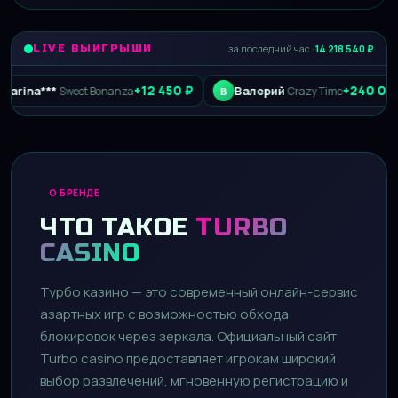
LIVE ВЫИГРЫШИ
за последний час ·
14 218 540 ₽
+12 450 ₽
+240 015 ₽
**
Валерий
·
Sweet Bonanza
·
Crazy Time
В
L
О БРЕНДЕ
ЧТО ТАКОЕ
TURBO
CASINO
Турбо казино — это современный онлайн-сервис
азартных игр с возможностью обхода
блокировок через зеркала. Официальный сайт
Turbo casino предоставляет игрокам широкий
выбор развлечений, мгновенную регистрацию и