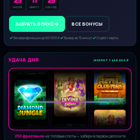
23
11
24
ЧАСОВ
МИНУТ
СЕКУНД
ЗАБРАТЬ БОНУС
ВСЕ БОНУСЫ
Без верификации до 50 000 ₽
Вывод за 15 минут
Crypto + карты
УДАЧА ДНЯ
JACKPOT 7 458 200 ₽
250 фриспинов
на топовые слоты — забери в первом депозите