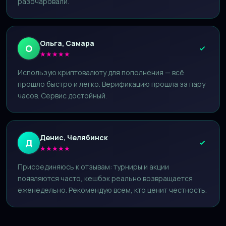
разочаровали.
Ольга, Самара
О
★
★
★
★
★
Использую криптовалюту для пополнения — всё
прошло быстро и легко. Верификацию прошла за пару
часов. Сервис достойный.
Денис, Челябинск
Д
★
★
★
★
★
Присоединяюсь к отзывам: турниры и акции
появляются часто, кешбэк реально возвращается
еженедельно. Рекомендую всем, кто ценит честность.