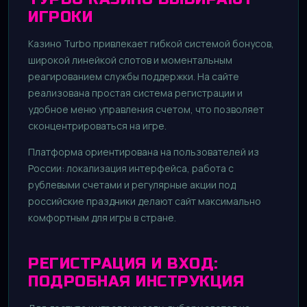
ИГРОКИ
Казино Turbo привлекает гибкой системой бонусов,
широкой линейкой слотов и моментальным
реагированием службы поддержки. На сайте
реализована простая система регистрации и
удобное меню управления счетом, что позволяет
сконцентрироваться на игре.
Платформа ориентирована на пользователей из
России: локализация интерфейса, работа с
рублевыми счетами и регулярные акции под
российские праздники делают сайт максимально
комфортным для игры в стране.
РЕГИСТРАЦИЯ И ВХОД:
ПОДРОБНАЯ ИНСТРУКЦИЯ