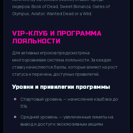
лидеров: Book of Dead, Sweet Bonanza, Gates of
Olympus, Aviator, Wanted Dead or a Wild.
VIP-КЛУБ И ПРОГРАММА
ЛОЯЛЬНОСТИ
Для активных игроков предусмотрена
многоуровневая система лояльности. За каждую
ставку начисляются баллы, которые влияют на рост
статуса и перечень доступных привилегий.
Уровни и привилегии программы
Стартовый уровень — начисление кэшбэка до
5%
Средний уровень — увеличенные лимиты на
вывод и доступ к эксклюзивным акциям