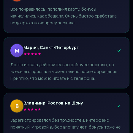
Всё понравилось: пополнил карту, бонусы
начислились как обещали. Очень быстро сработала
поддержка по вопросу зеркала.
Мария, Санкт-Петербург
М
★
★
★
★
★
Долго искала действительно рабочее зеркало, но
здесь его прислали моментально после обращения.
Приятно, что можно играть и с телефона.
Владимир, Ростов-на-Дону
В
★
★
★
★
★
Зарегистрировался без трудностей, интерфейс
понятный. Игровой выбор впечатляет, бонусы тоже не