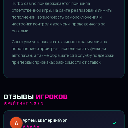
Turbo casino придерживается принципа
ответственной игры. На сайте реализованы лимиты
пополнений, возможность самоисключения и
настройки контроля времени, проведенного за
слотами.
Советуем устанавливать личные ограничения на
пополнение и проигрыш, использовать функции
автопаузы, а также обращаться в службу поддержки
при первых признаках зависимости от ставок.
ОТЗЫВЫ
ИГРОКОВ
РЕЙТИНГ 4.9 / 5
Артем, Екатеринбург
А
★
★
★
★
★