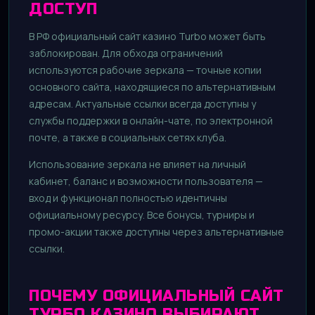
UR
ДОСТУП
В РФ официальный сайт казино Turbo может быть
заблокирован. Для обхода ограничений
используются рабочие зеркала — точные копии
основного сайта, находящиеся по альтернативным
адресам. Актуальные ссылки всегда доступны у
службы поддержки в онлайн-чате, по электронной
почте, а также в социальных сетях клуба.
Использование зеркала не влияет на личный
кабинет, баланс и возможности пользователя —
вход и функционал полностью идентичны
официальному ресурсу. Все бонусы, турниры и
промо-акции также доступны через альтернативные
ссылки.
ПОЧЕМУ ОФИЦИАЛЬНЫЙ САЙТ
ТУРБО КАЗИНО ВЫБИРАЮТ