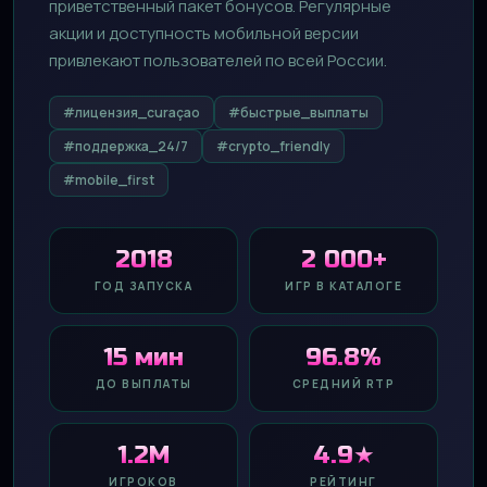
приветственный пакет бонусов. Регулярные
акции и доступность мобильной версии
привлекают пользователей по всей России.
#лицензия_curaçao
#быстрые_выплаты
#поддержка_24/7
#crypto_friendly
#mobile_first
2018
2 000+
ГОД ЗАПУСКА
ИГР В КАТАЛОГЕ
15 мин
96.8%
ДО ВЫПЛАТЫ
СРЕДНИЙ RTP
1.2M
4.9★
ИГРОКОВ
РЕЙТИНГ