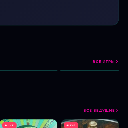
ВСЕ ИГРЫ
Divine Divas
Dreamshock
TOP
Big Win x25
Fab Farm
PLAY’N GO
NETENT
NETENT
PLAY’N GO
ВСЕ ВЕДУЩИЕ
LIVE
LIVE