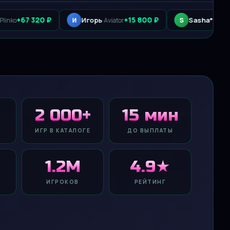
 320 ₽
+15 800 ₽
+42 00
Игорь
Sasha**
И
·
Aviator
S
·
Mines
2 000+
15 мин
ИГР В КАТАЛОГЕ
ДО ВЫПЛАТЫ
%
1.2M
4.9★
ИГРОКОВ
РЕЙТИНГ