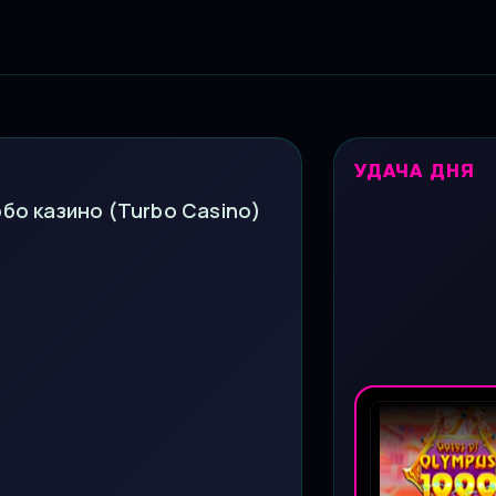
УДАЧА ДНЯ
бо казино (Turbo Casino)