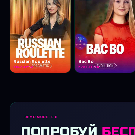
T
Russian Roulette
Bac Bo
PRAGMATIC
EVOLUTION
DEMO MODE · 0 ₽
ПОПРОБУЙ
БЕС