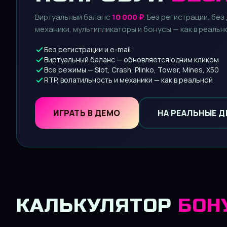
Виртуальный баланс
10 000 ₽
. Без регистрации, без
механики, мультипликаторы и бонусы — как в реально
Без регистрации и e-mail
Виртуальный баланс — обновляется одним кликом
Все режимы — Slot, Crash, Plinko, Tower, Mines, X50
RTP, волатильность и механики — как в реальной
ИГРАТЬ В ДЕМО
НА РЕАЛЬНЫЕ Д
КАЛЬКУЛЯТОР
БОН