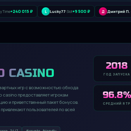
0 015 ₽
+9 500 ₽
+67
Lucky77
Дмитрий П.
L
·
Slot
Д
·
Plinko
2018
O CASINO
ГОД ЗАПУСКА
азартных игр с возможностью обхода
96.8
o casino предоставляет игрокам
ию и приветственный пакет бонусов.
СРЕДНИЙ RTP
 привлекают пользователей по всей
ржка_24/7
#crypto_friendly