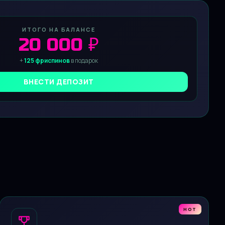
ИТОГО НА БАЛАНСЕ
20 000 ₽
+
125 фриспинов
в подарок
ВНЕСТИ ДЕПОЗИТ
HOT