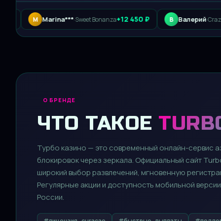
+12 450 ₽
+24
Marina***
Валерий
M
·
Sweet Bonanza
В
·
Crazy Time
О БРЕНДЕ
ЧТО ТАКОЕ
TURB
Турбо казино — это современный онлайн-сервис 
блокировок через зеркала. Официальный сайт Turb
широкий выбор развлечений, мгновенную регистрац
Регулярные акции и доступность мобильной версии
России.
#лицензия_curaçao
#быстрые_выплаты
#подде