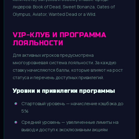
лидеров: Book of Dead, Sweet Bonanza, Gates of
Olympus, Aviator, Wanted Dead or a Wild.
VIP-КЛУБ И ПРОГРАММА
ЛОЯЛЬНОСТИ
Для активных игроков предусмотрена
многоуровневая система лояльности. За каждую
ставку начисляются баллы, которые влияют на рост
статуса и перечень доступных привилегий.
Уровни и привилегии программы
Стартовый уровень — начисление кэшбэка до
5%
Средний уровень — увеличенные лимиты на
вывод и доступ к эксклюзивным акциям