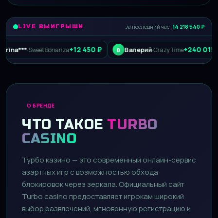
LIVE ВЫИГРЫШИ
за последний час ·
14 218 540 ₽
+12 450 ₽
+240 015 ₽
*
Валерий
·
Sweet Bonanza
·
Crazy Time
В
L
О БРЕНДЕ
ЧТО ТАКОЕ
TURBO
CASINO
Турбо казино — это современный онлайн-сервис
азартных игр с возможностью обхода
блокировок через зеркала. Официальный сайт
Turbo casino предоставляет игрокам широкий
выбор развлечений, мгновенную регистрацию и