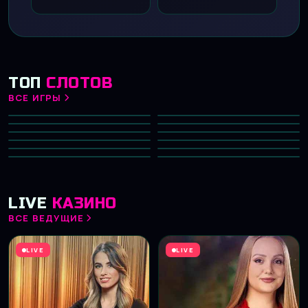
ТОП
СЛОТОВ
ВСЕ ИГРЫ
Gates of Olympus 1000
Big Bass Bonanza
HOT
Diamond of Jungle
Aztec Clusters
NEW
PRAGMATIC PLAY
PRAGMATIC PLAY
Divine Divas
Dreamshock
TOP
NETENT
PRAGMATIC PLAY
Hot Fruit
Phoenix Rising
NEW
PLAY’N GO
NETENT
Fruit Machine
Capymania Yellow
HOT
MICROGAMING
PLAY’N GO
Big Win x25
Fab Farm
MICROGAMING
PRAGMATIC PLAY
NETENT
PLAY’N GO
LIVE
КАЗИНО
ВСЕ ВЕДУЩИЕ
LIVE
LIVE