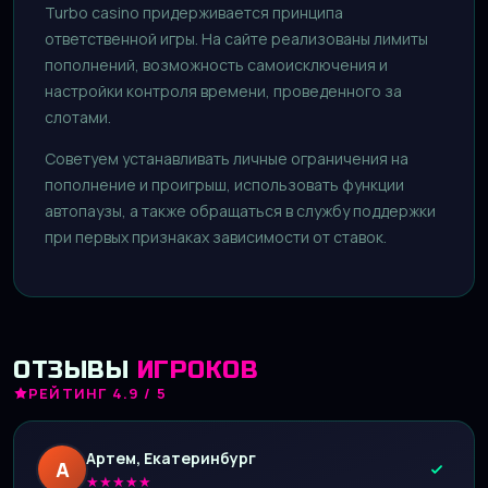
Turbo casino придерживается принципа
ответственной игры. На сайте реализованы лимиты
пополнений, возможность самоисключения и
настройки контроля времени, проведенного за
слотами.
Советуем устанавливать личные ограничения на
пополнение и проигрыш, использовать функции
автопаузы, а также обращаться в службу поддержки
при первых признаках зависимости от ставок.
ОТЗЫВЫ
ИГРОКОВ
РЕЙТИНГ 4.9 / 5
Артем, Екатеринбург
А
★
★
★
★
★