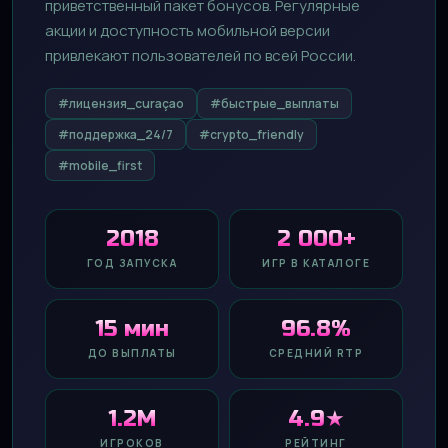
приветственный пакет бонусов. Регулярные
акции и доступность мобильной версии
привлекают пользователей по всей России.
#лицензия_curaçao
#быстрые_выплаты
#поддержка_24/7
#crypto_friendly
#mobile_first
2018
2 000+
ГОД ЗАПУСКА
ИГР В КАТАЛОГЕ
15 мин
96.8%
ДО ВЫПЛАТЫ
СРЕДНИЙ RTP
1.2M
4.9★
ИГРОКОВ
РЕЙТИНГ