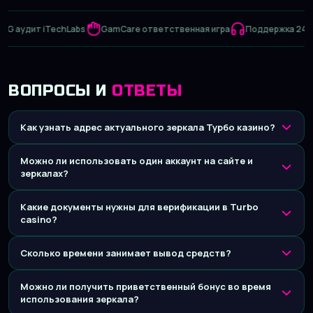
удит iTechLabs
GamCare ответственная игра
Поддержка 24/7
В
ВОПРОСЫ И
ОТВЕТЫ
Как узнать адрес актуального зеркала Турбо казино?
Можно ли использовать один аккаунт на сайте и
зеркалах?
Какие документы нужны для верификации в Turbo
casino?
Сколько времени занимает вывод средств?
Можно ли получить приветственный бонус во время
использования зеркала?