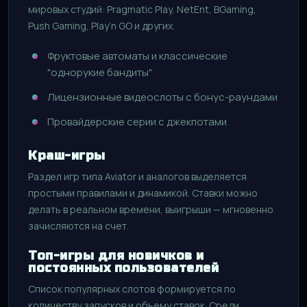
мировых студий: Pragmatic Play, NetEnt, BGaming,
Push Gaming, Play’n GO и других.
Фруктовые автоматы и классические
"однорукие бандиты"
Лицензионные видеослоты с бонус-раундами
Провайдерские серии с джекпотами
Краш-игры
Раздел игр типа Aviator и аналогов выделяется
простыми правилами и динамикой. Ставки можно
делать в реальном времени, выигрыши — мгновенно
зачисляются на счет.
Топ-игры для новичков и
постоянных пользователей
Список популярных слотов формируется по
количеству запусков и объему ставок. Среди