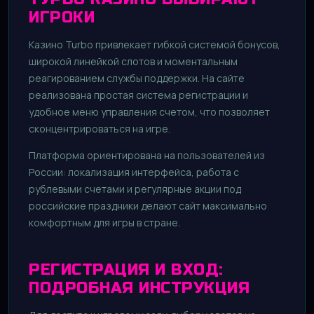
ИГРОКИ
Казино Turbo привлекает гибкой системой бонусов,
широкой линейкой слотов и моментальным
реагированием службы поддержки. На сайте
реализована простая система регистрации и
удобное меню управления счетом, что позволяет
сконцентрироваться на игре.
Платформа ориентирована на пользователей из
России: локализация интерфейса, работа с
рублевыми счетами и регулярные акции под
российские праздники делают сайт максимально
комфортным для игры в стране.
РЕГИСТРАЦИЯ И ВХОД:
ПОДРОБНАЯ ИНСТРУКЦИЯ