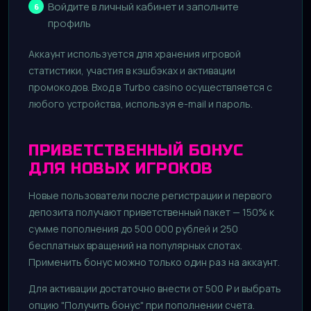
Войдите в личный кабинет и заполните
профиль
Аккаунт используется для хранения игровой
статистики, участия в кэшбэках и активации
промокодов. Вход в Turbo casino осуществляется с
любого устройства, используя e-mail и пароль.
ПРИВЕТСТВЕННЫЙ БОНУС
ДЛЯ НОВЫХ ИГРОКОВ
Новые пользователи после регистрации и первого
депозита получают приветственный пакет — 150% к
сумме пополнения до 500 000 рублей и 250
бесплатных вращений на популярных слотах.
Применить бонус можно только один раз на аккаунт.
Для активации достаточно внести от 500 ₽ и выбрать
опцию "Получить бонус" при пополнении счета.