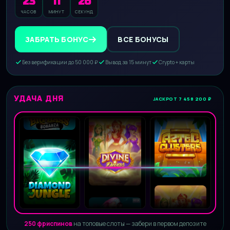
23
11
24
ЧАСОВ
МИНУТ
СЕКУНД
ЗАБРАТЬ БОНУС
ВСЕ БОНУСЫ
Без верификации до 50 000 ₽
Вывод за 15 минут
Crypto + карты
УДАЧА ДНЯ
JACKPOT 7 458 200 ₽
250 фриспинов
на топовые слоты — забери в первом депозите