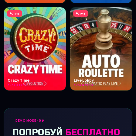
LIVE
LIVE
Crazy Time
Live Lobby
EVOLUTION
EVOLUTION
DEMO MODE · 0 ₽
ПОПРОБУЙ
БЕСПЛАТНО