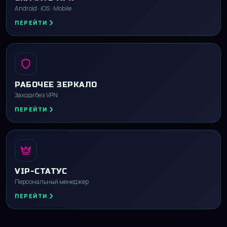
Android · iOS · Mobile
ПЕРЕЙТИ
РАБОЧЕЕ ЗЕРКАЛО
Заходи без VPN
ПЕРЕЙТИ
VIP-СТАТУС
Персональный менеджер
ПЕРЕЙТИ