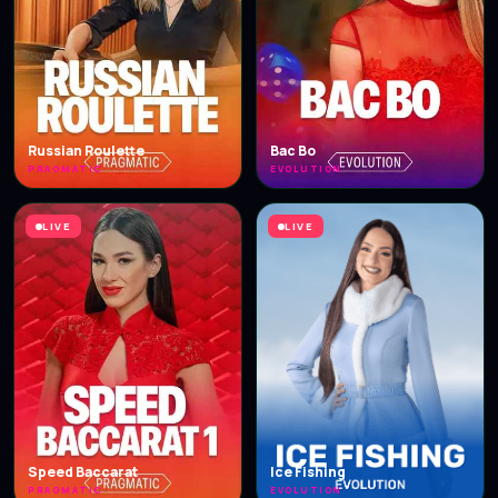
Russian Roulette
Bac Bo
PRAGMATIC
EVOLUTION
LIVE
LIVE
Speed Baccarat
Ice Fishing
PRAGMATIC
EVOLUTION