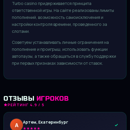
Turbo casino придерживается принципа
ответственной игры. На сайте реализованы лимиты
пополнений, возможность самоисключения и
настройки контроля времени, проведенного за
слотами.
Советуем устанавливать личные ограничения на
пополнение и проигрыш, использовать функции
автопаузы, а также обращаться в службу поддержки
при первых признаках зависимости от ставок.
ОТЗЫВЫ
ИГРОКОВ
РЕЙТИНГ 4.9 / 5
Артем, Екатеринбург
А
★
★
★
★
★