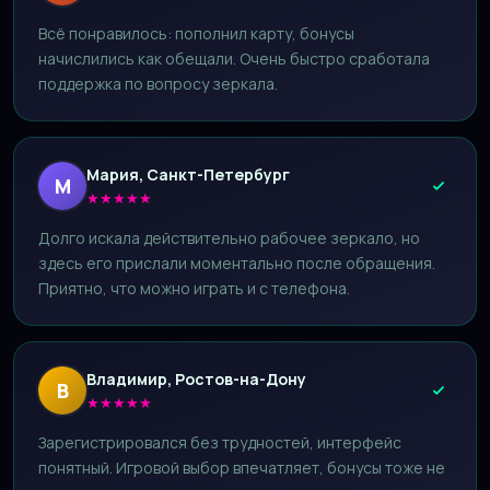
Всё понравилось: пополнил карту, бонусы
начислились как обещали. Очень быстро сработала
поддержка по вопросу зеркала.
Мария, Санкт-Петербург
М
★
★
★
★
★
Долго искала действительно рабочее зеркало, но
здесь его прислали моментально после обращения.
Приятно, что можно играть и с телефона.
Владимир, Ростов-на-Дону
В
★
★
★
★
★
Зарегистрировался без трудностей, интерфейс
понятный. Игровой выбор впечатляет, бонусы тоже не