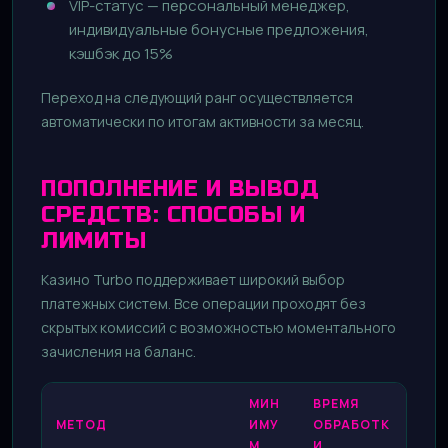
VIP-статус — персональный менеджер,
индивидуальные бонусные предложения,
кэшбэк до 15%
Переход на следующий ранг осуществляется
автоматически по итогам активности за месяц.
ПОПОЛНЕНИЕ И ВЫВОД
СРЕДСТВ: СПОСОБЫ И
ЛИМИТЫ
Казино Turbo поддерживает широкий выбор
платежных систем. Все операции проходят без
скрытых комиссий с возможностью моментального
зачисления на баланс.
МИН
ВРЕМЯ
МЕТОД
ИМУ
ОБРАБОТК
М
И