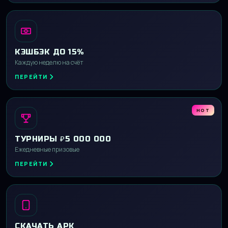
КЭШБЭК ДО 15%
Каждую неделю на счёт
ПЕРЕЙТИ
HOT
ТУРНИРЫ ₽5 000 000
Ежедневные призовые
ПЕРЕЙТИ
СКАЧАТЬ APK