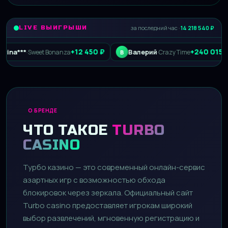
LIVE ВЫИГРЫШИ
за последний час ·
14 218 540 ₽
+12 450 ₽
+240 015 ₽
Валерий
·
Sweet Bonanza
·
Crazy Time
В
L
О БРЕНДЕ
ЧТО ТАКОЕ
TURBO
CASINO
Турбо казино — это современный онлайн-сервис
азартных игр с возможностью обхода
блокировок через зеркала. Официальный сайт
Turbo casino предоставляет игрокам широкий
выбор развлечений, мгновенную регистрацию и