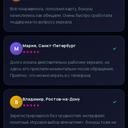
Всё понравилось: пополнил карту, бонусы
начислились как обещали. Очень быстро сработала
поддержка по вопросу зеркала.
Мария, Санкт-Петербург
М
★
★
★
★
★
Долго искала действительно рабочее зеркало, но
здесь его прислали моментально после обращения.
Приятно, что можно играть и с телефона.
Владимир, Ростов-на-Дону
В
★
★
★
★
★
Зарегистрировался без трудностей, интерфейс
понятный. Игровой выбор впечатляет, бонусы тоже не