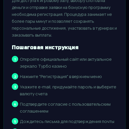
Для доступа к игровому залу, выбору слотов на
деньги и отправке заявки на бонусную программу
необходима регистрация. Процедура занимает не
более пары минут и позволяет сохранять
персональные достижения, участвовать в турнирах и
заказывать выплаты.
Пошаговая инструкция
Откройте официальный сайт или актуальное
зеркало Турбо казино
Нажмите "Регистрация" в верхнем меню
Укажите e-mail, придумайте пароль и выберите
валюту счета
Подтвердите согласие с пользовательским
соглашением
Дождитесь письма для подтверждения почты