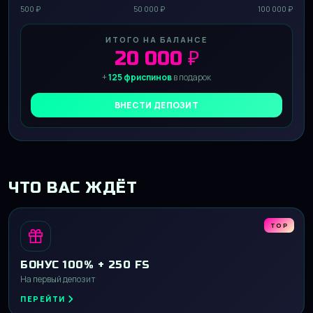
500 ₽
50 000 ₽
100 000 ₽
ИТОГО НА БАЛАНСЕ
20 000 ₽
+
125 фриспинов
в подарок
ВНЕСТИ ДЕПОЗИТ
ЧТО ВАС ЖДЁТ
TOP
БОНУС 100% + 250 FS
На первый депозит
ПЕРЕЙТИ