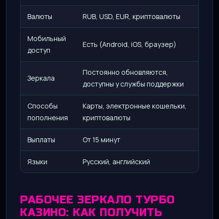
Валюты
RUB, USD, EUR, криптовалюты
Мобильный
Есть (Android, iOS, браузер)
доступ
Постоянно обновляются,
Зеркала
доступны у службы поддержки
Способы
Карты, электронные кошельки,
пополнения
криптовалюты
Выплаты
От 15 минут
Языки
Русский, английский
РАБОЧЕЕ ЗЕРКАЛО ТУРБО
КАЗИНО: КАК ПОЛУЧИТЬ