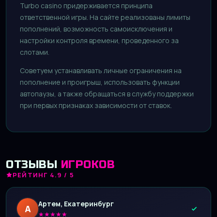
Turbo casino придерживается принципа
ответственной игры. На сайте реализованы лимиты
пополнений, возможность самоисключения и
настройки контроля времени, проведенного за
слотами.
Советуем устанавливать личные ограничения на
пополнение и проигрыш, использовать функции
автопаузы, а также обращаться в службу поддержки
при первых признаках зависимости от ставок.
ОТЗЫВЫ
ИГРОКОВ
РЕЙТИНГ 4.9 / 5
Артем, Екатеринбург
А
★
★
★
★
★