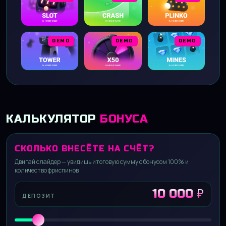
DEMO
DEMO
DEMO
КАЛЬКУЛЯТОР
БОНУСА
СКОЛЬКО ВНЕСЁТЕ НА СЧЁТ?
Двигай слайдер — увидишь итоговую сумму с бонусом 100% и
количество фриспинов
10 000 ₽
ДЕПОЗИТ