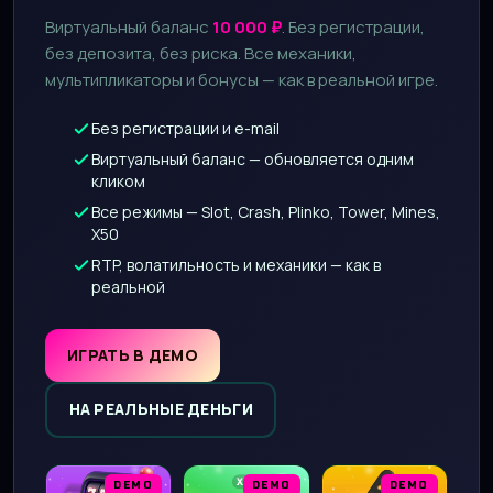
Виртуальный баланс
10 000 ₽
. Без регистрации,
без депозита, без риска. Все механики,
мультипликаторы и бонусы — как в реальной игре.
Без регистрации и e-mail
Виртуальный баланс — обновляется одним
кликом
Все режимы — Slot, Crash, Plinko, Tower, Mines,
X50
RTP, волатильность и механики — как в
реальной
ИГРАТЬ В ДЕМО
НА РЕАЛЬНЫЕ ДЕНЬГИ
DEMO
DEMO
DEMO