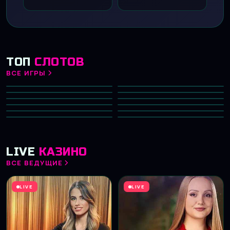
ТОП
СЛОТОВ
ВСЕ ИГРЫ
Gates of Olympus 1000
Big Bass Bonanza
HOT
Diamond of Jungle
Aztec Clusters
NEW
PRAGMATIC PLAY
PRAGMATIC PLAY
Divine Divas
Dreamshock
TOP
NETENT
PRAGMATIC PLAY
Hot Fruit
Phoenix Rising
NEW
PLAY’N GO
NETENT
Fruit Machine
Capymania Yellow
HOT
MICROGAMING
PLAY’N GO
Big Win x25
Fab Farm
MICROGAMING
PRAGMATIC PLAY
NETENT
PLAY’N GO
LIVE
КАЗИНО
ВСЕ ВЕДУЩИЕ
LIVE
LIVE