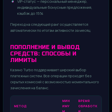
VIP-статус — персональный менеджер,
индивидуальные бонусные предложения,
кэшбэк до 15%
Переход на следующий ранг осуществляется
автоматически по итогам активности за месяц.
ПОПОЛНЕНИЕ И ВЫВОД
СРЕДСТВ: СПОСОБЫ И
ЛИМИТЫ
Казино Turbo поддерживает широкий выбор
платежных систем. Все операции проходят без
скрытых комиссий с возможностью моментального
зачисления на баланс.
МИН
ВРЕМЯ
МЕТОД
ИМУ
ОБРАБОТК
М
И