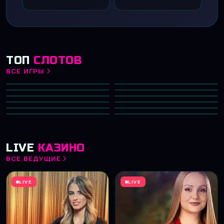
ТОП
СЛОТОВ
ВСЕ ИГРЫ
Gates of Olympus 1000
Big Bass Bonanza
HOT
Diamond of Jungle
Aztec Clusters
NEW
PRAGMATIC PLAY
PRAGMATIC PLAY
Divine Divas
Dreamshock
TOP
NETENT
PRAGMATIC PLAY
Hot Fruit
Phoenix Rising
NEW
PLAY’N GO
NETENT
Fruit Machine
Capymania Yellow
HOT
MICROGAMING
PLAY’N GO
Big Win x25
Fab Farm
MICROGAMING
PRAGMATIC PLAY
NETENT
PLAY’N GO
LIVE
КАЗИНО
ВСЕ ВЕДУЩИЕ
LIVE
LIVE