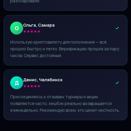
разочаровали.
Ольга, Самара
О
★
★
★
★
★
Использую криптовалюту для пополнения — всё
прошло быстро и легко. Верификацию прошла за пару
часов. Сервис достойный.
Денис, Челябинск
Д
★
★
★
★
★
Присоединяюсь к отзывам: турниры и акции
появляются часто, кешбэк реально возвращается
еженедельно. Рекомендую всем, кто ценит честность.