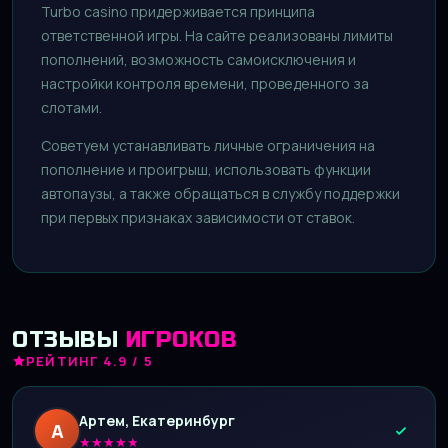
Turbo casino придерживается принципа
ответственной игры. На сайте реализованы лимиты
пополнений, возможность самоисключения и
настройки контроля времени, проведенного за
слотами.
Советуем устанавливать личные ограничения на
пополнение и проигрыш, использовать функции
автопаузы, а также обращаться в службу поддержки
при первых признаках зависимости от ставок.
ОТЗЫВЫ
ИГРОКОВ
РЕЙТИНГ 4.9 / 5
Артем, Екатеринбург
А
★
★
★
★
★