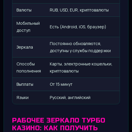
Валюты
RUB, USD, EUR, криптовалюты
Мобильный
Есть (Android, iOS, браузер)
доступ
Постоянно обновляются,
Зеркала
доступны у службы поддержки
Способы
Карты, электронные кошельки,
пополнения
криптовалюты
Выплаты
От 15 минут
Языки
Русский, английский
РАБОЧЕЕ ЗЕРКАЛО ТУРБО
КАЗИНО: КАК ПОЛУЧИТЬ