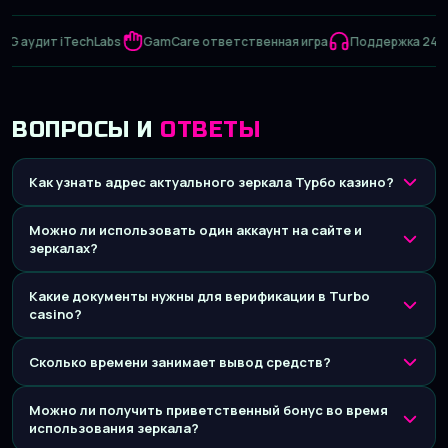
дит iTechLabs
GamCare ответственная игра
Поддержка 24/7
В
ВОПРОСЫ И
ОТВЕТЫ
Как узнать адрес актуального зеркала Турбо казино?
Можно ли использовать один аккаунт на сайте и
зеркалах?
Какие документы нужны для верификации в Turbo
casino?
Сколько времени занимает вывод средств?
Можно ли получить приветственный бонус во время
использования зеркала?