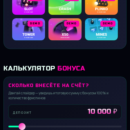
DEMO
DEMO
DEMO
КАЛЬКУЛЯТОР
БОНУСА
СКОЛЬКО ВНЕСЁТЕ НА СЧЁТ?
Двигай слайдер — увидишь итоговую сумму с бонусом 100% и
количество фриспинов
10 000 ₽
ДЕПОЗИТ