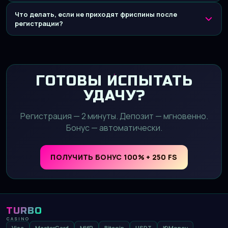
Что делать, если не приходят фриспины после
регистрации?
ГОТОВЫ ИСПЫТАТЬ
УДАЧУ?
Регистрация — 2 минуты. Депозит — мгновенно.
Бонус — автоматически.
ПОЛУЧИТЬ БОНУС 100% + 250 FS
TURBO
CASINO
Visa
MasterCard
МИР
Bitcoin
USDT
ЮMoney