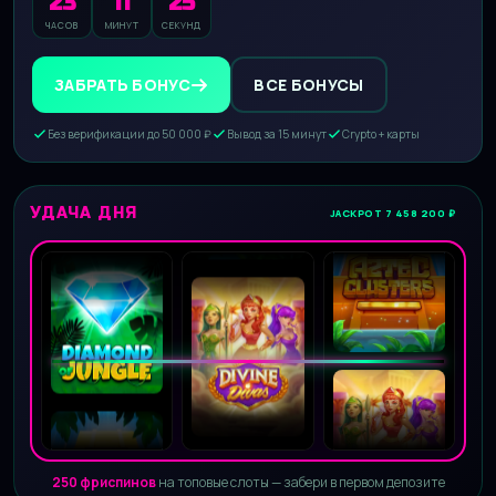
23
11
24
ЧАСОВ
МИНУТ
СЕКУНД
ЗАБРАТЬ БОНУС
ВСЕ БОНУСЫ
Без верификации до 50 000 ₽
Вывод за 15 минут
Crypto + карты
УДАЧА ДНЯ
JACKPOT 7 458 200 ₽
250 фриспинов
на топовые слоты — забери в первом депозите