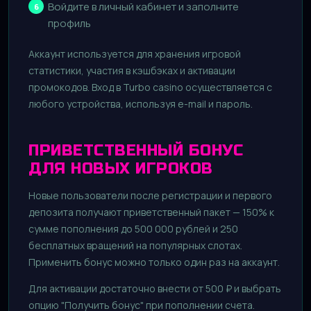
Войдите в личный кабинет и заполните
профиль
Аккаунт используется для хранения игровой
статистики, участия в кэшбэках и активации
промокодов. Вход в Turbo casino осуществляется с
любого устройства, используя e-mail и пароль.
ПРИВЕТСТВЕННЫЙ БОНУС
ДЛЯ НОВЫХ ИГРОКОВ
Новые пользователи после регистрации и первого
депозита получают приветственный пакет — 150% к
сумме пополнения до 500 000 рублей и 250
бесплатных вращений на популярных слотах.
Применить бонус можно только один раз на аккаунт.
Для активации достаточно внести от 500 ₽ и выбрать
опцию "Получить бонус" при пополнении счета.