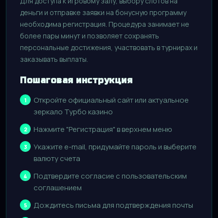
Для доступа к игровому залу, выбору слотов на
деньги и отправке заявки на бонусную программу
необходима регистрация. Процедура занимает не
более пары минут и позволяет сохранять
персональные достижения, участвовать в турнирах и
заказывать выплаты.
Пошаговая инструкция
Откройте официальный сайт или актуальное
зеркало Турбо казино
Нажмите "Регистрация" в верхнем меню
Укажите e-mail, придумайте пароль и выберите
валюту счета
Подтвердите согласие с пользовательским
соглашением
Дождитесь письма для подтверждения почты