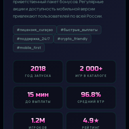
приветственный пакет бонусов. Регулярные
акции и доступность мобильной версии
привлекают пользователей по всей России.
#лицензия_curaçao
#быстрые_выплаты
#поддержка_24/7
#crypto_friendly
#mobile_first
2018
2 000+
ГОД ЗАПУСКА
ИГР В КАТАЛОГЕ
15 мин
96.8%
ДО ВЫПЛАТЫ
СРЕДНИЙ RTP
1.2M
4.9★
ИГРОКОВ
РЕЙТИНГ