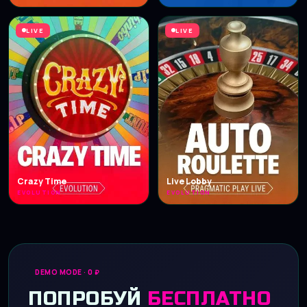
LIVE
LIVE
Crazy Time
Live Lobby
EVOLUTION
EVOLUTION
DEMO MODE · 0 ₽
ПОПРОБУЙ
БЕСПЛАТНО