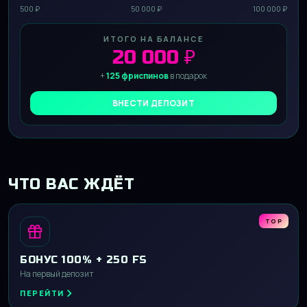
500 ₽
50 000 ₽
100 000 ₽
ИТОГО НА БАЛАНСЕ
20 000 ₽
+
125 фриспинов
в подарок
ВНЕСТИ ДЕПОЗИТ
ЧТО ВАС ЖДЁТ
TOP
БОНУС 100% + 250 FS
На первый депозит
ПЕРЕЙТИ