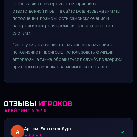
Turbo casino придерживается принципа
ответственной игры. На сайте реализованы лимиты
пополнений, возможность самоисключения и
настройки контроля времени, проведенного за
слотами.
Советуем устанавливать личные ограничения на
пополнение и проигрыш, использовать функции
автопаузы, а также обращаться в службу поддержки
при первых признаках зависимости от ставок.
ОТЗЫВЫ
ИГРОКОВ
РЕЙТИНГ 4.9 / 5
Артем, Екатеринбург
А
★
★
★
★
★