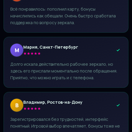
Всё понравилось: пополнил карту, бонусы
начислились как обещали. Очень быстро сработала
поддержка по вопросу зеркала.
Мария, Санкт-Петербург
М
★
★
★
★
★
Долго искала действительно рабочее зеркало, но
здесь его прислали моментально после обращения.
Приятно, что можно играть и с телефона.
Владимир, Ростов-на-Дону
В
★
★
★
★
★
Зарегистрировался без трудностей, интерфейс
понятный. Игровой выбор впечатляет, бонусы тоже не