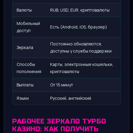
Валюты
RUB, USD, EUR, криптовалюты
Мобильный
Есть (Android, iOS, браузер)
доступ
Постоянно обновляются,
Зеркала
доступны у службы поддержки
Способы
Карты, электронные кошельки,
пополнения
криптовалюты
Выплаты
От 15 минут
Языки
Русский, английский
РАБОЧЕЕ ЗЕРКАЛО ТУРБО
КАЗИНО: КАК ПОЛУЧИТЬ