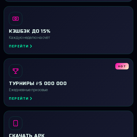
КЭШБЭК ДО 15%
Каждую неделю на счёт
ПЕРЕЙТИ
HOT
ТУРНИРЫ ₽5 000 000
Ежедневные призовые
ПЕРЕЙТИ
СКАЧАТЬ APK