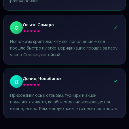
разочаровали.
Ольга, Самара
О
★
★
★
★
★
Использую криптовалюту для пополнения — всё
прошло быстро и легко. Верификацию прошла за пару
часов. Сервис достойный.
Денис, Челябинск
Д
★
★
★
★
★
Присоединяюсь к отзывам: турниры и акции
появляются часто, кешбэк реально возвращается
еженедельно. Рекомендую всем, кто ценит честность.