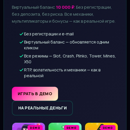
Виртуальный баланс
10 000 ₽
. Без регистрации,
без депозита, без риска. Все механики,
мультипликаторы и бонусы — как в реальной игре.
Без регистрации и e-mail
Виртуальный баланс — обновляется одним
кликом
Все режимы — Slot, Crash, Plinko, Tower, Mines,
X50
RTP, волатильность и механики — как в
реальной
ИГРАТЬ В ДЕМО
НА РЕАЛЬНЫЕ ДЕНЬГИ
DEMO
DEMO
DEMO