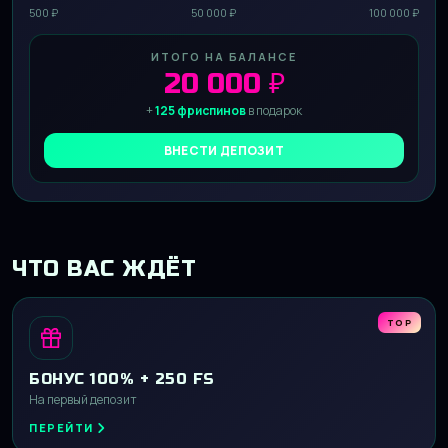
500 ₽
50 000 ₽
100 000 ₽
ИТОГО НА БАЛАНСЕ
20 000 ₽
+
125 фриспинов
в подарок
ВНЕСТИ ДЕПОЗИТ
ЧТО ВАС ЖДЁТ
TOP
БОНУС 100% + 250 FS
На первый депозит
ПЕРЕЙТИ