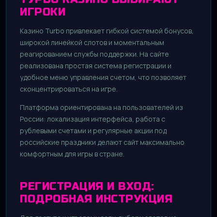
ИГРОКИ
Казино Turbo привлекает гибкой системой бонусов,
широкой линейкой слотов и моментальным
реагированием службы поддержки. На сайте
реализована простая система регистрации и
удобное меню управления счетом, что позволяет
сконцентрироваться на игре.
Платформа ориентирована на пользователей из
России: локализация интерфейса, работа с
рублевыми счетами и регулярные акции под
российские праздники делают сайт максимально
комфортным для игры в стране.
РЕГИСТРАЦИЯ И ВХОД:
ПОДРОБНАЯ ИНСТРУКЦИЯ