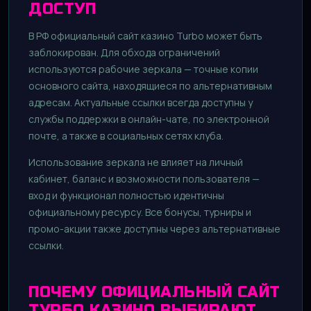
UR
ДОСТУП
В РФ официальный сайт казино Turbo может быть
заблокирован. Для обхода ограничений
используются рабочие зеркала — точные копии
основного сайта, находящиеся по альтернативным
адресам. Актуальные ссылки всегда доступны у
службы поддержки в онлайн-чате, по электронной
почте, а также в социальных сетях клуба.
Использование зеркала не влияет на личный
кабинет, баланс и возможности пользователя —
вход и функционал полностью идентичны
официальному ресурсу. Все бонусы, турниры и
промо-акции также доступны через альтернативные
ссылки.
ПОЧЕМУ ОФИЦИАЛЬНЫЙ САЙТ
ТУРБО КАЗИНО ВЫБИРАЮТ