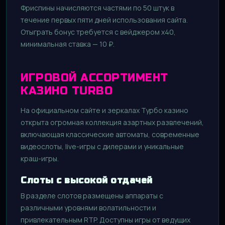
Фриспины начисляются частями по 50 штук в
течение первых пяти дней использования сайта.
Отыграть бонус требуется с вейджером x40,
минимальная ставка — 10 ₽.
ИГРОВОЙ АССОРТИМЕНТ
КАЗИНО TURBO
На официальном сайте и зеркалах Турбо казино
открыта огромная коллекция азартных развлечений,
включающая классические автоматы, современные
видеослоты, live-игры с дилерами и уникальные
краш-игры.
Слоты с высокой отдачей
В разделе слотов размещены аппараты с
различными уровнями волатильности и
привлекательным RTP. Доступны игры от ведущих