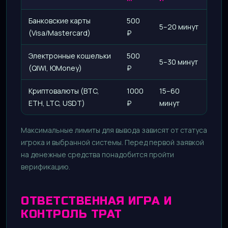
Банковские карты
500
5–20 минут
(Visa/Mastercard)
₽
Электронные кошельки
500
5–30 минут
(QIWI, ЮMoney)
₽
Криптовалюты (BTC,
1000
15–60
ETH, LTC, USDT)
₽
минут
Максимальные лимиты для вывода зависят от статуса
игрока и выбранной системы. Перед первой заявкой
на денежные средства понадобится пройти
верификацию.
ОТВЕТСТВЕННАЯ ИГРА И
КОНТРОЛЬ ТРАТ