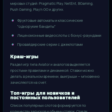
мировых студий: Pragmatic Play, NetEnt, BGaming,
Push Gaming, Play’n GO и других.
Фруктовые автоматы и классические
"однорукие бандиты"
Лицензионные видеослоты с бонус-раундами
Провайдерские серии с джекпотами
Краш-игры
Раздел игр типа Aviator и аналогов выделяется
простыми правилами и динамикой. Ставки можно
делать в реальном времени, выигрыши — мгновенно
зачисляются на счет.
Топ-игры для новичков и
постоянных пользователей
Список популярных слотов формируется по
количеству запусков и объему ставок. Среди