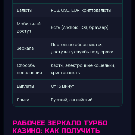
Валюты
RUB, USD, EUR, криптовалюты
Мобильный
Есть (Android, iOS, браузер)
доступ
Постоянно обновляются,
Зеркала
доступны у службы поддержки
Способы
Карты, электронные кошельки,
пополнения
криптовалюты
Выплаты
От 15 минут
Языки
Русский, английский
РАБОЧЕЕ ЗЕРКАЛО ТУРБО
КАЗИНО: КАК ПОЛУЧИТЬ