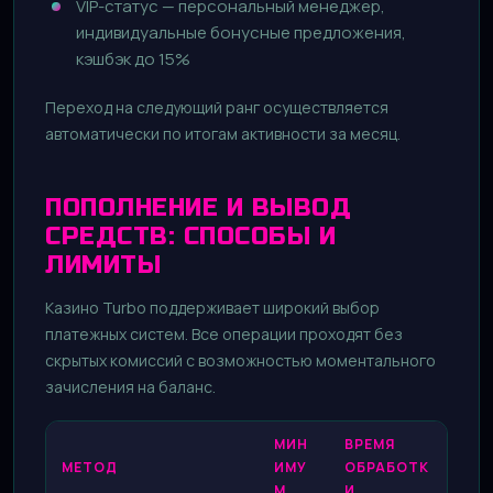
VIP-статус — персональный менеджер,
индивидуальные бонусные предложения,
кэшбэк до 15%
Переход на следующий ранг осуществляется
автоматически по итогам активности за месяц.
ПОПОЛНЕНИЕ И ВЫВОД
СРЕДСТВ: СПОСОБЫ И
ЛИМИТЫ
Казино Turbo поддерживает широкий выбор
платежных систем. Все операции проходят без
скрытых комиссий с возможностью моментального
зачисления на баланс.
МИН
ВРЕМЯ
МЕТОД
ИМУ
ОБРАБОТК
М
И