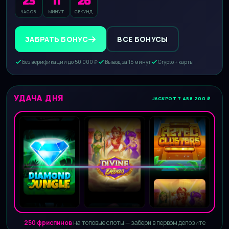
23
11
25
ЧАСОВ
МИНУТ
СЕКУНД
ЗАБРАТЬ БОНУС
ВСЕ БОНУСЫ
Без верификации до 50 000 ₽
Вывод за 15 минут
Crypto + карты
УДАЧА ДНЯ
JACKPOT 7 458 200 ₽
250 фриспинов
на топовые слоты — забери в первом депозите