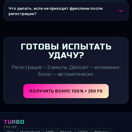
Что делать, если не приходят фриспины после
регистрации?
ГОТОВЫ ИСПЫТАТЬ
УДАЧУ?
Регистрация — 2 минуты. Депозит — мгновенно.
Бонус — автоматически.
ПОЛУЧИТЬ БОНУС 100% + 250 FS
TURBO
CASINO
Visa
MasterCard
МИР
Bitcoin
USDT
ЮMoney