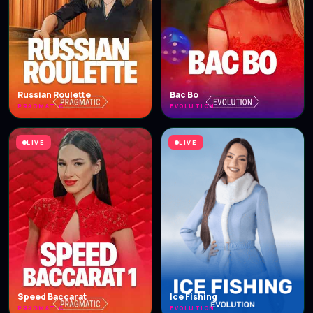
Russian Roulette
Bac Bo
PRAGMATIC
EVOLUTION
LIVE
LIVE
Speed Baccarat
Ice Fishing
PRAGMATIC
EVOLUTION