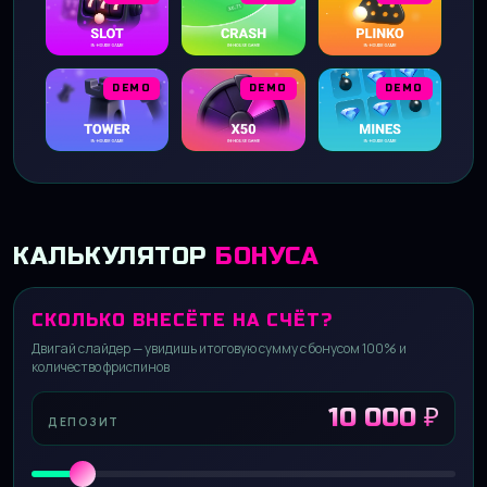
DEMO
DEMO
DEMO
КАЛЬКУЛЯТОР
БОНУСА
СКОЛЬКО ВНЕСЁТЕ НА СЧЁТ?
Двигай слайдер — увидишь итоговую сумму с бонусом 100% и
количество фриспинов
10 000 ₽
ДЕПОЗИТ