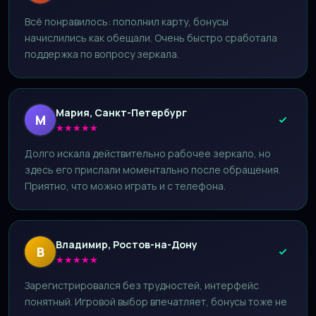
Всё понравилось: пополнил карту, бонусы
начислились как обещали. Очень быстро сработала
поддержка по вопросу зеркала.
Мария, Санкт-Петербург
М
★
★
★
★
★
Долго искала действительно рабочее зеркало, но
здесь его прислали моментально после обращения.
Приятно, что можно играть и с телефона.
Владимир, Ростов-на-Дону
В
★
★
★
★
★
Зарегистрировался без трудностей, интерфейс
понятный. Игровой выбор впечатляет, бонусы тоже не