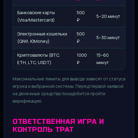
Банковские карты
500
5–20 минут
(Visa/Mastercard)
₽
Электронные кошельки
500
5–30 минут
(QIWI, ЮMoney)
₽
Криптовалюты (BTC,
1000
15–60
ETH, LTC, USDT)
₽
минут
Максимальные лимиты для вывода зависят от статуса
игрока и выбранной системы. Перед первой заявкой
на денежные средства понадобится пройти
верификацию.
ОТВЕТСТВЕННАЯ ИГРА И
КОНТРОЛЬ ТРАТ