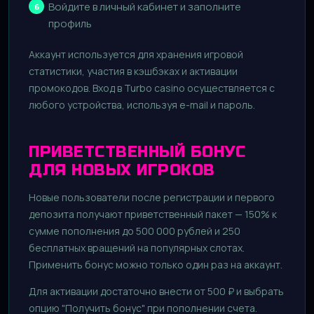
Войдите в личный кабинет и заполните
профиль
Аккаунт используется для хранения игровой
статистики, участия в кэшбэках и активации
промокодов. Вход в Turbo casino осуществляется с
любого устройства, используя e-mail и пароль.
ПРИВЕТСТВЕННЫЙ БОНУС
ДЛЯ НОВЫХ ИГРОКОВ
Новые пользователи после регистрации и первого
депозита получают приветственный пакет — 150% к
сумме пополнения до 500 000 рублей и 250
бесплатных вращений на популярных слотах.
Применить бонус можно только один раз на аккаунт.
Для активации достаточно внести от 500 ₽ и выбрать
опцию "Получить бонус" при пополнении счета.