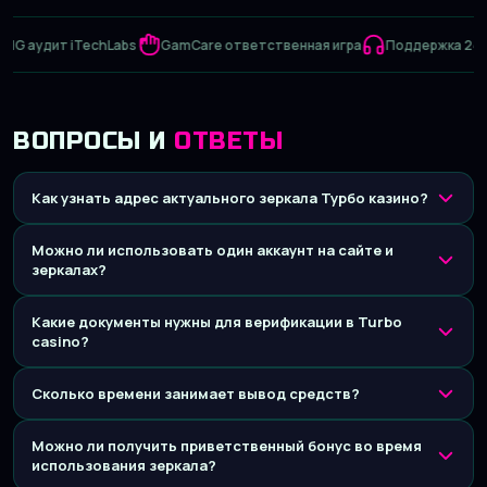
удит iTechLabs
GamCare ответственная игра
Поддержка 24/7
ВОПРОСЫ И
ОТВЕТЫ
Как узнать адрес актуального зеркала Турбо казино?
Можно ли использовать один аккаунт на сайте и
зеркалах?
Какие документы нужны для верификации в Turbo
casino?
Сколько времени занимает вывод средств?
Можно ли получить приветственный бонус во время
использования зеркала?