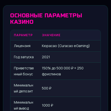
ОСНОВНЫЕ ПАРАМЕТРЫ
КАЗИНО
ПАРАМЕТР
ЗНАЧЕНИЕ
Лицензия
Кюрасао (Curacao eGaming)
Год запуска
2021
Приветстве
150% до 500 000 ₽ + 250
нный бонус
фриспинов
Минимальн
500 ₽
ый депозит
Минимальн
1000 ₽
ый вывод