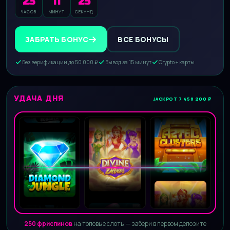
23
11
24
ЧАСОВ
МИНУТ
СЕКУНД
ЗАБРАТЬ БОНУС
ВСЕ БОНУСЫ
Без верификации до 50 000 ₽
Вывод за 15 минут
Crypto + карты
УДАЧА ДНЯ
JACKPOT 7 458 200 ₽
250 фриспинов
на топовые слоты — забери в первом депозите