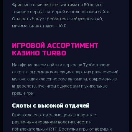
Фриспины начисляются частями по 50 штук в
течение первых пяти дней использования сайта.
Отыграть бонус требуется с вейджером x40,
минимальная ставка — 10 ₽.
ИГРОВОЙ АССОРТИМЕНТ
КАЗИНО TURBO
На официальном сайте и зеркалах Турбо казино
открыта огромная коллекция азартных развлечений,
включающая классические автоматы, современные
видеослоты, live-игры с дилерами и уникальные
краш-игры.
Слоты с высокой отдачей
В разделе слотов размещены аппараты с
различными уровнями волатильности и
привлекательным RTP. Доступны игры от ведущих