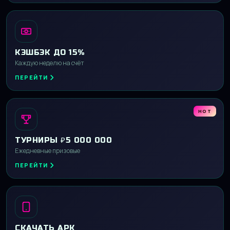
КЭШБЭК ДО 15%
Каждую неделю на счёт
ПЕРЕЙТИ
HOT
ТУРНИРЫ ₽5 000 000
Ежедневные призовые
ПЕРЕЙТИ
СКАЧАТЬ APK