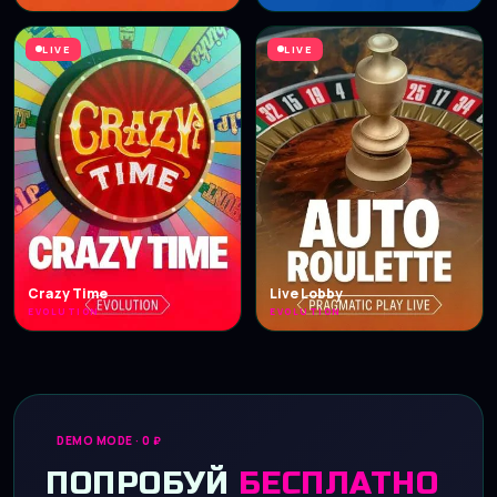
LIVE
LIVE
Crazy Time
Live Lobby
EVOLUTION
EVOLUTION
DEMO MODE · 0 ₽
ПОПРОБУЙ
БЕСПЛАТНО