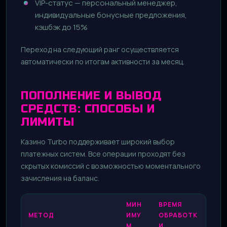
VIP-статус — персональный менеджер,
индивидуальные бонусные предложения,
кэшбэк до 15%
Переход на следующий ранг осуществляется
автоматически по итогам активности за месяц.
ПОПОЛНЕНИЕ И ВЫВОД
СРЕДСТВ: СПОСОБЫ И
ЛИМИТЫ
Казино Turbo поддерживает широкий выбор
платежных систем. Все операции проходят без
скрытых комиссий с возможностью моментального
зачисления на баланс.
МИН
ВРЕМЯ
МЕТОД
ИМУ
ОБРАБОТК
М
И