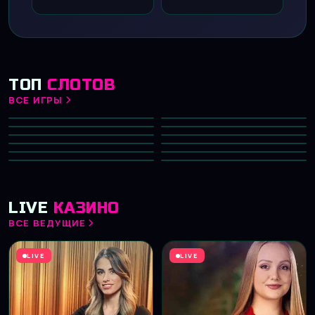
ТОП
СЛОТОВ
ВСЕ ИГРЫ
Gates of Olympus 1000
Big Bass Bonanza
HOT
Diamond of Jungle
Aztec Clusters
NEW
PRAGMATIC PLAY
PRAGMATIC PLAY
Divine Divas
Dreamshock
TOP
NETENT
PRAGMATIC PLAY
Hot Fruit
Phoenix Rising
NEW
PLAY’N GO
NETENT
Fruit Machine
Capymania Yellow
HOT
MICROGAMING
PLAY’N GO
Big Win x25
Fab Farm
MICROGAMING
PRAGMATIC PLAY
NETENT
PLAY’N GO
LIVE
КАЗИНО
ВСЕ ВЕДУЩИЕ
LIVE
LIVE